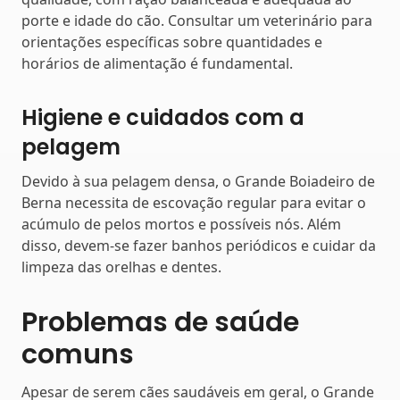
porte e idade do cão. Consultar um veterinário para
orientações específicas sobre quantidades e
horários de alimentação é fundamental.
Higiene e cuidados com a
pelagem
Devido à sua pelagem densa, o Grande Boiadeiro de
Berna necessita de escovação regular para evitar o
acúmulo de pelos mortos e possíveis nós. Além
disso, devem-se fazer banhos periódicos e cuidar da
limpeza das orelhas e dentes.
Problemas de saúde
comuns
Apesar de serem cães saudáveis em geral, o Grande