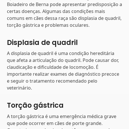
Boiadeiro de Berna pode apresentar predisposição a
certas doenças. Algumas das condições mais
comuns em cães dessa raça são displasia de quadril,
torção gástrica e problemas oculares.
Displasia de quadril
A displasia de quadril é uma condição hereditária
que afeta a articulação do quadril. Pode causar dor,
claudicação e dificuldade de locomoção. É
importante realizar exames de diagnóstico precoce
e seguir o tratamento recomendado pelo
veterinário.
Torção gástrica
A torção gástrica é uma emergência médica grave
que pode ocorrer em cães de porte grande.