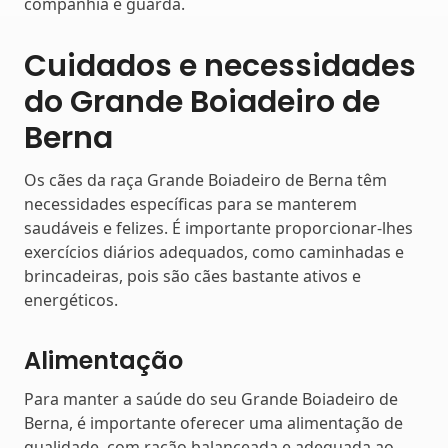
companhia e guarda.
Cuidados e necessidades
do Grande Boiadeiro de
Berna
Os cães da raça Grande Boiadeiro de Berna têm
necessidades específicas para se manterem
saudáveis e felizes. É importante proporcionar-lhes
exercícios diários adequados, como caminhadas e
brincadeiras, pois são cães bastante ativos e
energéticos.
Alimentação
Para manter a saúde do seu Grande Boiadeiro de
Berna, é importante oferecer uma alimentação de
qualidade, com ração balanceada e adequada ao