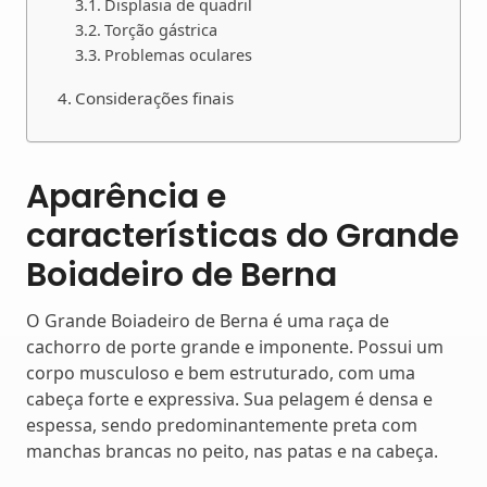
Displasia de quadril
Torção gástrica
Problemas oculares
Considerações finais
Aparência e
características do Grande
Boiadeiro de Berna
O Grande Boiadeiro de Berna é uma raça de
cachorro de porte grande e imponente. Possui um
corpo musculoso e bem estruturado, com uma
cabeça forte e expressiva. Sua pelagem é densa e
espessa, sendo predominantemente preta com
manchas brancas no peito, nas patas e na cabeça.