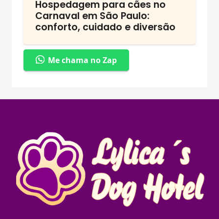
Hospedagem para cães no
Carnaval em São Paulo:
conforto, cuidado e diversão
Me chama no Zap