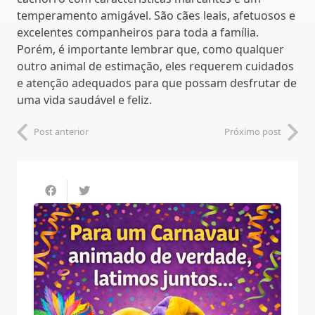
temperamento amigável. São cães leais, afetuosos e
excelentes companheiros para toda a família.
Porém, é importante lembrar que, como qualquer
outro animal de estimação, eles requerem cuidados
e atenção adequados para que possam desfrutar de
uma vida saudável e feliz.
Post anterior
Próximo post