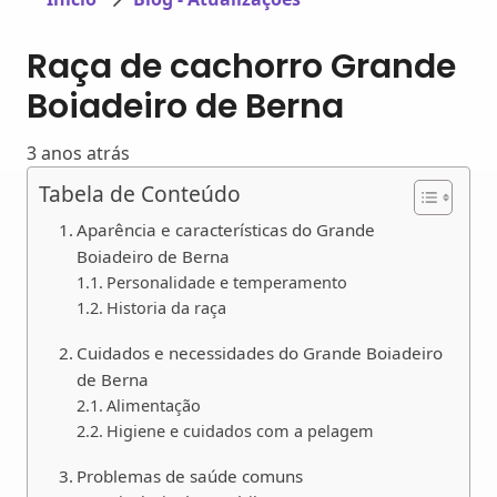
Raça de cachorro Grande
Boiadeiro de Berna
3 anos atrás
Tabela de Conteúdo
Aparência e características do Grande
Boiadeiro de Berna
Personalidade e temperamento
Historia da raça
Cuidados e necessidades do Grande Boiadeiro
de Berna
Alimentação
Higiene e cuidados com a pelagem
Problemas de saúde comuns