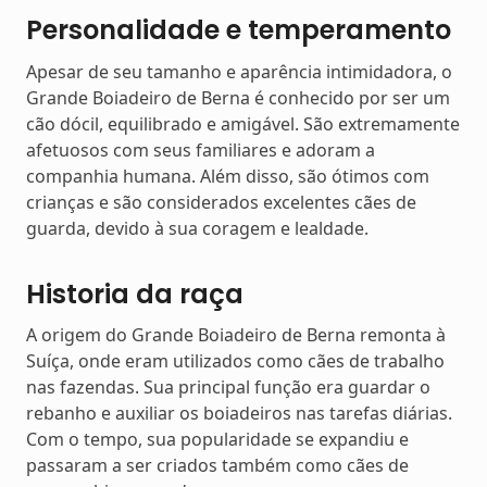
Personalidade e temperamento
Apesar de seu tamanho e aparência intimidadora, o
Grande Boiadeiro de Berna é conhecido por ser um
cão dócil, equilibrado e amigável. São extremamente
afetuosos com seus familiares e adoram a
companhia humana. Além disso, são ótimos com
crianças e são considerados excelentes cães de
guarda, devido à sua coragem e lealdade.
Historia da raça
A origem do Grande Boiadeiro de Berna remonta à
Suíça, onde eram utilizados como cães de trabalho
nas fazendas. Sua principal função era guardar o
rebanho e auxiliar os boiadeiros nas tarefas diárias.
Com o tempo, sua popularidade se expandiu e
passaram a ser criados também como cães de