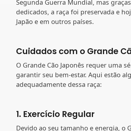
Segunda Guerra Mundial, mas graças 
dedicados, a raça foi preservada e ho
Japão e em outros países.
Cuidados com o Grande C
O Grande Cão Japonês requer uma sér
garantir seu bem-estar. Aqui estão a
adequadamente dessa raça:
1. Exercício Regular
Devido ao seu tamanho e energia, o 