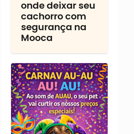
onde deixar seu
cachorro com
segurança na
Mooca