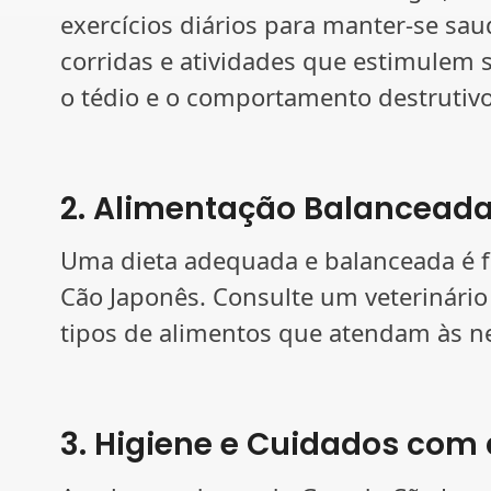
exercícios diários para manter-se saud
corridas e atividades que estimulem 
o tédio e o comportamento destrutivo
2. Alimentação Balancead
Uma dieta adequada e balanceada é 
Cão Japonês. Consulte um veterinário
tipos de alimentos que atendam às ne
3. Higiene e Cuidados com