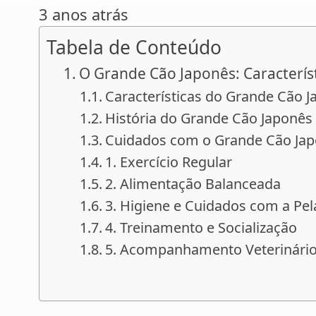
3 anos atrás
Tabela de Conteúdo
O Grande Cão Japonês: Característ
Características do Grande Cão 
História do Grande Cão Japonês
Cuidados com o Grande Cão Ja
1. Exercício Regular
2. Alimentação Balanceada
3. Higiene e Cuidados com a Pe
4. Treinamento e Socialização
5. Acompanhamento Veterinário