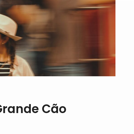
Grande Cão