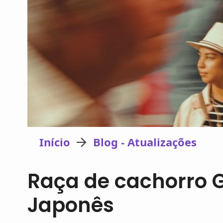
Início
Blog - Atualizações
Raça de cachorro 
Japonês