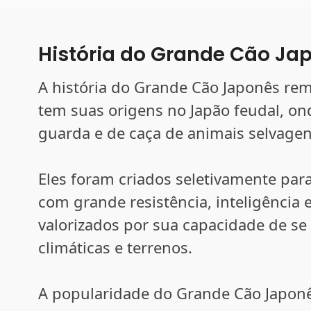
História do Grande Cão Ja
A história do Grande Cão Japonês rem
tem suas origens no Japão feudal, on
guarda e de caça de animais selvagens
Eles foram criados seletivamente par
com grande resistência, inteligência
valorizados por sua capacidade de se
climáticas e terrenos.
A popularidade do Grande Cão Japonê