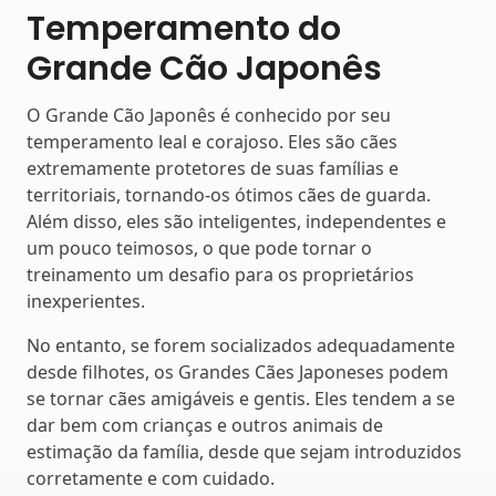
Temperamento do
Grande Cão Japonês
O Grande Cão Japonês é conhecido por seu
temperamento leal e corajoso. Eles são cães
extremamente protetores de suas famílias e
territoriais, tornando-os ótimos cães de guarda.
Além disso, eles são inteligentes, independentes e
um pouco teimosos, o que pode tornar o
treinamento um desafio para os proprietários
inexperientes.
No entanto, se forem socializados adequadamente
desde filhotes, os Grandes Cães Japoneses podem
se tornar cães amigáveis ​​e gentis. Eles tendem a se
dar bem com crianças e outros animais de
estimação da família, desde que sejam introduzidos
corretamente e com cuidado.