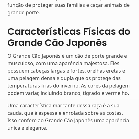
função de proteger suas famílias e caçar animais de
grande porte.
Características Físicas do
Grande Cão Japonês
O Grande Cão Japonês é um cão de porte grande e
musculoso, com uma aparência majestosa. Eles
possuem cabeças largas e fortes, orelhas eretas e
uma pelagem densa e dupla que os protege das
temperaturas frias do inverno. As cores da pelagem
podem variar, incluindo branco, tigrado e vermelho.
Uma característica marcante dessa raça é a sua
cauda, que é espessa e enrolada sobre as costas.
Isso confere ao Grande Cão Japonês uma aparência
única e elegante.