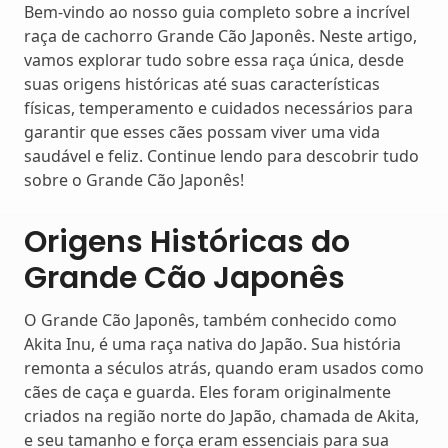
Bem-vindo ao nosso guia completo sobre a incrível
raça de cachorro Grande Cão Japonês. Neste artigo,
vamos explorar tudo sobre essa raça única, desde
suas origens históricas até suas características
físicas, temperamento e cuidados necessários para
garantir que esses cães possam viver uma vida
saudável e feliz. Continue lendo para descobrir tudo
sobre o Grande Cão Japonês!
Origens Históricas do
Grande Cão Japonês
O Grande Cão Japonês, também conhecido como
Akita Inu, é uma raça nativa do Japão. Sua história
remonta a séculos atrás, quando eram usados como
cães de caça e guarda. Eles foram originalmente
criados na região norte do Japão, chamada de Akita,
e seu tamanho e força eram essenciais para sua