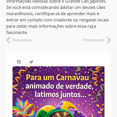
informações valiosas sobre o Grande Cão Japonês.
Se você está considerando adotar um desses cães
maravilhosos, certifique-se de aprender mais e
entrar em contato com criadores ou resgates locais
para obter mais informações sobre essa raça
fascinante.
Post anterior
Próximo post