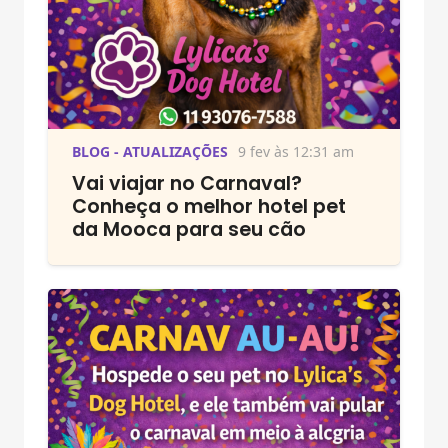
BLOG - ATUALIZAÇÕES
9 fev às 12:31 am
Vai viajar no Carnaval?
Conheça o melhor hotel pet
da Mooca para seu cão