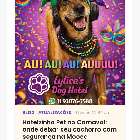
BLOG - ATUALIZAÇÕES
9 fev às 12:31 am
Hotelzinho Pet no Carnaval:
onde deixar seu cachorro com
segurança na Mooca