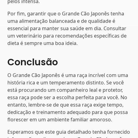
pelos intensa.
Por fim, garantir que o Grande Cão Japonês tenha
uma alimentação balanceada e de qualidade é
essencial para manter sua saúde em dia. Consultar
um veterinário para recomendações específicas de
dieta é sempre uma boa ideia.
Conclusão
O Grande Cão Japonês é uma raça incrível com uma
história rica e um temperamento distinto. Se você
está procurando um companheiro leal e protetor,
essa raça pode ser a escolha perfeita para você. No
entanto, lembre-se de que essa raça exige tempo,
dedicação e treinamento adequado para que possa
florescer em um ambiente familiar amoroso.
Esperamos que este guia detalhado tenha fornecido