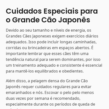
Cuidados Especiais para
o Grande Cão Japonês
Devido ao seu tamanho e níveis de energia, os
Grandes Cães Japoneses exigem exercícios diários
adequados. Isso pode incluir longas caminhadas,
corridas ou brincadeiras em espaços abertos. É
importante lembrar que esses cães têm uma
tendência natural para serem dominantes, por isso
um treinamento adequado e consistente é essencial
para mantê-los equilibrados e obedientes.
Além disso, a pelagem densa do Grande Cão
Japonês requer cuidados regulares para evitar
emaranhados e nós. Escovar o pelo pelo menos
duas vezes por semana é recomendado,
especialmente durante os períodos de queda de