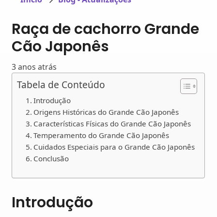
Raça de cachorro Grande
Cão Japonês
3 anos atrás
Tabela de Conteúdo
Introdução
Origens Históricas do Grande Cão Japonês
Características Físicas do Grande Cão Japonês
Temperamento do Grande Cão Japonês
Cuidados Especiais para o Grande Cão Japonês
Conclusão
Introdução