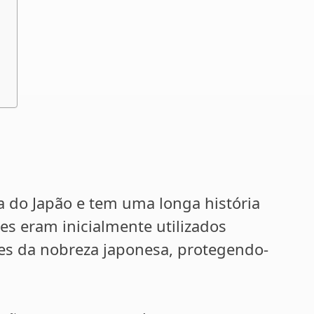
a do Japão e tem uma longa história
es eram inicialmente utilizados
es da nobreza japonesa, protegendo-