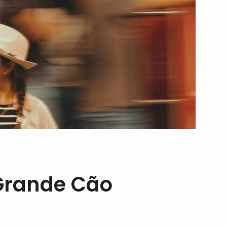
Grande Cão