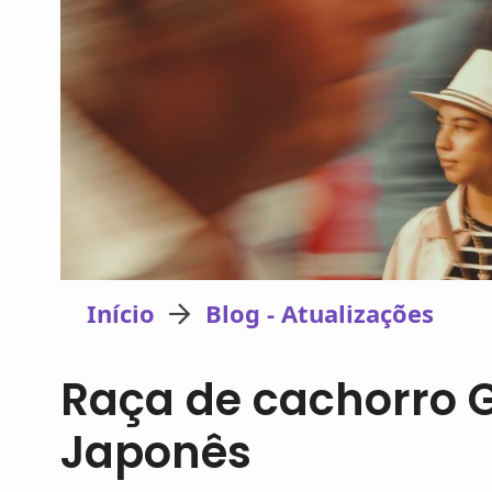
Início
Blog - Atualizações
Raça de cachorro 
Japonês