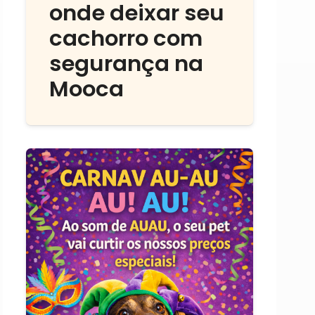
onde deixar seu
cachorro com
segurança na
Mooca