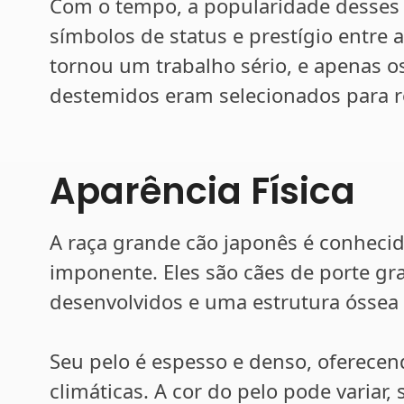
Com o tempo, a popularidade desses 
símbolos de status e prestígio entre a
tornou um trabalho sério, e apenas 
destemidos eram selecionados para 
Aparência Física
A raça grande cão japonês é conhecid
imponente. Eles são cães de porte 
desenvolvidos e uma estrutura óssea 
Seu pelo é espesso e denso, oferece
climáticas. A cor do pelo pode variar