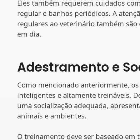
Eles também requerem cuidados com 
regular e banhos periódicos. A atenção
regulares ao veterinário também são
em dia.
Adestramento e So
Como mencionado anteriormente, os 
inteligentes e altamente treináveis. D
uma socialização adequada, apresent
animais e ambientes.
O treinamento deve ser baseado em téc