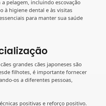
a pelagem, incluindo escovação
 à higiene dental e às visitas
 essenciais para manter sua saúde
cialização
cães grandes cães japoneses são
esde filhotes, é importante fornecer
ando-os a diferentes pessoas,
nicas positivas e reforço positivo.