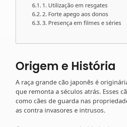
1. Utilização em resgates
2. Forte apego aos donos
3. Presença em filmes e séries
Origem e História
A raça grande cão japonês é originári
que remonta a séculos atrás. Esses cã
como cães de guarda nas propriedad
as contra invasores e intrusos.