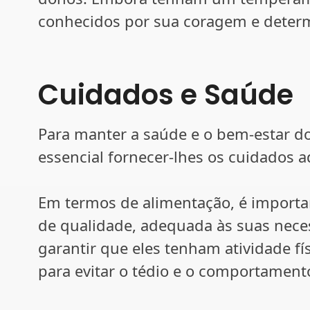
conhecidos por sua coragem e deter
Cuidados e Saúde
Para manter a saúde e o bem-estar do
essencial fornecer-lhes os cuidados 
Em termos de alimentação, é importa
de qualidade, adequada às suas nece
garantir que eles tenham atividade fí
para evitar o tédio e o comportamento