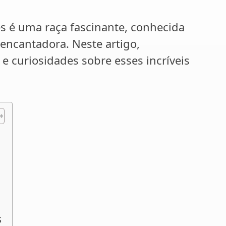
s é uma raça fascinante, conhecida
 encantadora. Neste artigo,
 e curiosidades sobre esses incríveis
s