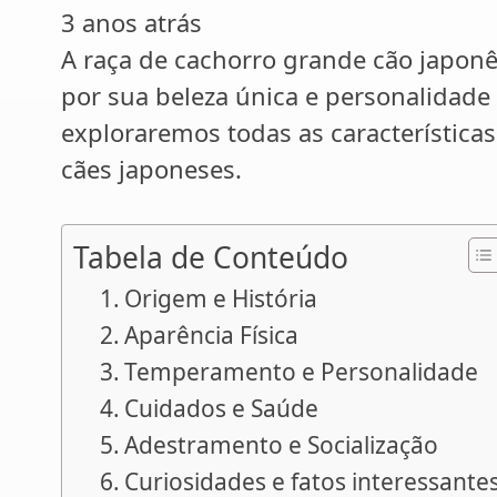
3 anos atrás
A raça de cachorro grande cão japonê
por sua beleza única e personalidade
exploraremos todas as características
cães japoneses.
Tabela de Conteúdo
Origem e História
Aparência Física
Temperamento e Personalidade
Cuidados e Saúde
Adestramento e Socialização
Curiosidades e fatos interessante