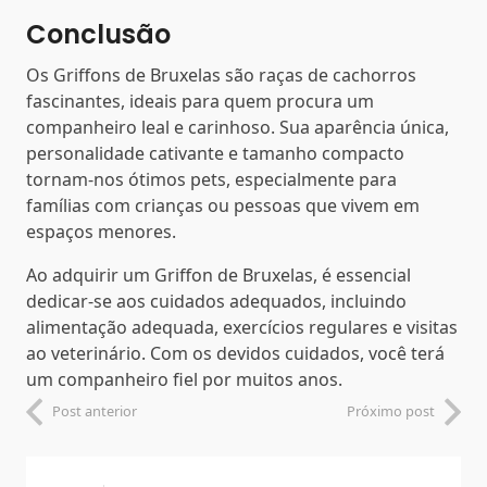
Conclusão
Os Griffons de Bruxelas são raças de cachorros
fascinantes, ideais para quem procura um
companheiro leal e carinhoso. Sua aparência única,
personalidade cativante e tamanho compacto
tornam-nos ótimos pets, especialmente para
famílias com crianças ou pessoas que vivem em
espaços menores.
Ao adquirir um Griffon de Bruxelas, é essencial
dedicar-se aos cuidados adequados, incluindo
alimentação adequada, exercícios regulares e visitas
ao veterinário. Com os devidos cuidados, você terá
um companheiro fiel por muitos anos.
Post anterior
Próximo post