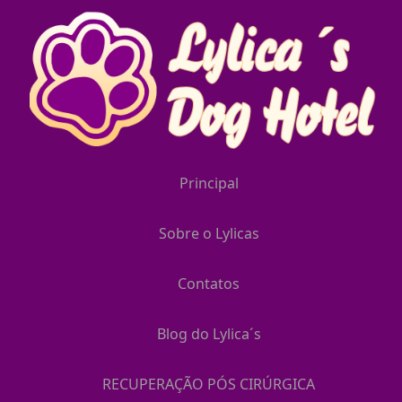
Principal
Sobre o Lylicas
Contatos
Blog do Lylica´s
RECUPERAÇÃO PÓS CIRÚRGICA