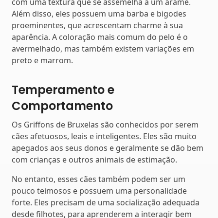
com uma textura que se assemelha a um arame.
Além disso, eles possuem uma barba e bigodes
proeminentes, que acrescentam charme à sua
aparência. A coloração mais comum do pelo é o
avermelhado, mas também existem variações em
preto e marrom.
Temperamento e
Comportamento
Os Griffons de Bruxelas são conhecidos por serem
cães afetuosos, leais e inteligentes. Eles são muito
apegados aos seus donos e geralmente se dão bem
com crianças e outros animais de estimação.
No entanto, esses cães também podem ser um
pouco teimosos e possuem uma personalidade
forte. Eles precisam de uma socialização adequada
desde filhotes, para aprenderem a interagir bem