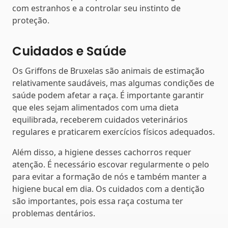
com estranhos e a controlar seu instinto de
proteção.
Cuidados e Saúde
Os Griffons de Bruxelas são animais de estimação
relativamente saudáveis, mas algumas condições de
saúde podem afetar a raça. É importante garantir
que eles sejam alimentados com uma dieta
equilibrada, receberem cuidados veterinários
regulares e praticarem exercícios físicos adequados.
Além disso, a higiene desses cachorros requer
atenção. É necessário escovar regularmente o pelo
para evitar a formação de nós e também manter a
higiene bucal em dia. Os cuidados com a dentição
são importantes, pois essa raça costuma ter
problemas dentários.