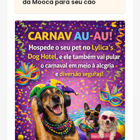
da Mooca para seu cão