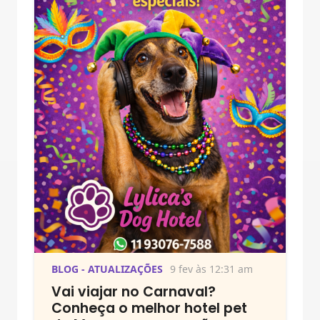
BLOG - ATUALIZAÇÕES
9 fev às 12:31 am
Vai viajar no Carnaval?
Conheça o melhor hotel pet