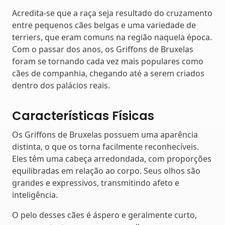
Acredita-se que a raça seja resultado do cruzamento
entre pequenos cães belgas e uma variedade de
terriers, que eram comuns na região naquela época.
Com o passar dos anos, os Griffons de Bruxelas
foram se tornando cada vez mais populares como
cães de companhia, chegando até a serem criados
dentro dos palácios reais.
Características Físicas
Os Griffons de Bruxelas possuem uma aparência
distinta, o que os torna facilmente reconhecíveis.
Eles têm uma cabeça arredondada, com proporções
equilibradas em relação ao corpo. Seus olhos são
grandes e expressivos, transmitindo afeto e
inteligência.
O pelo desses cães é áspero e geralmente curto,