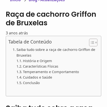
Raça de cachorro Griffon
de Bruxelas
3 anos atrás
Tabela de Conteúdo
Saiba tudo sobre a raça de cachorro Griffon de
Bruxelas
História e Origem
Características Físicas
Temperamento e Comportamento
Cuidados e Saúde
Conclusão