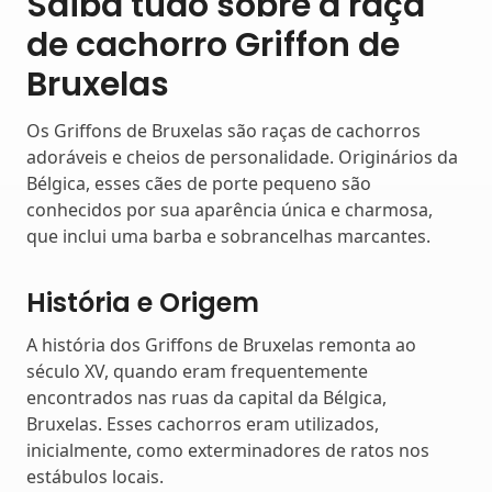
Saiba tudo sobre a raça
de cachorro Griffon de
Bruxelas
Os Griffons de Bruxelas são raças de cachorros
adoráveis e cheios de personalidade. Originários da
Bélgica, esses cães de porte pequeno são
conhecidos por sua aparência única e charmosa,
que inclui uma barba e sobrancelhas marcantes.
História e Origem
A história dos Griffons de Bruxelas remonta ao
século XV, quando eram frequentemente
encontrados nas ruas da capital da Bélgica,
Bruxelas. Esses cachorros eram utilizados,
inicialmente, como exterminadores de ratos nos
estábulos locais.