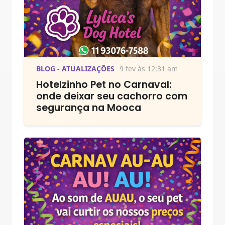
BLOG - ATUALIZAÇÕES
9 fev às 12:31 am
Hotelzinho Pet no Carnaval:
onde deixar seu cachorro com
segurança na Mooca