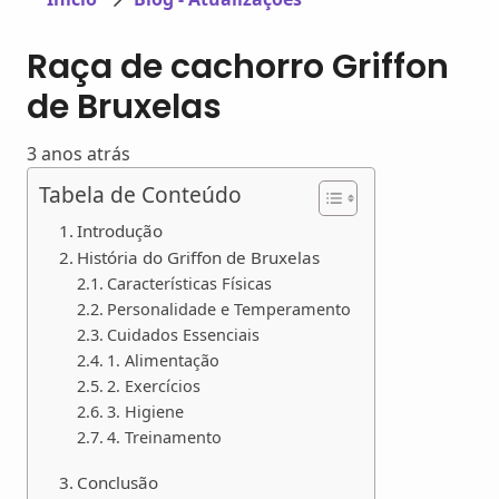
Raça de cachorro Griffon
de Bruxelas
3 anos atrás
Tabela de Conteúdo
Introdução
História do Griffon de Bruxelas
Características Físicas
Personalidade e Temperamento
Cuidados Essenciais
1. Alimentação
2. Exercícios
3. Higiene
4. Treinamento
Conclusão