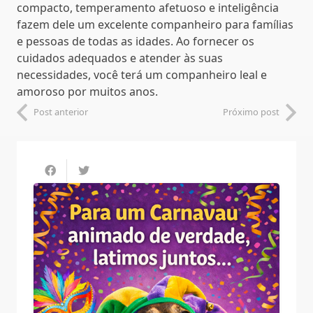
compacto, temperamento afetuoso e inteligência
fazem dele um excelente companheiro para famílias
e pessoas de todas as idades. Ao fornecer os
cuidados adequados e atender às suas
necessidades, você terá um companheiro leal e
amoroso por muitos anos.
Post anterior
Próximo post