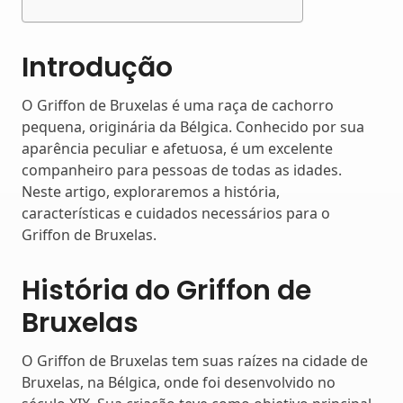
Introdução
O Griffon de Bruxelas é uma raça de cachorro
pequena, originária da Bélgica. Conhecido por sua
aparência peculiar e afetuosa, é um excelente
companheiro para pessoas de todas as idades.
Neste artigo, exploraremos a história,
características e cuidados necessários para o
Griffon de Bruxelas.
História do Griffon de
Bruxelas
O Griffon de Bruxelas tem suas raízes na cidade de
Bruxelas, na Bélgica, onde foi desenvolvido no