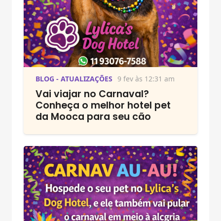
BLOG - ATUALIZAÇÕES
9 fev às 12:31 am
Vai viajar no Carnaval?
Conheça o melhor hotel pet
da Mooca para seu cão