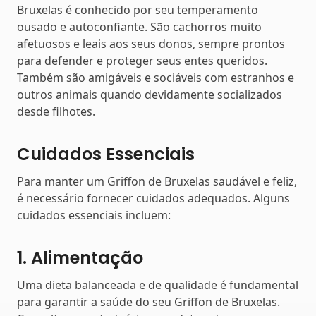
Bruxelas é conhecido por seu temperamento
ousado e autoconfiante. São cachorros muito
afetuosos e leais aos seus donos, sempre prontos
para defender e proteger seus entes queridos.
Também são amigáveis e sociáveis com estranhos e
outros animais quando devidamente socializados
desde filhotes.
Cuidados Essenciais
Para manter um Griffon de Bruxelas saudável e feliz,
é necessário fornecer cuidados adequados. Alguns
cuidados essenciais incluem:
1. Alimentação
Uma dieta balanceada e de qualidade é fundamental
para garantir a saúde do seu Griffon de Bruxelas.