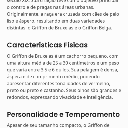
século XIX. Sua criação teve como objetivo principal
o controle de pragas nas áreas urbanas.
Originalmente, a raça era cruzada com cães de pelo
liso e áspero, resultando em duas variedades
distintas: o Griffon de Bruxelas e o Griffon Belga.
Características Físicas
O Griffon de Bruxelas é um cachorro pequeno, com
uma altura média de 25 a 30 centímetros e um peso
que varia entre 3,5 e 6 quilos. Sua pelagem é densa,
áspera e de comprimento médio, podendo
apresentar diferentes tonalidades de vermelho,
preto ou preto e castanho. Seus olhos são grandes e
redondos, expressando vivacidade e inteligência.
Personalidade e Temperamento
Apesar de seu tamanho compacto, o Griffon de