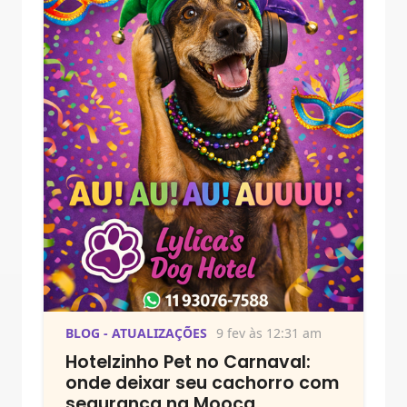
BLOG - ATUALIZAÇÕES
9 fev às 12:31 am
Hotelzinho Pet no Carnaval:
onde deixar seu cachorro com
segurança na Mooca