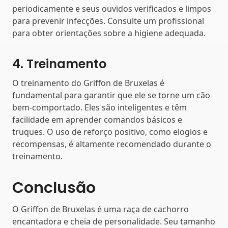
periodicamente e seus ouvidos verificados e limpos
para prevenir infecções. Consulte um profissional
para obter orientações sobre a higiene adequada.
4. Treinamento
O treinamento do Griffon de Bruxelas é
fundamental para garantir que ele se torne um cão
bem-comportado. Eles são inteligentes e têm
facilidade em aprender comandos básicos e
truques. O uso de reforço positivo, como elogios e
recompensas, é altamente recomendado durante o
treinamento.
Conclusão
O Griffon de Bruxelas é uma raça de cachorro
encantadora e cheia de personalidade. Seu tamanho