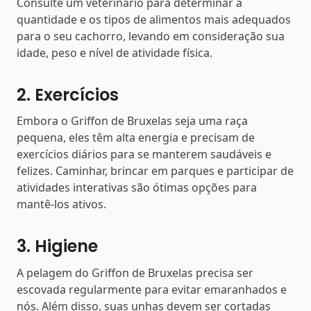
Consulte um veterinário para determinar a
quantidade e os tipos de alimentos mais adequados
para o seu cachorro, levando em consideração sua
idade, peso e nível de atividade física.
2. Exercícios
Embora o Griffon de Bruxelas seja uma raça
pequena, eles têm alta energia e precisam de
exercícios diários para se manterem saudáveis e
felizes. Caminhar, brincar em parques e participar de
atividades interativas são ótimas opções para
mantê-los ativos.
3. Higiene
A pelagem do Griffon de Bruxelas precisa ser
escovada regularmente para evitar emaranhados e
nós. Além disso, suas unhas devem ser cortadas