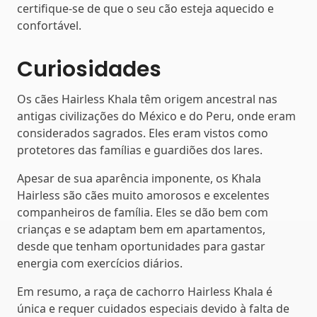
certifique-se de que o seu cão esteja aquecido e
confortável.
Curiosidades
Os cães Hairless Khala têm origem ancestral nas
antigas civilizações do México e do Peru, onde eram
considerados sagrados. Eles eram vistos como
protetores das famílias e guardiões dos lares.
Apesar de sua aparência imponente, os Khala
Hairless são cães muito amorosos e excelentes
companheiros de família. Eles se dão bem com
crianças e se adaptam bem em apartamentos,
desde que tenham oportunidades para gastar
energia com exercícios diários.
Em resumo, a raça de cachorro Hairless Khala é
única e requer cuidados especiais devido à falta de