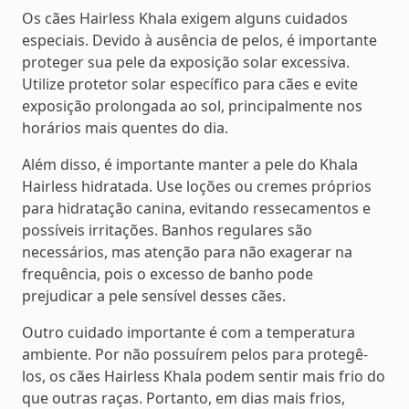
Os cães Hairless Khala exigem alguns cuidados
especiais. Devido à ausência de pelos, é importante
proteger sua pele da exposição solar excessiva.
Utilize protetor solar específico para cães e evite
exposição prolongada ao sol, principalmente nos
horários mais quentes do dia.
Além disso, é importante manter a pele do Khala
Hairless hidratada. Use loções ou cremes próprios
para hidratação canina, evitando ressecamentos e
possíveis irritações. Banhos regulares são
necessários, mas atenção para não exagerar na
frequência, pois o excesso de banho pode
prejudicar a pele sensível desses cães.
Outro cuidado importante é com a temperatura
ambiente. Por não possuírem pelos para protegê-
los, os cães Hairless Khala podem sentir mais frio do
que outras raças. Portanto, em dias mais frios,