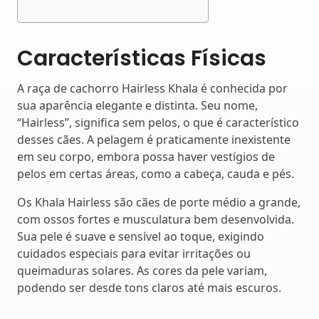
Características Físicas
A raça de cachorro Hairless Khala é conhecida por
sua aparência elegante e distinta. Seu nome,
“Hairless”, significa sem pelos, o que é característico
desses cães. A pelagem é praticamente inexistente
em seu corpo, embora possa haver vestígios de
pelos em certas áreas, como a cabeça, cauda e pés.
Os Khala Hairless são cães de porte médio a grande,
com ossos fortes e musculatura bem desenvolvida.
Sua pele é suave e sensível ao toque, exigindo
cuidados especiais para evitar irritações ou
queimaduras solares. As cores da pele variam,
podendo ser desde tons claros até mais escuros.