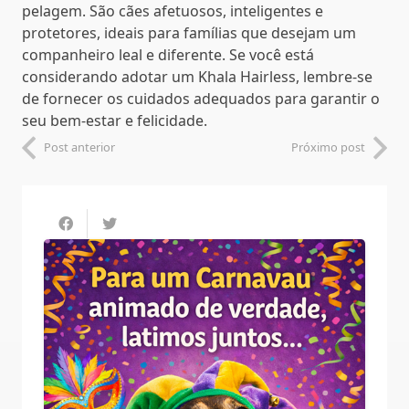
pelagem. São cães afetuosos, inteligentes e
protetores, ideais para famílias que desejam um
companheiro leal e diferente. Se você está
considerando adotar um Khala Hairless, lembre-se
de fornecer os cuidados adequados para garantir o
seu bem-estar e felicidade.
Post anterior
Próximo post