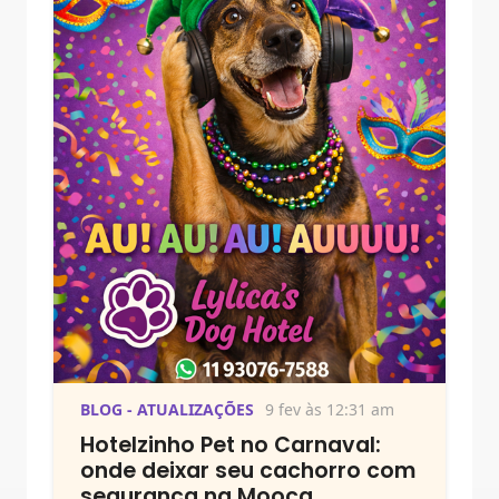
BLOG - ATUALIZAÇÕES
9 fev às 12:31 am
Hotelzinho Pet no Carnaval:
onde deixar seu cachorro com
segurança na Mooca