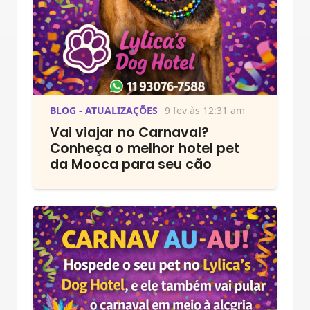
BLOG - ATUALIZAÇÕES
9 fev às 12:31 am
Vai viajar no Carnaval?
Conheça o melhor hotel pet
da Mooca para seu cão