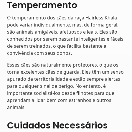
Temperamento
O temperamento dos cães da raça Hairless Khala
pode variar individualmente, mas, de forma geral,
são animais amigáveis, afetuosos e leais. Eles são
conhecidos por serem bastante inteligentes e fáceis
de serem treinados, o que facilita bastante a
convivência com seus donos.
Esses cães são naturalmente protetores, o que os
torna excelentes cães de guarda. Eles têm um senso
apurado de territorialidade e estão sempre alertas
para qualquer sinal de perigo. No entanto, é
importante socializá-los desde filhotes para que
aprendam a lidar bem com estranhos e outros
animais.
Cuidados Necessários