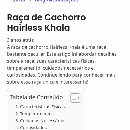
Raça de Cachorro
Hairless Khala
3 anos atrás
A raça de cachorro Hairless Khala é uma raça
bastante peculiar. Este artigo irá abordar detalhes
sobre a raça, suas características físicas,
temperamento, cuidados necessários e
curiosidades. Continue lendo para conhecer mais
sobre essa raça única e interessante!
Tabela de Conteúdo
Características Físicas
Temperamento
Cuidados Necessários
Curiosidades