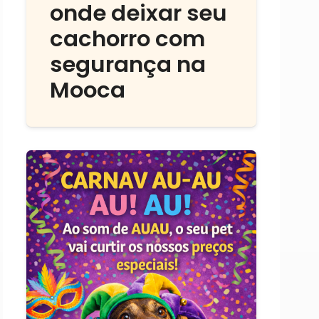
onde deixar seu
cachorro com
segurança na
Mooca