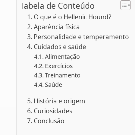
Tabela de Conteúdo
O que é o Hellenic Hound?
Aparência física
Personalidade e temperamento
Cuidados e saúde
Alimentação
Exercícios
Treinamento
Saúde
História e origem
Curiosidades
Conclusão