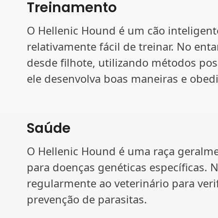
Treinamento
O Hellenic Hound é um cão inteligent
relativamente fácil de treinar. No ent
desde filhote, utilizando métodos pos
ele desenvolva boas maneiras e obedi
Saúde
O Hellenic Hound é uma raça geralme
para doenças genéticas específicas. N
regularmente ao veterinário para veri
prevenção de parasitas.