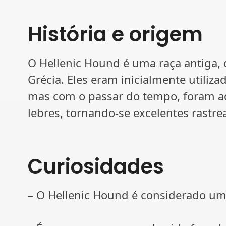
História e origem
O Hellenic Hound é uma raça antiga,
Grécia. Eles eram inicialmente utiliz
mas com o passar do tempo, foram ad
lebres, tornando-se excelentes rastre
Curiosidades
– O Hellenic Hound é considerado um