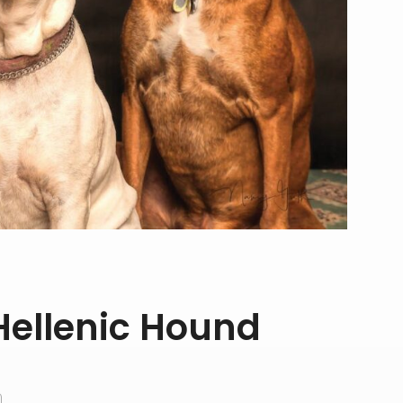
Hellenic Hound