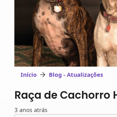
Início
Blog - Atualizações
Raça de Cachorro 
3 anos atrás