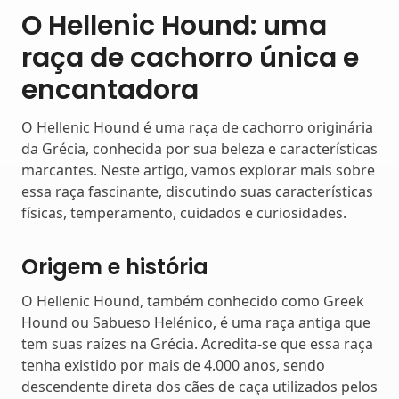
O Hellenic Hound: uma
raça de cachorro única e
encantadora
O Hellenic Hound é uma raça de cachorro originária
da Grécia, conhecida por sua beleza e características
marcantes. Neste artigo, vamos explorar mais sobre
essa raça fascinante, discutindo suas características
físicas, temperamento, cuidados e curiosidades.
Origem e história
O Hellenic Hound, também conhecido como Greek
Hound ou Sabueso Helénico, é uma raça antiga que
tem suas raízes na Grécia. Acredita-se que essa raça
tenha existido por mais de 4.000 anos, sendo
descendente direta dos cães de caça utilizados pelos