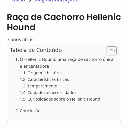
Raça de Cachorro Hellenic
Hound
3 anos atrás
Tabela de Conteúdo
O Hellenic Hound: uma raça de cachorro única
e encantadora
Origem e história
Características físicas
Temperamento
Cuidados e necessidades
Curiosidades sobre o Hellenic Hound
Conclusão