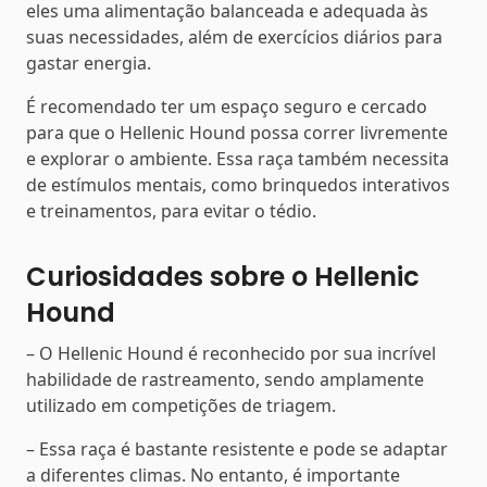
eles uma alimentação balanceada e adequada às
suas necessidades, além de exercícios diários para
gastar energia.
É recomendado ter um espaço seguro e cercado
para que o Hellenic Hound possa correr livremente
e explorar o ambiente. Essa raça também necessita
de estímulos mentais, como brinquedos interativos
e treinamentos, para evitar o tédio.
Curiosidades sobre o Hellenic
Hound
– O Hellenic Hound é reconhecido por sua incrível
habilidade de rastreamento, sendo amplamente
utilizado em competições de triagem.
– Essa raça é bastante resistente e pode se adaptar
a diferentes climas. No entanto, é importante