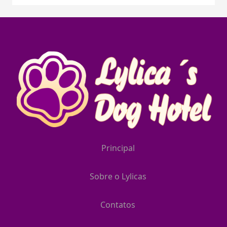
Principal
Sobre o Lylicas
Contatos