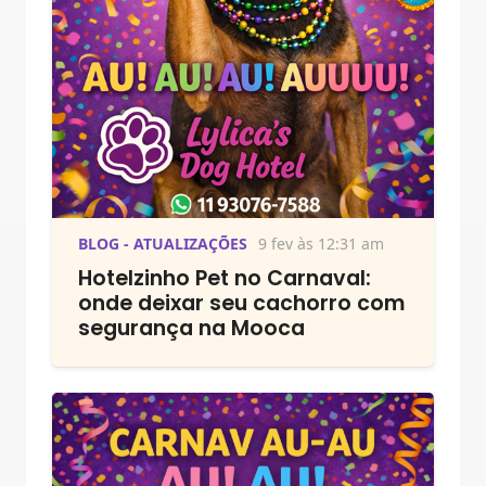
BLOG - ATUALIZAÇÕES
9 fev às 12:31 am
Hotelzinho Pet no Carnaval:
onde deixar seu cachorro com
segurança na Mooca