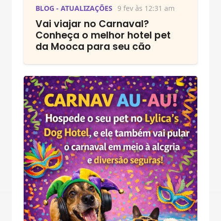
BLOG - ATUALIZAÇÕES
9 fev às 12:31 am
Vai viajar no Carnaval?
Conheça o melhor hotel pet
da Mooca para seu cão