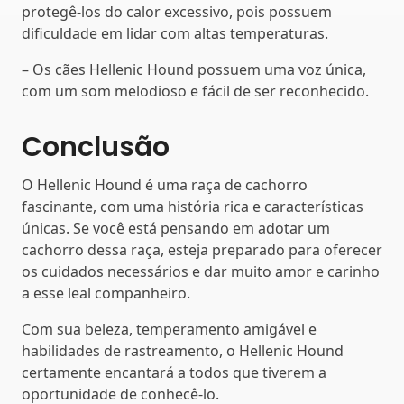
protegê-los do calor excessivo, pois possuem
dificuldade em lidar com altas temperaturas.
– Os cães Hellenic Hound possuem uma voz única,
com um som melodioso e fácil de ser reconhecido.
Conclusão
O Hellenic Hound é uma raça de cachorro
fascinante, com uma história rica e características
únicas. Se você está pensando em adotar um
cachorro dessa raça, esteja preparado para oferecer
os cuidados necessários e dar muito amor e carinho
a esse leal companheiro.
Com sua beleza, temperamento amigável e
habilidades de rastreamento, o Hellenic Hound
certamente encantará a todos que tiverem a
oportunidade de conhecê-lo.