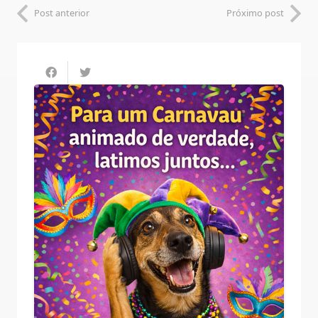
Post anterior
Próximo post