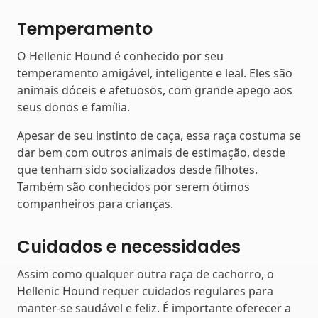
Temperamento
O Hellenic Hound é conhecido por seu
temperamento amigável, inteligente e leal. Eles são
animais dóceis e afetuosos, com grande apego aos
seus donos e família.
Apesar de seu instinto de caça, essa raça costuma se
dar bem com outros animais de estimação, desde
que tenham sido socializados desde filhotes.
Também são conhecidos por serem ótimos
companheiros para crianças.
Cuidados e necessidades
Assim como qualquer outra raça de cachorro, o
Hellenic Hound requer cuidados regulares para
manter-se saudável e feliz. É importante oferecer a