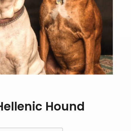
Hellenic Hound