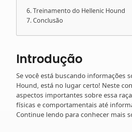
Treinamento do Hellenic Hound
Conclusão
Introdução
Se você está buscando informações so
Hound, está no lugar certo! Neste co
aspectos importantes sobre essa raça 
físicas e comportamentais até inform
Continue lendo para conhecer mais s