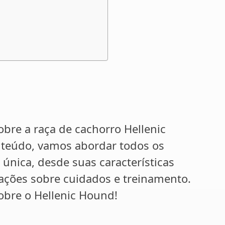
bre a raça de cachorro Hellenic
nteúdo, vamos abordar todos os
única, desde suas características
ações sobre cuidados e treinamento.
obre o Hellenic Hound!