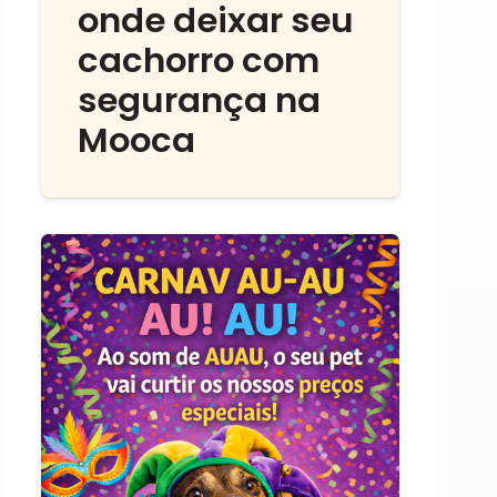
onde deixar seu
cachorro com
segurança na
Mooca