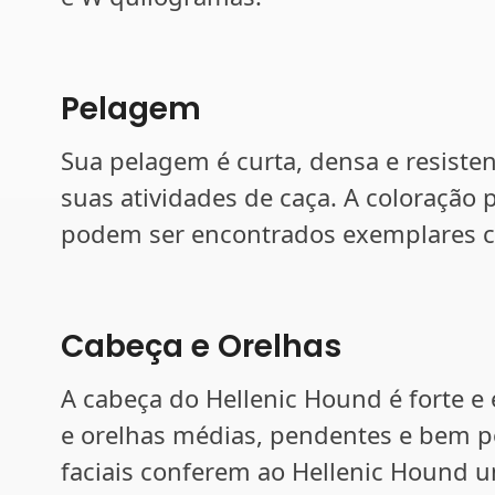
Pelagem
Sua pelagem é curta, densa e resisten
suas atividades de caça. A coloração
podem ser encontrados exemplares c
Cabeça e Orelhas
A cabeça do Hellenic Hound é forte 
e orelhas médias, pendentes e bem po
faciais conferem ao Hellenic Hound u