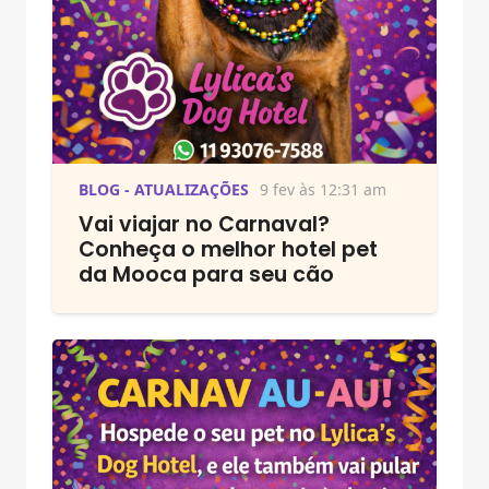
BLOG - ATUALIZAÇÕES
9 fev às 12:31 am
Vai viajar no Carnaval?
Conheça o melhor hotel pet
da Mooca para seu cão