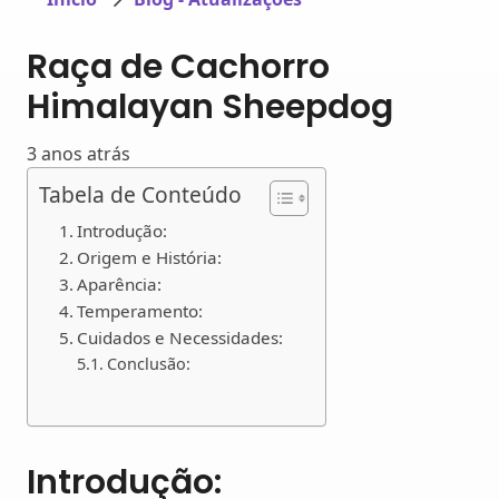
Raça de Cachorro
Himalayan Sheepdog
3 anos atrás
Tabela de Conteúdo
Introdução:
Origem e História:
Aparência:
Temperamento:
Cuidados e Necessidades:
Conclusão:
Introdução: