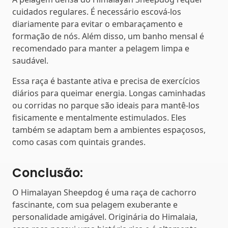
cuidados regulares. É necessário escová-los
diariamente para evitar o embaraçamento e
formação de nós. Além disso, um banho mensal é
recomendado para manter a pelagem limpa e
saudável.
Essa raça é bastante ativa e precisa de exercícios
diários para queimar energia. Longas caminhadas
ou corridas no parque são ideais para mantê-los
fisicamente e mentalmente estimulados. Eles
também se adaptam bem a ambientes espaçosos,
como casas com quintais grandes.
Conclusão:
O Himalayan Sheepdog é uma raça de cachorro
fascinante, com sua pelagem exuberante e
personalidade amigável. Originária do Himalaia,