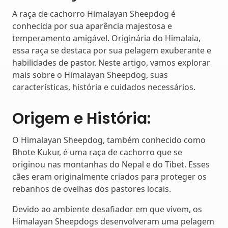
A raça de cachorro Himalayan Sheepdog é
conhecida por sua aparência majestosa e
temperamento amigável. Originária do Himalaia,
essa raça se destaca por sua pelagem exuberante e
habilidades de pastor. Neste artigo, vamos explorar
mais sobre o Himalayan Sheepdog, suas
características, história e cuidados necessários.
Origem e História:
O Himalayan Sheepdog, também conhecido como
Bhote Kukur, é uma raça de cachorro que se
originou nas montanhas do Nepal e do Tibet. Esses
cães eram originalmente criados para proteger os
rebanhos de ovelhas dos pastores locais.
Devido ao ambiente desafiador em que vivem, os
Himalayan Sheepdogs desenvolveram uma pelagem