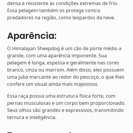
densa e resistente às condições extremas de frio.
Essa pelagem também os protege contra
predadores na região, como leopardos da neve.
Aparência:
O Himalayan Sheepdog é um cão de porte médio a
grande, com uma aparência imponente. Sua
pelagem é longa, espessa e geralmente nas cores
branco, cinza ou marrom. Além disso, eles possuem
uma juba marcante ao redor do pescoço, o que lhes
confere um visual ainda mais majestoso.
Essa raça possui uma estrutura física forte, com
pernas musculosas e um corpo bem proporcionado.
Seus olhos são grandes e expressivos, transmitindo
ternura e inteligência.