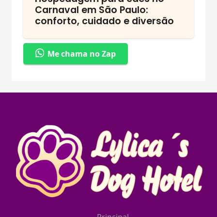
Carnaval em São Paulo:
conforto, cuidado e diversão
Me chama no Zap