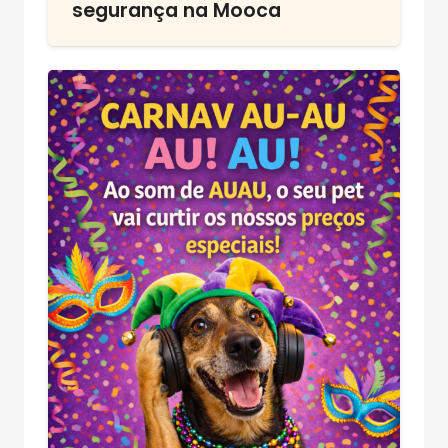
segurança na Mooca