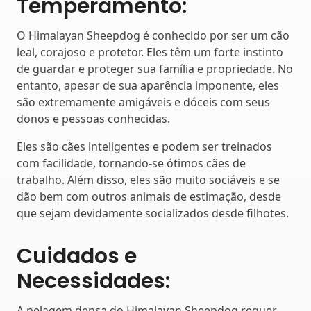
Temperamento:
O Himalayan Sheepdog é conhecido por ser um cão
leal, corajoso e protetor. Eles têm um forte instinto
de guardar e proteger sua família e propriedade. No
entanto, apesar de sua aparência imponente, eles
são extremamente amigáveis e dóceis com seus
donos e pessoas conhecidas.
Eles são cães inteligentes e podem ser treinados
com facilidade, tornando-se ótimos cães de
trabalho. Além disso, eles são muito sociáveis e se
dão bem com outros animais de estimação, desde
que sejam devidamente socializados desde filhotes.
Cuidados e
Necessidades:
A pelagem densa do Himalayan Sheepdog requer