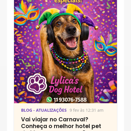
BLOG - ATUALIZAÇÕES
9 fev às 12:31 am
Vai viajar no Carnaval?
Conheça o melhor hotel pet