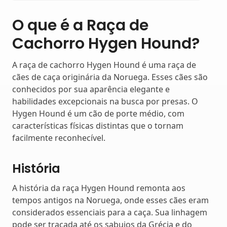
O que é a Raça de
Cachorro Hygen Hound?
A raça de cachorro Hygen Hound é uma raça de
cães de caça originária da Noruega. Esses cães são
conhecidos por sua aparência elegante e
habilidades excepcionais na busca por presas. O
Hygen Hound é um cão de porte médio, com
características físicas distintas que o tornam
facilmente reconhecível.
História
A história da raça Hygen Hound remonta aos
tempos antigos na Noruega, onde esses cães eram
considerados essenciais para a caça. Sua linhagem
pode ser traçada até os sabujos da Grécia e do