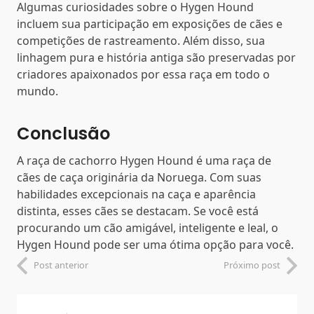
Algumas curiosidades sobre o Hygen Hound
incluem sua participação em exposições de cães e
competições de rastreamento. Além disso, sua
linhagem pura e história antiga são preservadas por
criadores apaixonados por essa raça em todo o
mundo.
Conclusão
A raça de cachorro Hygen Hound é uma raça de
cães de caça originária da Noruega. Com suas
habilidades excepcionais na caça e aparência
distinta, esses cães se destacam. Se você está
procurando um cão amigável, inteligente e leal, o
Hygen Hound pode ser uma ótima opção para você.
Post anterior
Próximo post