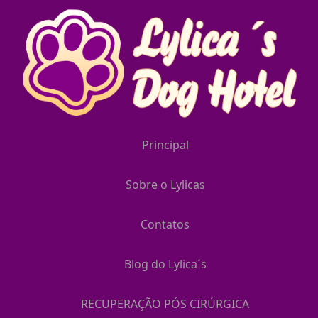
Principal
Sobre o Lylicas
Contatos
Blog do Lylica´s
RECUPERAÇÃO PÓS CIRÚRGICA