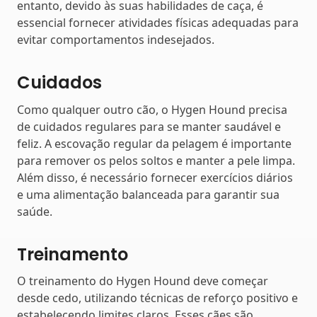
entanto, devido às suas habilidades de caça, é
essencial fornecer atividades físicas adequadas para
evitar comportamentos indesejados.
Cuidados
Como qualquer outro cão, o Hygen Hound precisa
de cuidados regulares para se manter saudável e
feliz. A escovação regular da pelagem é importante
para remover os pelos soltos e manter a pele limpa.
Além disso, é necessário fornecer exercícios diários
e uma alimentação balanceada para garantir sua
saúde.
Treinamento
O treinamento do Hygen Hound deve começar
desde cedo, utilizando técnicas de reforço positivo e
estabelecendo limites claros. Esses cães são