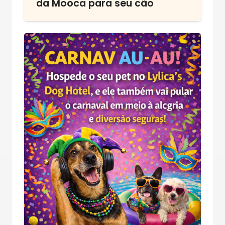
da Mooca para seu cão