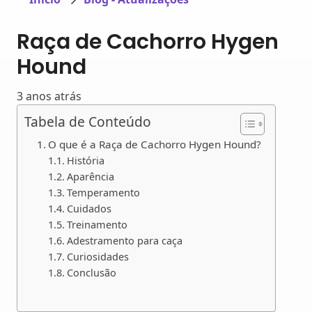
Raça de Cachorro Hygen
Hound
3 anos atrás
Tabela de Conteúdo
O que é a Raça de Cachorro Hygen Hound?
História
Aparência
Temperamento
Cuidados
Treinamento
Adestramento para caça
Curiosidades
Conclusão