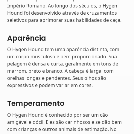
Império Romano. Ao longo dos séculos, o Hygen
Hound foi desenvolvido através de cruzamentos
seletivos para aprimorar suas habilidades de caça.
Aparência
O Hygen Hound tem uma aparência distinta, com
um corpo musculoso e bem proporcionado. Sua
pelagem é densa e curta, geralmente em tons de
marrom, preto e branco. A cabeça é larga, com
orelhas longas e pendentes. Seus olhos são
expressivos e podem variar em cores.
Temperamento
O Hygen Hound é conhecido por ser um cão
amigável e dócil. Eles são carinhosos e se dão bem
com crianças e outros animais de estimação. No