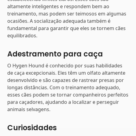
altamente inteligentes e respondem bem ao
treinamento, mas podem ser teimosos em algumas
ocasiões. A socialização adequada também é
fundamental para garantir que eles se tornem cães
equilibrados.
Adestramento para caça
O Hygen Hound é conhecido por suas habilidades
de caça excepcionais. Eles têm um olfato altamente
desenvolvido e são capazes de rastrear presas por
longas distâncias. Com o treinamento adequado,
esses cães podem se tornar companheiros perfeitos
para caçadores, ajudando a localizar e perseguir
animais selvagens.
Curiosidades