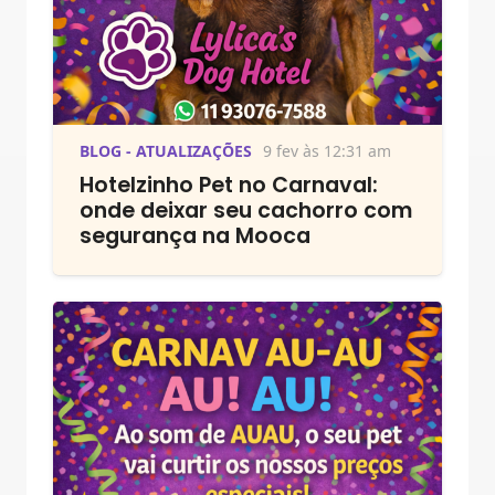
BLOG - ATUALIZAÇÕES
9 fev às 12:31 am
Hotelzinho Pet no Carnaval:
onde deixar seu cachorro com
segurança na Mooca