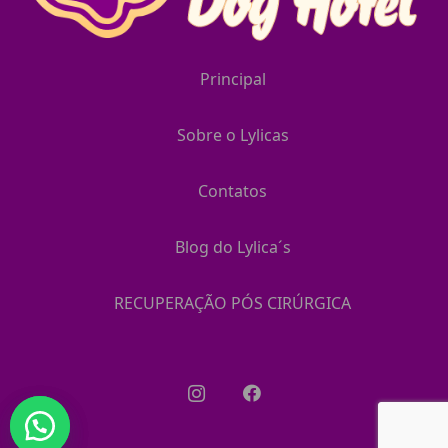
Principal
Sobre o Lylicas
Contatos
Blog do Lylica´s
RECUPERAÇÃO PÓS CIRÚRGICA