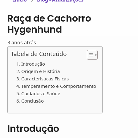
Raça de Cachorro
Hygenhund
3 anos atrás
Tabela de Conteúdo
Introdução
Origem e História
Características Físicas
Temperamento e Comportamento
Cuidados e Saúde
Conclusão
Introdução