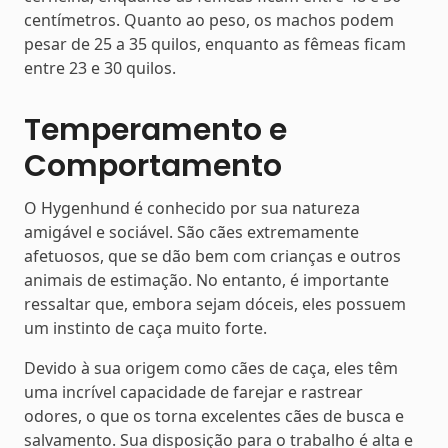
centímetros. Quanto ao peso, os machos podem
pesar de 25 a 35 quilos, enquanto as fêmeas ficam
entre 23 e 30 quilos.
Temperamento e
Comportamento
O Hygenhund é conhecido por sua natureza
amigável e sociável. São cães extremamente
afetuosos, que se dão bem com crianças e outros
animais de estimação. No entanto, é importante
ressaltar que, embora sejam dóceis, eles possuem
um instinto de caça muito forte.
Devido à sua origem como cães de caça, eles têm
uma incrível capacidade de farejar e rastrear
odores, o que os torna excelentes cães de busca e
salvamento. Sua disposição para o trabalho é alta e