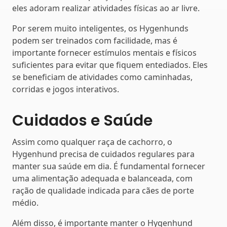
eles adoram realizar atividades físicas ao ar livre.
Por serem muito inteligentes, os Hygenhunds
podem ser treinados com facilidade, mas é
importante fornecer estímulos mentais e físicos
suficientes para evitar que fiquem entediados. Eles
se beneficiam de atividades como caminhadas,
corridas e jogos interativos.
Cuidados e Saúde
Assim como qualquer raça de cachorro, o
Hygenhund precisa de cuidados regulares para
manter sua saúde em dia. É fundamental fornecer
uma alimentação adequada e balanceada, com
ração de qualidade indicada para cães de porte
médio.
Além disso, é importante manter o Hygenhund