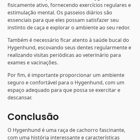
fisicamente ativo, fornecendo exercícios regulares e
estimulação mental. Os passeios diários são
essenciais para que eles possam satisfazer seu
instinto de caça e explorar o ambiente ao seu redor.
Também é necessário ficar atento à saúde bucal do
Hygenhund, escovando seus dentes regularmente e
realizando visitas periódicas ao veterinário para
exames e vacinações.
Por fim, é importante proporcionar um ambiente
seguro e confortável para o Hygenhund, com um
espaço adequado para que possa se exercitar e
descansar.
Conclusão
O Hygenhund é uma raça de cachorro fascinante,
com uma história interessante e características