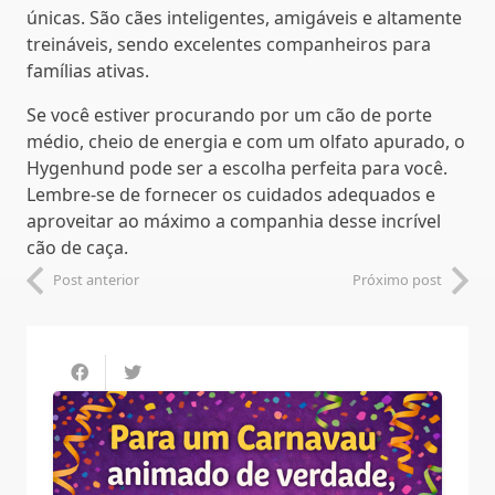
únicas. São cães inteligentes, amigáveis e altamente
treináveis, sendo excelentes companheiros para
famílias ativas.
Se você estiver procurando por um cão de porte
médio, cheio de energia e com um olfato apurado, o
Hygenhund pode ser a escolha perfeita para você.
Lembre-se de fornecer os cuidados adequados e
aproveitar ao máximo a companhia desse incrível
cão de caça.
Post anterior
Próximo post