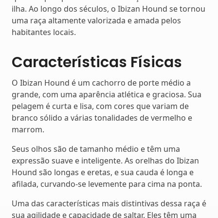
ilha. Ao longo dos séculos, o Ibizan Hound se tornou
uma raça altamente valorizada e amada pelos
habitantes locais.
Características Físicas
O Ibizan Hound é um cachorro de porte médio a
grande, com uma aparência atlética e graciosa. Sua
pelagem é curta e lisa, com cores que variam de
branco sólido a várias tonalidades de vermelho e
marrom.
Seus olhos são de tamanho médio e têm uma
expressão suave e inteligente. As orelhas do Ibizan
Hound são longas e eretas, e sua cauda é longa e
afilada, curvando-se levemente para cima na ponta.
Uma das características mais distintivas dessa raça é
sua agilidade e capacidade de saltar. Eles têm uma