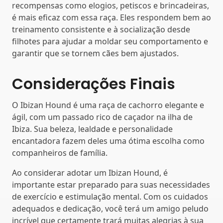
recompensas como elogios, petiscos e brincadeiras,
é mais eficaz com essa raça. Eles respondem bem ao
treinamento consistente e à socialização desde
filhotes para ajudar a moldar seu comportamento e
garantir que se tornem cães bem ajustados.
Considerações Finais
O Ibizan Hound é uma raça de cachorro elegante e
ágil, com um passado rico de caçador na ilha de
Ibiza. Sua beleza, lealdade e personalidade
encantadora fazem deles uma ótima escolha como
companheiros de família.
Ao considerar adotar um Ibizan Hound, é
importante estar preparado para suas necessidades
de exercício e estimulação mental. Com os cuidados
adequados e dedicação, você terá um amigo peludo
incrível que certamente trará muitas alegrias à sua