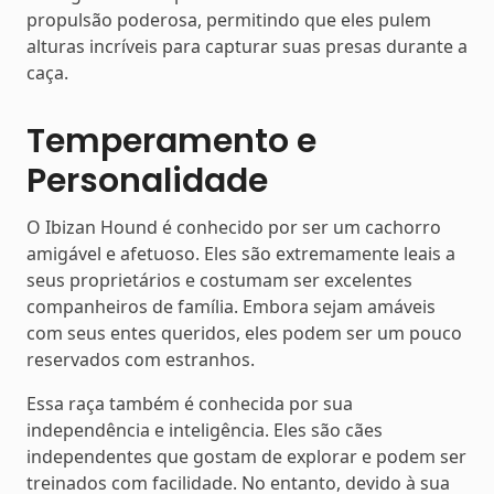
propulsão poderosa, permitindo que eles pulem
alturas incríveis para capturar suas presas durante a
caça.
Temperamento e
Personalidade
O Ibizan Hound é conhecido por ser um cachorro
amigável e afetuoso. Eles são extremamente leais a
seus proprietários e costumam ser excelentes
companheiros de família. Embora sejam amáveis
com seus entes queridos, eles podem ser um pouco
reservados com estranhos.
Essa raça também é conhecida por sua
independência e inteligência. Eles são cães
independentes que gostam de explorar e podem ser
treinados com facilidade. No entanto, devido à sua