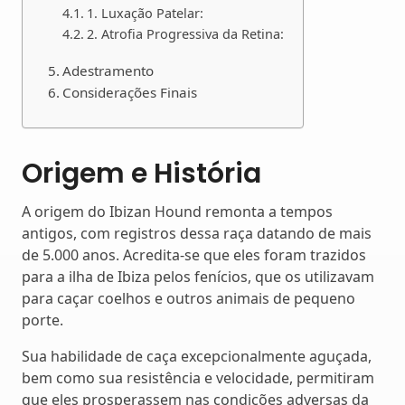
1. Luxação Patelar:
2. Atrofia Progressiva da Retina:
Adestramento
Considerações Finais
Origem e História
A origem do Ibizan Hound remonta a tempos
antigos, com registros dessa raça datando de mais
de 5.000 anos. Acredita-se que eles foram trazidos
para a ilha de Ibiza pelos fenícios, que os utilizavam
para caçar coelhos e outros animais de pequeno
porte.
Sua habilidade de caça excepcionalmente aguçada,
bem como sua resistência e velocidade, permitiram
que eles prosperassem nas condições adversas da