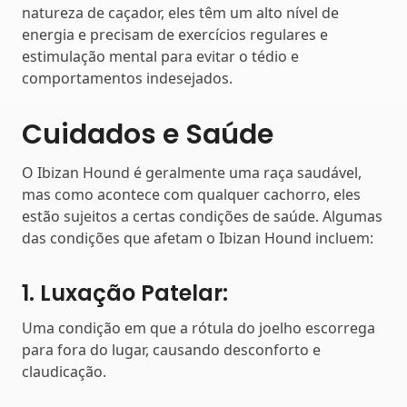
natureza de caçador, eles têm um alto nível de
energia e precisam de exercícios regulares e
estimulação mental para evitar o tédio e
comportamentos indesejados.
Cuidados e Saúde
O Ibizan Hound é geralmente uma raça saudável,
mas como acontece com qualquer cachorro, eles
estão sujeitos a certas condições de saúde. Algumas
das condições que afetam o Ibizan Hound incluem:
1. Luxação Patelar:
Uma condição em que a rótula do joelho escorrega
para fora do lugar, causando desconforto e
claudicação.