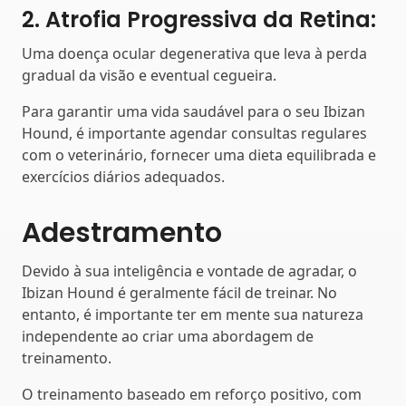
2. Atrofia Progressiva da Retina:
Uma doença ocular degenerativa que leva à perda
gradual da visão e eventual cegueira.
Para garantir uma vida saudável para o seu Ibizan
Hound, é importante agendar consultas regulares
com o veterinário, fornecer uma dieta equilibrada e
exercícios diários adequados.
Adestramento
Devido à sua inteligência e vontade de agradar, o
Ibizan Hound é geralmente fácil de treinar. No
entanto, é importante ter em mente sua natureza
independente ao criar uma abordagem de
treinamento.
O treinamento baseado em reforço positivo, com