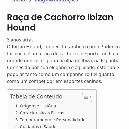
Raça de Cachorro Ibizan
Hound
3 anos atrás
O Ibizan Hound, conhecido também como Podenco
Ibicenco, é uma raça de cachorro de porte médio a
grande que se originou na ilha de Ibiza, na Espanha.
Conhecido por sua elegância e agilidade, este cão é
popular tanto como um companheiro fiel quanto
como um competidor em esportes caninos.
Tabela de Conteúdo
Origem e História
Características Físicas
Temperamento e Personalidade
Cuidados e Saúde