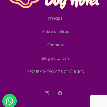
Principal
Sobre o Lylicas
Contatos
Blog do Lylica´s
RECUPERAÇÃO PÓS CIRÚRGICA