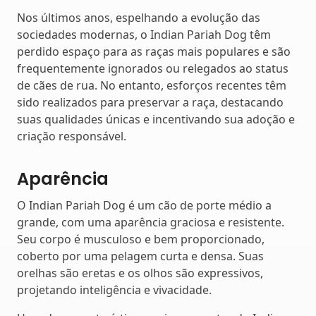
Nos últimos anos, espelhando a evolução das
sociedades modernas, o Indian Pariah Dog têm
perdido espaço para as raças mais populares e são
frequentemente ignorados ou relegados ao status
de cães de rua. No entanto, esforços recentes têm
sido realizados para preservar a raça, destacando
suas qualidades únicas e incentivando sua adoção e
criação responsável.
Aparência
O Indian Pariah Dog é um cão de porte médio a
grande, com uma aparência graciosa e resistente.
Seu corpo é musculoso e bem proporcionado,
coberto por uma pelagem curta e densa. Suas
orelhas são eretas e os olhos são expressivos,
projetando inteligência e vivacidade.