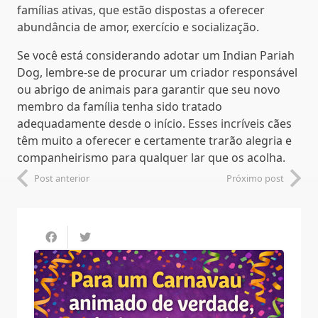
famílias ativas, que estão dispostas a oferecer
abundância de amor, exercício e socialização.
Se você está considerando adotar um Indian Pariah
Dog, lembre-se de procurar um criador responsável
ou abrigo de animais para garantir que seu novo
membro da família tenha sido tratado
adequadamente desde o início. Esses incríveis cães
têm muito a oferecer e certamente trarão alegria e
companheirismo para qualquer lar que os acolha.
Post anterior
Próximo post