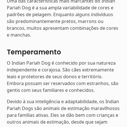
Uma das características mais marcantes do Indian
Pariah Dog é a sua ampla variabilidade de cores e
padrões de pelagem. Enquanto alguns indivíduos
são predominantemente pretos, marrons ou
brancos, muitos apresentam combinações de cores
e manchas.
Temperamento
O Indian Pariah Dog é conhecido por sua natureza
independente e corajosa. São cães extremamente
leais e protetores de seus donos e território.
Embora possam ser reservados com estranhos, são
gentis com seus familiares e conhecidos.
Devido à sua inteligência e adaptabilidade, os Indian
Pariah Dogs são animais de estimação maravilhosos
para famílias ativas. Eles se dão bem com crianças e
outros animais de estimação, desde que sejam