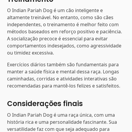
O Indian Pariah Dog é um cão inteligente e
altamente treinável. No entanto, como são cães
independentes, o treinamento é melhor feito com
métodos baseados em reforço positivo e paciência.
A socialização precoce é essencial para evitar
comportamentos indesejados, como agressividade
ou timidez excessiva.
Exercícios diários também são fundamentais para
manter a saúde física e mental dessa raça. Longas
caminhadas, corridas e atividades interativas são
recomendadas para mantê-los felizes e satisfeitos.
Considerações finais
O Indian Pariah Dog é uma raça única, com uma
história rica e uma personalidade fascinante. Sua
versatilidade faz com que seja adequado para