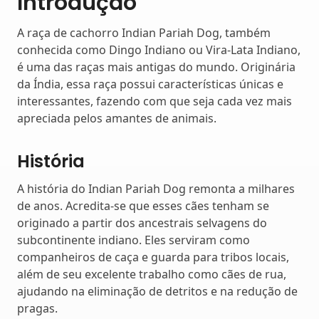
Introdução
A raça de cachorro Indian Pariah Dog, também
conhecida como Dingo Indiano ou Vira-Lata Indiano,
é uma das raças mais antigas do mundo. Originária
da Índia, essa raça possui características únicas e
interessantes, fazendo com que seja cada vez mais
apreciada pelos amantes de animais.
História
A história do Indian Pariah Dog remonta a milhares
de anos. Acredita-se que esses cães tenham se
originado a partir dos ancestrais selvagens do
subcontinente indiano. Eles serviram como
companheiros de caça e guarda para tribos locais,
além de seu excelente trabalho como cães de rua,
ajudando na eliminação de detritos e na redução de
pragas.