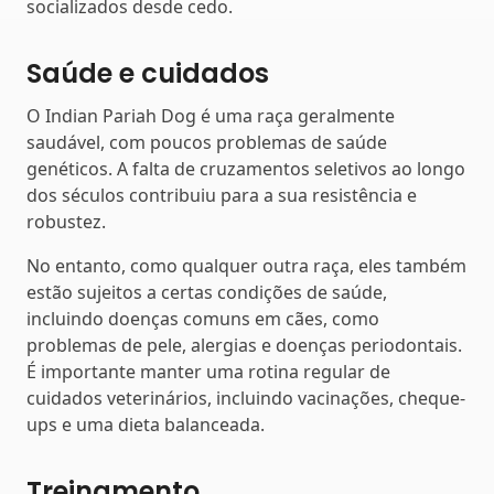
socializados desde cedo.
Saúde e cuidados
O Indian Pariah Dog é uma raça geralmente
saudável, com poucos problemas de saúde
genéticos. A falta de cruzamentos seletivos ao longo
dos séculos contribuiu para a sua resistência e
robustez.
No entanto, como qualquer outra raça, eles também
estão sujeitos a certas condições de saúde,
incluindo doenças comuns em cães, como
problemas de pele, alergias e doenças periodontais.
É importante manter uma rotina regular de
cuidados veterinários, incluindo vacinações, cheque-
ups e uma dieta balanceada.
Treinamento