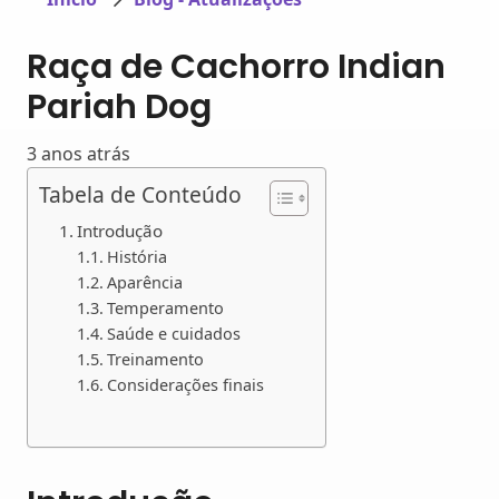
Raça de Cachorro Indian
Pariah Dog
3 anos atrás
Tabela de Conteúdo
Introdução
História
Aparência
Temperamento
Saúde e cuidados
Treinamento
Considerações finais