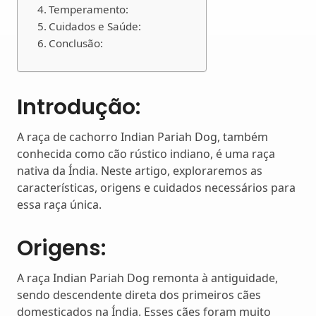
Temperamento:
Cuidados e Saúde:
Conclusão:
Introdução:
A raça de cachorro Indian Pariah Dog, também
conhecida como cão rústico indiano, é uma raça
nativa da Índia. Neste artigo, exploraremos as
características, origens e cuidados necessários para
essa raça única.
Origens:
A raça Indian Pariah Dog remonta à antiguidade,
sendo descendente direta dos primeiros cães
domesticados na Índia. Esses cães foram muito