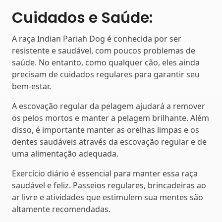
Cuidados e Saúde:
A raça Indian Pariah Dog é conhecida por ser
resistente e saudável, com poucos problemas de
saúde. No entanto, como qualquer cão, eles ainda
precisam de cuidados regulares para garantir seu
bem-estar.
A escovação regular da pelagem ajudará a remover
os pelos mortos e manter a pelagem brilhante. Além
disso, é importante manter as orelhas limpas e os
dentes saudáveis através da escovação regular e de
uma alimentação adequada.
Exercício diário é essencial para manter essa raça
saudável e feliz. Passeios regulares, brincadeiras ao
ar livre e atividades que estimulem sua mentes são
altamente recomendadas.