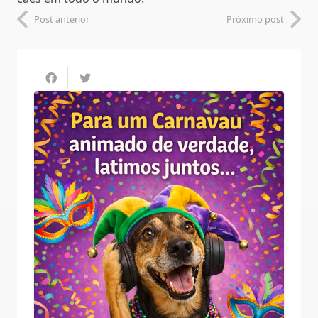
Post anterior
Próximo post