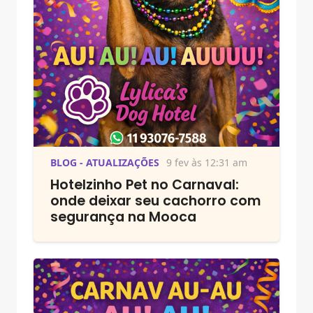
BLOG - ATUALIZAÇÕES
9 fev às 12:31 am
Hotelzinho Pet no Carnaval:
onde deixar seu cachorro com
segurança na Mooca