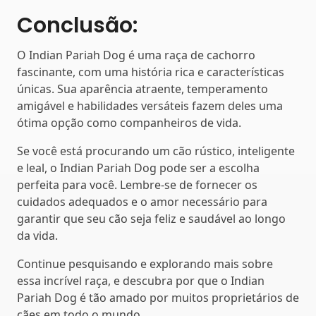
Conclusão:
O Indian Pariah Dog é uma raça de cachorro
fascinante, com uma história rica e características
únicas. Sua aparência atraente, temperamento
amigável e habilidades versáteis fazem deles uma
ótima opção como companheiros de vida.
Se você está procurando um cão rústico, inteligente
e leal, o Indian Pariah Dog pode ser a escolha
perfeita para você. Lembre-se de fornecer os
cuidados adequados e o amor necessário para
garantir que seu cão seja feliz e saudável ao longo
da vida.
Continue pesquisando e explorando mais sobre
essa incrível raça, e descubra por que o Indian
Pariah Dog é tão amado por muitos proprietários de
cães em todo o mundo.