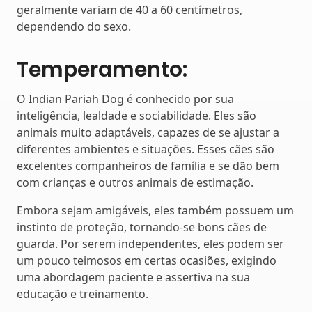
geralmente variam de 40 a 60 centímetros,
dependendo do sexo.
Temperamento:
O Indian Pariah Dog é conhecido por sua
inteligência, lealdade e sociabilidade. Eles são
animais muito adaptáveis, capazes de se ajustar a
diferentes ambientes e situações. Esses cães são
excelentes companheiros de família e se dão bem
com crianças e outros animais de estimação.
Embora sejam amigáveis, eles também possuem um
instinto de proteção, tornando-se bons cães de
guarda. Por serem independentes, eles podem ser
um pouco teimosos em certas ocasiões, exigindo
uma abordagem paciente e assertiva na sua
educação e treinamento.