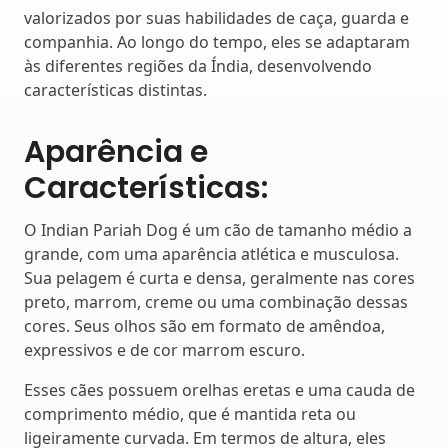
valorizados por suas habilidades de caça, guarda e
companhia. Ao longo do tempo, eles se adaptaram
às diferentes regiões da Índia, desenvolvendo
características distintas.
Aparência e
Características:
O Indian Pariah Dog é um cão de tamanho médio a
grande, com uma aparência atlética e musculosa.
Sua pelagem é curta e densa, geralmente nas cores
preto, marrom, creme ou uma combinação dessas
cores. Seus olhos são em formato de amêndoa,
expressivos e de cor marrom escuro.
Esses cães possuem orelhas eretas e uma cauda de
comprimento médio, que é mantida reta ou
ligeiramente curvada. Em termos de altura, eles