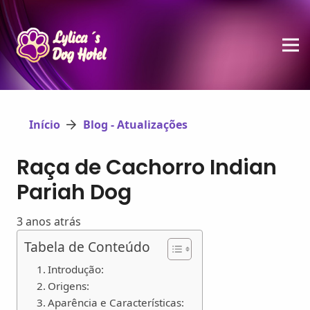
Início
Blog - Atualizações
Raça de Cachorro Indian
Pariah Dog
3 anos atrás
Tabela de Conteúdo
Introdução:
Origens:
Aparência e Características: