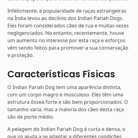
Infelizmente, a popularidade de raças estrangeiras
na Índia levou ao declínio dos Indian Pariah Dogs.
Eles foram considerados cães de rua e muitas vezes
negligenciados. No entanto, recentemente, houve
um aumento no interesse por esta raça e esforços
vêm sendo feitos para promover a sua conservação
e proteção.
Características Físicas
O Indian Pariah Dog tem uma aparência distinta,
com um corpo magro e musculoso. Eles têm uma
estrutura óssea forte e são bem proporcionados. O
tamanho varia, mas a maioria dos cães desta raça
são de porte médio.
A pelagem do Indian Pariah Dog é curta e densa, o
que os ajuda a se adaptar a diferentes condições