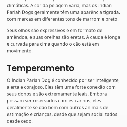
climáticas. A cor da pelagem varia, mas os Indian
Pariah Dogs geralmente têm uma aparência tigrada,
com marcas em diferentes tons de marrom e preto.
Seus olhos são expressivos e em formato de
amêndoa, e suas orelhas são eretas. A cauda é longa
e curvada para cima quando o cão está em
movimento.
Temperamento
O Indian Pariah Dog é conhecido por ser inteligente,
alerta e corajoso. Eles têm uma forte conexão com
seus donos e são extremamente leais. Embora
possam ser reservados com estranhos, eles
geralmente se dão bem com outros animais de
estimação e crianças, desde que sejam socializados
desde cedo.