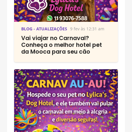
BLOG - ATUALIZAÇÕES
9 fev às 12:31 am
Vai viajar no Carnaval?
Conheça o melhor hotel pet
da Mooca para seu cão