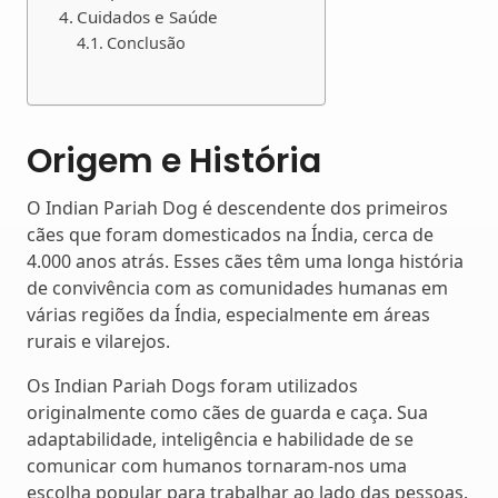
Cuidados e Saúde
Conclusão
Origem e História
O Indian Pariah Dog é descendente dos primeiros
cães que foram domesticados na Índia, cerca de
4.000 anos atrás. Esses cães têm uma longa história
de convivência com as comunidades humanas em
várias regiões da Índia, especialmente em áreas
rurais e vilarejos.
Os Indian Pariah Dogs foram utilizados
originalmente como cães de guarda e caça. Sua
adaptabilidade, inteligência e habilidade de se
comunicar com humanos tornaram-nos uma
escolha popular para trabalhar ao lado das pessoas.