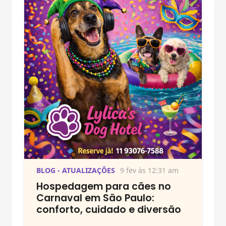
BLOG - ATUALIZAÇÕES
9 fev às 12:31 am
Hospedagem para cães no
Carnaval em São Paulo:
conforto, cuidado e diversão