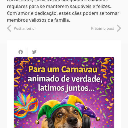
regulares para se manterem saudáveis e felizes.
Com amor e dedicação, esses cães podem se tornar
membros valiosos da família.
Post anterior
Próximo post