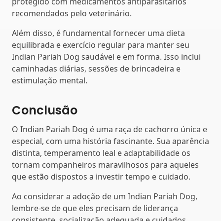
protegido com medicamentos antiparasitários
recomendados pelo veterinário.
Além disso, é fundamental fornecer uma dieta
equilibrada e exercício regular para manter seu
Indian Pariah Dog saudável e em forma. Isso inclui
caminhadas diárias, sessões de brincadeira e
estimulação mental.
Conclusão
O Indian Pariah Dog é uma raça de cachorro única e
especial, com uma história fascinante. Sua aparência
distinta, temperamento leal e adaptabilidade os
tornam companheiros maravilhosos para aqueles
que estão dispostos a investir tempo e cuidado.
Ao considerar a adoção de um Indian Pariah Dog,
lembre-se de que eles precisam de liderança
consistente, socialização adequada e cuidados