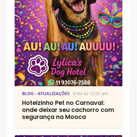
BLOG - ATUALIZAÇÕES
9 fev às 12:31 am
Hotelzinho Pet no Carnaval:
onde deixar seu cachorro com
segurança na Mooca