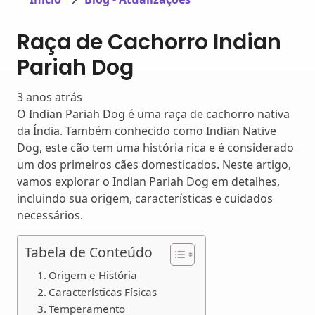
Raça de Cachorro Indian
Pariah Dog
3 anos atrás
O Indian Pariah Dog é uma raça de cachorro nativa
da Índia. Também conhecido como Indian Native
Dog, este cão tem uma história rica e é considerado
um dos primeiros cães domesticados. Neste artigo,
vamos explorar o Indian Pariah Dog em detalhes,
incluindo sua origem, características e cuidados
necessários.
Tabela de Conteúdo
Origem e História
Características Físicas
Temperamento