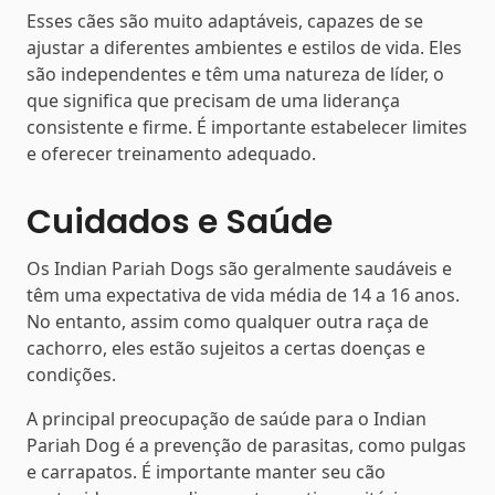
Esses cães são muito adaptáveis, capazes de se
ajustar a diferentes ambientes e estilos de vida. Eles
são independentes e têm uma natureza de líder, o
que significa que precisam de uma liderança
consistente e firme. É importante estabelecer limites
e oferecer treinamento adequado.
Cuidados e Saúde
Os Indian Pariah Dogs são geralmente saudáveis e
têm uma expectativa de vida média de 14 a 16 anos.
No entanto, assim como qualquer outra raça de
cachorro, eles estão sujeitos a certas doenças e
condições.
A principal preocupação de saúde para o Indian
Pariah Dog é a prevenção de parasitas, como pulgas
e carrapatos. É importante manter seu cão