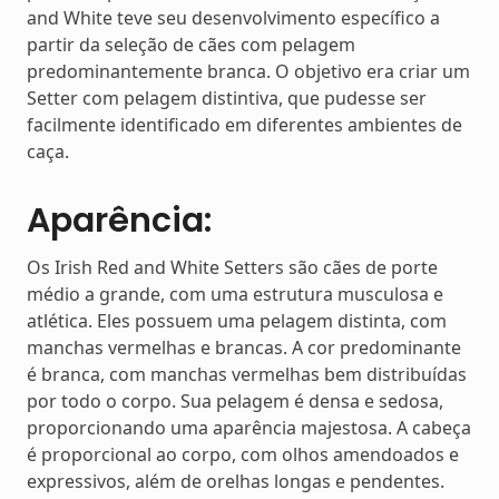
and White teve seu desenvolvimento específico a
partir da seleção de cães com pelagem
predominantemente branca. O objetivo era criar um
Setter com pelagem distintiva, que pudesse ser
facilmente identificado em diferentes ambientes de
caça.
Aparência:
Os Irish Red and White Setters são cães de porte
médio a grande, com uma estrutura musculosa e
atlética. Eles possuem uma pelagem distinta, com
manchas vermelhas e brancas. A cor predominante
é branca, com manchas vermelhas bem distribuídas
por todo o corpo. Sua pelagem é densa e sedosa,
proporcionando uma aparência majestosa. A cabeça
é proporcional ao corpo, com olhos amendoados e
expressivos, além de orelhas longas e pendentes.