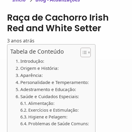
Raça de Cachorro Irish
Red and White Setter
3 anos atrás
Tabela de Conteúdo
Introdução:
Origem e História:
Aparência:
Personalidade e Temperamento:
Adestramento e Educação:
Saúde e Cuidados Especiais:
Alimentação:
Exercícios e Estimulação:
Higiene e Pelagem:
Problemas de Saúde Comuns: