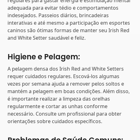
regulares para gastar energia e estimulação mental
adequada para evitar tédio e comportamentos
indesejados. Passeios diários, brincadeiras
interativas e até mesmo a participação em esportes
caninos são ótimas formas de manter seu Irish Red
and White Setter saudável e feliz.
Higiene e Pelagem:
A pelagem densa dos Irish Red and White Setters
requer cuidados regulares. Escová-los algumas
vezes por semana ajuda a remover pelos soltos e
mantém a pelagem em boas condições. Além disso,
é importante realizar a limpeza das orelhas
regularmente e cortar as unhas conforme
necessário. Consulte um profissional para obter
orientações sobre cuidados específicos.