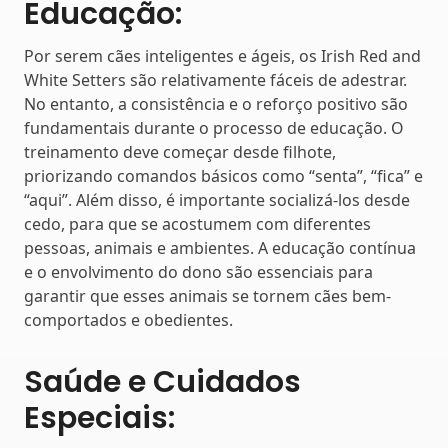
Educação:
Por serem cães inteligentes e ágeis, os Irish Red and
White Setters são relativamente fáceis de adestrar.
No entanto, a consistência e o reforço positivo são
fundamentais durante o processo de educação. O
treinamento deve começar desde filhote,
priorizando comandos básicos como “senta”, “fica” e
“aqui”. Além disso, é importante socializá-los desde
cedo, para que se acostumem com diferentes
pessoas, animais e ambientes. A educação contínua
e o envolvimento do dono são essenciais para
garantir que esses animais se tornem cães bem-
comportados e obedientes.
Saúde e Cuidados
Especiais: