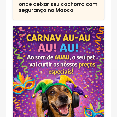
onde deixar seu cachorro com
segurança na Mooca