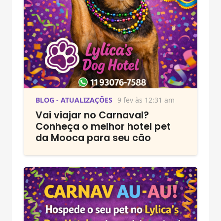
BLOG - ATUALIZAÇÕES
9 fev às 12:31 am
Vai viajar no Carnaval?
Conheça o melhor hotel pet
da Mooca para seu cão