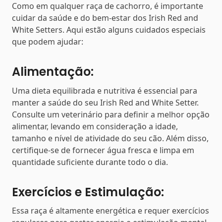
Como em qualquer raça de cachorro, é importante
cuidar da saúde e do bem-estar dos Irish Red and
White Setters. Aqui estão alguns cuidados especiais
que podem ajudar:
Alimentação:
Uma dieta equilibrada e nutritiva é essencial para
manter a saúde do seu Irish Red and White Setter.
Consulte um veterinário para definir a melhor opção
alimentar, levando em consideração a idade,
tamanho e nível de atividade do seu cão. Além disso,
certifique-se de fornecer água fresca e limpa em
quantidade suficiente durante todo o dia.
Exercícios e Estimulação:
Essa raça é altamente energética e requer exercícios