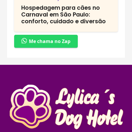
Hospedagem para cães no
Carnaval em São Paulo:
conforto, cuidado e diversão
Me chama no Zap