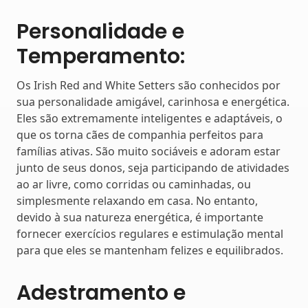
Personalidade e
Temperamento:
Os Irish Red and White Setters são conhecidos por
sua personalidade amigável, carinhosa e energética.
Eles são extremamente inteligentes e adaptáveis, o
que os torna cães de companhia perfeitos para
famílias ativas. São muito sociáveis e adoram estar
junto de seus donos, seja participando de atividades
ao ar livre, como corridas ou caminhadas, ou
simplesmente relaxando em casa. No entanto,
devido à sua natureza energética, é importante
fornecer exercícios regulares e estimulação mental
para que eles se mantenham felizes e equilibrados.
Adestramento e