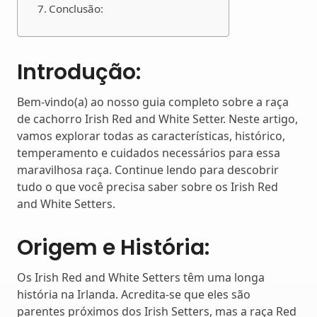
Conclusão:
Introdução:
Bem-vindo(a) ao nosso guia completo sobre a raça
de cachorro Irish Red and White Setter. Neste artigo,
vamos explorar todas as características, histórico,
temperamento e cuidados necessários para essa
maravilhosa raça. Continue lendo para descobrir
tudo o que você precisa saber sobre os Irish Red
and White Setters.
Origem e História:
Os Irish Red and White Setters têm uma longa
história na Irlanda. Acredita-se que eles são
parentes próximos dos Irish Setters, mas a raça Red