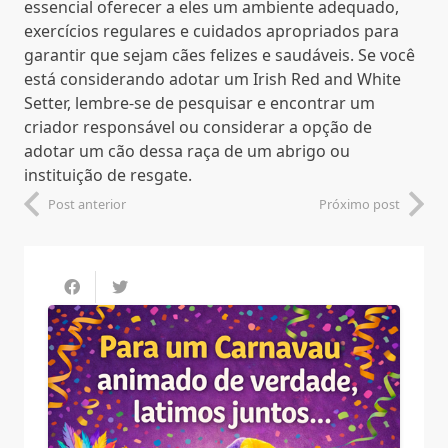
essencial oferecer a eles um ambiente adequado,
exercícios regulares e cuidados apropriados para
garantir que sejam cães felizes e saudáveis. Se você
está considerando adotar um Irish Red and White
Setter, lembre-se de pesquisar e encontrar um
criador responsável ou considerar a opção de
adotar um cão dessa raça de um abrigo ou
instituição de resgate.
Post anterior
Próximo post