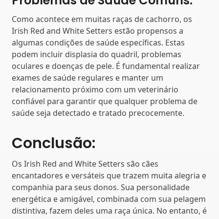
Problemas de Saúde Comuns:
Como acontece em muitas raças de cachorro, os
Irish Red and White Setters estão propensos a
algumas condições de saúde específicas. Estas
podem incluir displasia do quadril, problemas
oculares e doenças de pele. É fundamental realizar
exames de saúde regulares e manter um
relacionamento próximo com um veterinário
confiável para garantir que qualquer problema de
saúde seja detectado e tratado precocemente.
Conclusão:
Os Irish Red and White Setters são cães
encantadores e versáteis que trazem muita alegria e
companhia para seus donos. Sua personalidade
energética e amigável, combinada com sua pelagem
distintiva, fazem deles uma raça única. No entanto, é