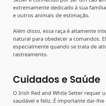
extremamente dedicado à sua família
e outros animais de estimação.
Além disso, essa raça é altamente in
natural para obedecer a comandos. El
especialmente quando se trata de ati
rastreamento.
Cuidados e Saúde
O Irish Red and White Setter requer 
saudável e feliz. É importante dar-lh