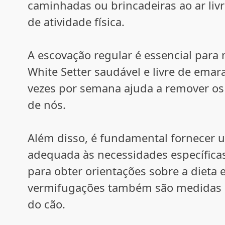
caminhadas ou brincadeiras ao ar liv
de atividade física.
A escovação regular é essencial para
White Setter saudável e livre de ema
vezes por semana ajuda a remover os 
de nós.
Além disso, é fundamental fornecer 
adequada às necessidades específicas
para obter orientações sobre a dieta
vermifugações também são medidas i
do cão.