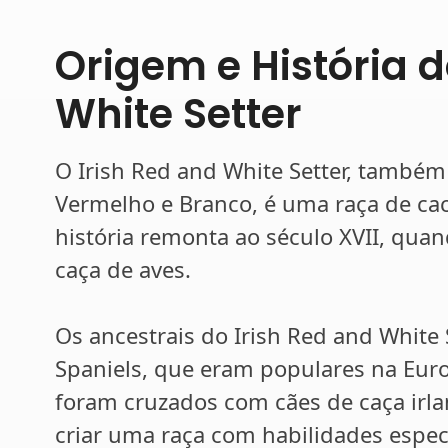
Origem e História d
White Setter
O Irish Red and White Setter, também
Vermelho e Branco, é uma raça de cac
história remonta ao século XVII, quan
caça de aves.
Os ancestrais do Irish Red and White 
Spaniels, que eram populares na Euro
foram cruzados com cães de caça irlan
criar uma raça com habilidades especí