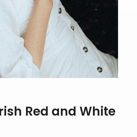
rish Red and White