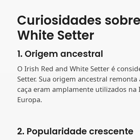
Curiosidades sobre
White Setter
1. Origem ancestral
O Irish Red and White Setter é consi
Setter. Sua origem ancestral remonta
caça eram amplamente utilizados na I
Europa.
2. Popularidade crescente