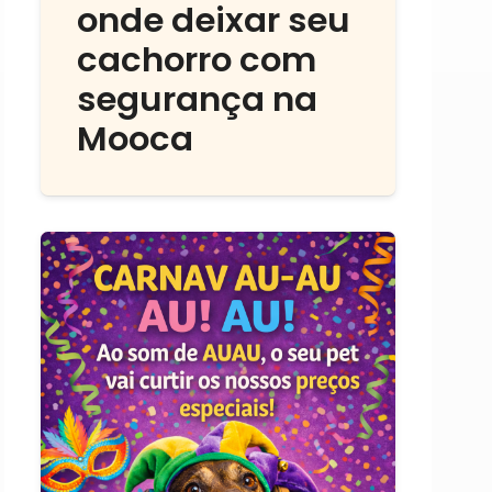
onde deixar seu
cachorro com
segurança na
Mooca