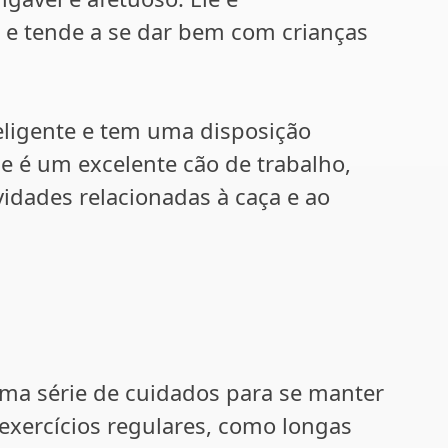
 e tende a se dar bem com crianças
teligente e tem uma disposição
e é um excelente cão de trabalho,
vidades relacionadas à caça e ao
uma série de cuidados para se manter
e exercícios regulares, como longas