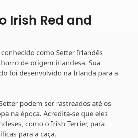
o Irish Red and
 conhecido como Setter Irlandês
horro de origem irlandesa. Sua
do foi desenvolvido na Irlanda para a
Setter podem ser rastreados até os
pa na época. Acredita-se que eles
deses, como o Irish Terrier, para
ficas para a caça.