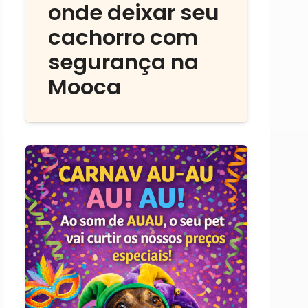
onde deixar seu
cachorro com
segurança na
Mooca