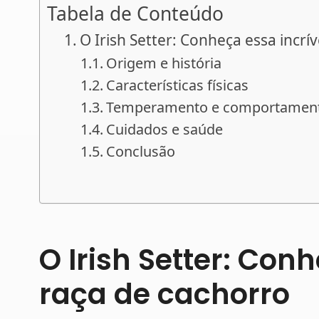
Tabela de Conteúdo
O Irish Setter: Conheça essa incrí
Origem e história
Características físicas
Temperamento e comportamen
Cuidados e saúde
Conclusão
O Irish Setter: Conh
raça de cachorro