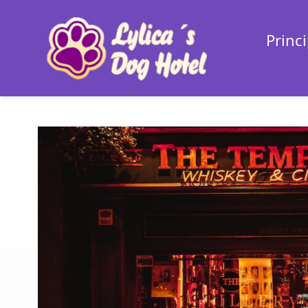
Princi