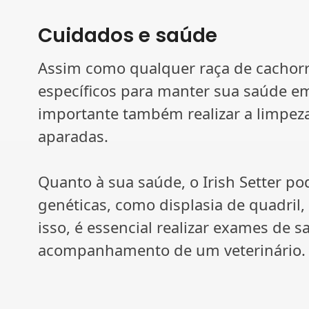
Cuidados e saúde
Assim como qualquer raça de cachorro
específicos para manter sua saúde em
importante também realizar a limpez
aparadas.
Quanto à sua saúde, o Irish Setter po
genéticas, como displasia de quadril,
isso, é essencial realizar exames de 
acompanhamento de um veterinário.