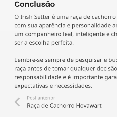
Conclusão
O Irish Setter é uma raça de cachorr
com sua aparência e personalidade a
um companheiro leal, inteligente e ch
ser a escolha perfeita.
Lembre-se sempre de pesquisar e bus
raça antes de tomar qualquer decisã
responsabilidade e é importante gara
expectativas e necessidades.
Post anterior
Raça de Cachorro Hovawart