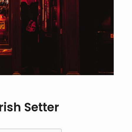
ish Setter