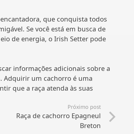
o encantadora, que conquista todos
migável. Se você está em busca de
eio de energia, o Irish Setter pode
car informações adicionais sobre a
o. Adquirir um cachorro é uma
ntir que a raça atenda às suas
Próximo post
Raça de cachorro Epagneul
Breton