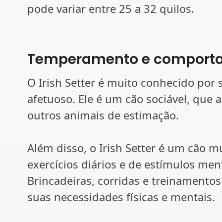
pode variar entre 25 a 32 quilos.
Temperamento e comport
O Irish Setter é muito conhecido po
afetuoso. Ele é um cão sociável, que a
outros animais de estimação.
Além disso, o Irish Setter é um cão mui
exercícios diários e de estímulos ment
Brincadeiras, corridas e treinamentos
suas necessidades físicas e mentais.