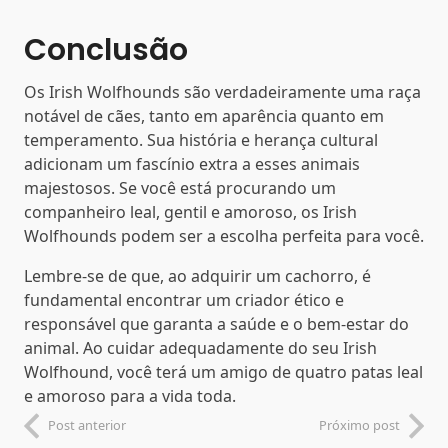
Conclusão
Os Irish Wolfhounds são verdadeiramente uma raça
notável de cães, tanto em aparência quanto em
temperamento. Sua história e herança cultural
adicionam um fascínio extra a esses animais
majestosos. Se você está procurando um
companheiro leal, gentil e amoroso, os Irish
Wolfhounds podem ser a escolha perfeita para você.
Lembre-se de que, ao adquirir um cachorro, é
fundamental encontrar um criador ético e
responsável que garanta a saúde e o bem-estar do
animal. Ao cuidar adequadamente do seu Irish
Wolfhound, você terá um amigo de quatro patas leal
e amoroso para a vida toda.
Post anterior
Próximo post