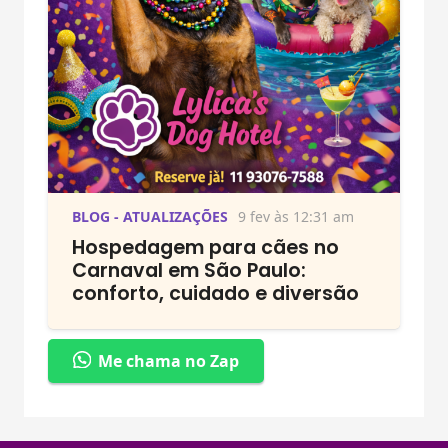
BLOG - ATUALIZAÇÕES
9 fev às 12:31 am
Hospedagem para cães no
Carnaval em São Paulo:
conforto, cuidado e diversão
Me chama no Zap