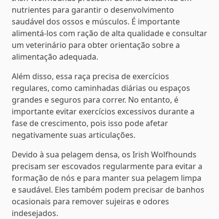
nutrientes para garantir o desenvolvimento
saudável dos ossos e músculos. É importante
alimentá-los com ração de alta qualidade e consultar
um veterinário para obter orientação sobre a
alimentação adequada.
Além disso, essa raça precisa de exercícios
regulares, como caminhadas diárias ou espaços
grandes e seguros para correr. No entanto, é
importante evitar exercícios excessivos durante a
fase de crescimento, pois isso pode afetar
negativamente suas articulações.
Devido à sua pelagem densa, os Irish Wolfhounds
precisam ser escovados regularmente para evitar a
formação de nós e para manter sua pelagem limpa
e saudável. Eles também podem precisar de banhos
ocasionais para remover sujeiras e odores
indesejados.