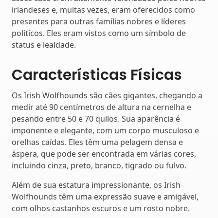
irlandeses e, muitas vezes, eram oferecidos como
presentes para outras famílias nobres e líderes
políticos. Eles eram vistos como um símbolo de
status e lealdade.
Características Físicas
Os Irish Wolfhounds são cães gigantes, chegando a
medir até 90 centímetros de altura na cernelha e
pesando entre 50 e 70 quilos. Sua aparência é
imponente e elegante, com um corpo musculoso e
orelhas caídas. Eles têm uma pelagem densa e
áspera, que pode ser encontrada em várias cores,
incluindo cinza, preto, branco, tigrado ou fulvo.
Além de sua estatura impressionante, os Irish
Wolfhounds têm uma expressão suave e amigável,
com olhos castanhos escuros e um rosto nobre.