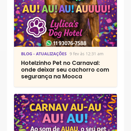
BLOG - ATUALIZAÇÕES
9 fev às 12:31 am
Hotelzinho Pet no Carnaval:
onde deixar seu cachorro com
segurança na Mooca