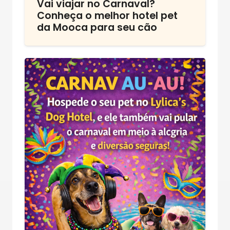
Vai viajar no Carnaval?
Conheça o melhor hotel pet
da Mooca para seu cão