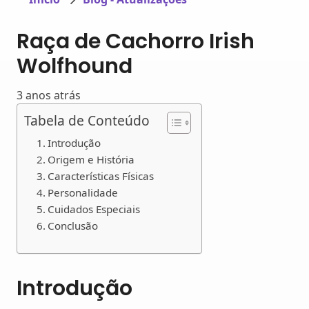
Raça de Cachorro Irish
Wolfhound
3 anos atrás
Tabela de Conteúdo
Introdução
Origem e História
Características Físicas
Personalidade
Cuidados Especiais
Conclusão
Introdução