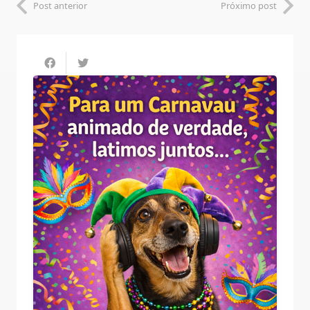
Post anterior
Próximo post