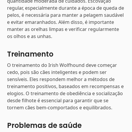
quantidade moderada de cuidados. Escovação
regular, especialmente durante a época de queda de
pelos, é necessária para manter a pelagem saudável
e evitar emaranhados. Além disso, é importante
manter as orelhas limpas e verificar regularmente
os olhos e as unhas.
Treinamento
O treinamento do Irish Wolfhound deve começar
cedo, pois são cães inteligentes e podem ser
sensíveis. Eles respondem melhor a métodos de
treinamento positivos, baseados em recompensas e
elogios. O treinamento de obediência e socialização
desde filhote é essencial para garantir que se
tornem cães bem-comportados e equilibrados.
Problemas de saúde