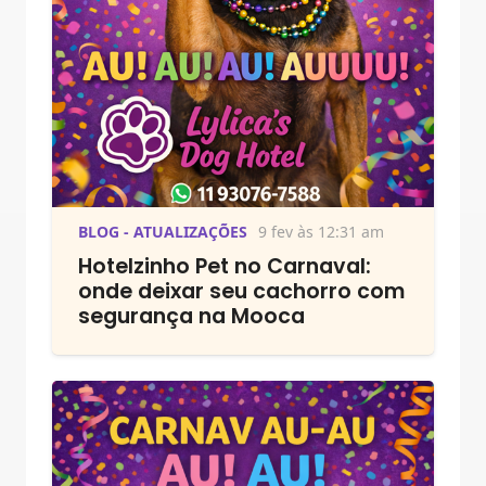
BLOG - ATUALIZAÇÕES
9 fev às 12:31 am
Hotelzinho Pet no Carnaval:
onde deixar seu cachorro com
segurança na Mooca