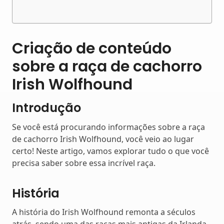
Criação de conteúdo
sobre a raça de cachorro
Irish Wolfhound
Introdução
Se você está procurando informações sobre a raça
de cachorro Irish Wolfhound, você veio ao lugar
certo! Neste artigo, vamos explorar tudo o que você
precisa saber sobre essa incrível raça.
História
A história do Irish Wolfhound remonta a séculos