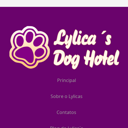
Principal
Sobre o Lylicas
Contatos