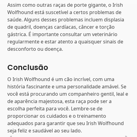
Assim como outras raças de porte gigante, o Irish
Wolfhound está suscetível a certos problemas de
saúde. Alguns desses problemas incluem displasia
de quadril, doenças cardíacas, câncer e torção
gástrica. É importante consultar um veterinário
regularmente e estar atento a quaisquer sinais de
desconforto ou doença.
Conclusão
O Irish Wolfhound é um cão incrível, com uma
história fascinante e uma personalidade amável. Se
você está procurando um companheiro gentil, leal e
de aparência majestosa, esta raça pode ser a
escolha perfeita para você. Lembre-se de
proporcionar os cuidados e o treinamento
adequados para garantir que seu Irish Wolfhound
seja feliz e saudável ao seu lado.