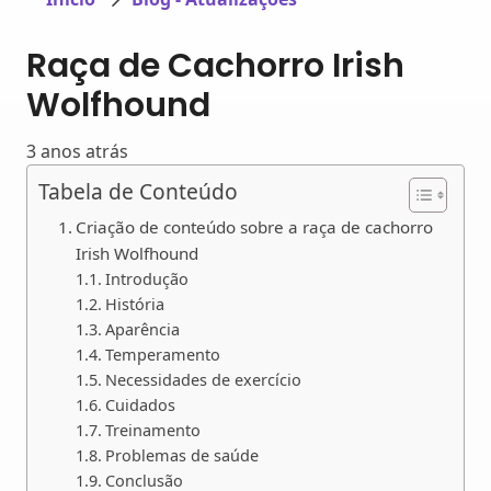
Raça de Cachorro Irish
Wolfhound
3 anos atrás
Tabela de Conteúdo
Criação de conteúdo sobre a raça de cachorro
Irish Wolfhound
Introdução
História
Aparência
Temperamento
Necessidades de exercício
Cuidados
Treinamento
Problemas de saúde
Conclusão