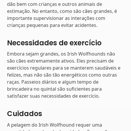
dão bem com crianças e outros animais de
estimação. No entanto, como são cães grandes, é
importante supervisionar as interações com
crianças pequenas para evitar acidentes.
Necessidades de exercício
Embora sejam grandes, os Irish Wolfhounds não
são cães extremamente ativos. Eles precisam de
exercícios regulares para se manterem saudáveis e
felizes, mas não são tão energéticos como outras
raças. Passeios diários e algum tempo de
brincadeira no quintal são suficientes para
satisfazer suas necessidades de exercício.
Cuidados
A pelagem do Irish Wolfhound requer uma