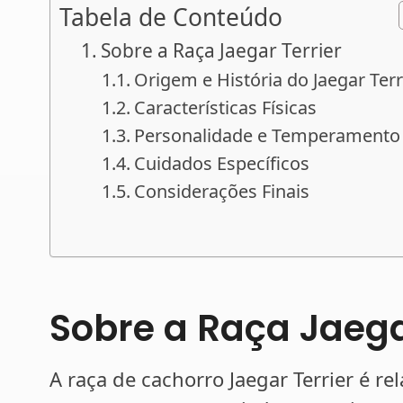
Tabela de Conteúdo
Sobre a Raça Jaegar Terrier
Origem e História do Jaegar Terr
Características Físicas
Personalidade e Temperamento
Cuidados Específicos
Considerações Finais
Sobre a Raça Jaega
A raça de cachorro Jaegar Terrier é re