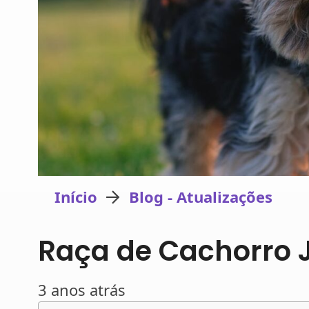
Início
Blog - Atualizações
Raça de Cachorro J
3 anos atrás