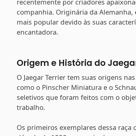
recentemente por criadores apaixona
companhia. Originária da Alemanha, 
mais popular devido às suas caracterí
encantadora.
Origem e História do Jaegar
O Jaegar Terrier tem suas origens nas 
como o Pinscher Miniatura e o Schn
seletivos que foram feitos com o objet
trabalho.
Os primeiros exemplares dessa raça 