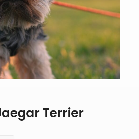
aegar Terrier