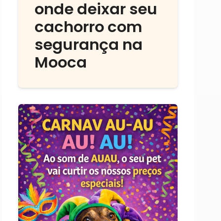
onde deixar seu
cachorro com
segurança na
Mooca