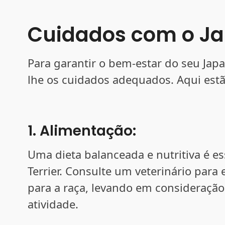
Cuidados com o Jap
Para garantir o bem-estar do seu Japa
lhe os cuidados adequados. Aqui estã
1. Alimentação:
Uma dieta balanceada e nutritiva é e
Terrier. Consulte um veterinário par
para a raça, levando em consideração 
atividade.