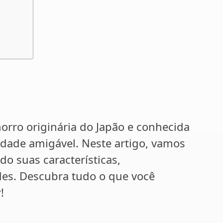
orro originária do Japão e conhecida
lidade amigável. Neste artigo, vamos
do suas características,
es. Descubra tudo o que você
!