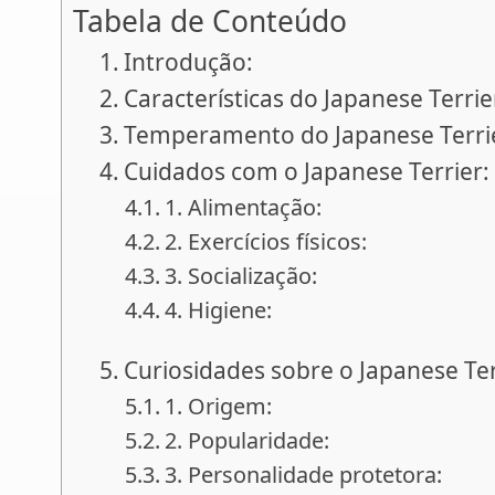
Tabela de Conteúdo
Introdução:
Características do Japanese Terrie
Temperamento do Japanese Terri
Cuidados com o Japanese Terrier:
1. Alimentação:
2. Exercícios físicos:
3. Socialização:
4. Higiene:
Curiosidades sobre o Japanese Ter
1. Origem:
2. Popularidade:
3. Personalidade protetora: