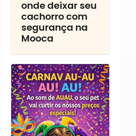
onde deixar seu
cachorro com
segurança na
Mooca