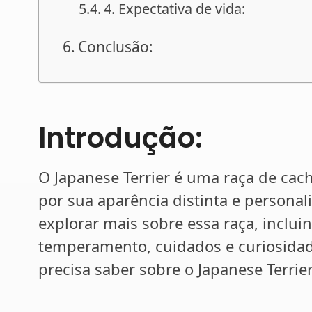
4. Expectativa de vida:
Conclusão:
Introdução:
O Japanese Terrier é uma raça de cach
por sua aparência distinta e persona
explorar mais sobre essa raça, incluin
temperamento, cuidados e curiosidad
precisa saber sobre o Japanese Terrier