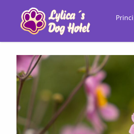
Princi