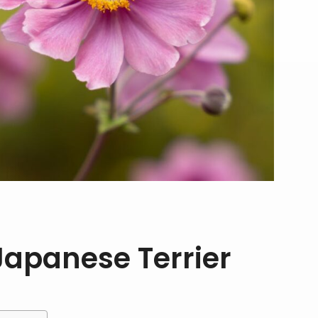
apanese Terrier