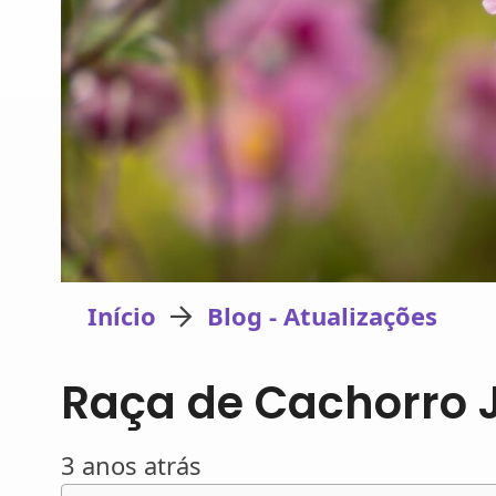
Início
Blog - Atualizações
Raça de Cachorro J
3 anos atrás