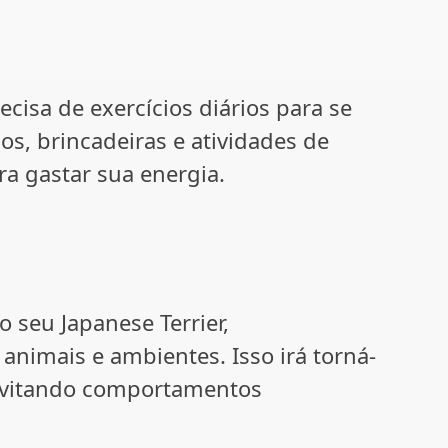
ecisa de exercícios diários para se
ios, brincadeiras e atividades de
ra gastar sua energia.
o seu Japanese Terrier,
animais e ambientes. Isso irá torná-
 evitando comportamentos