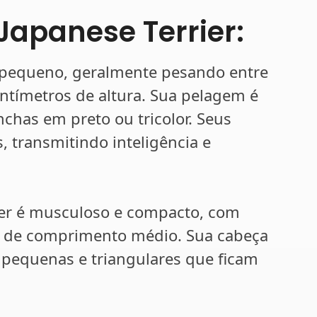
Japanese Terrier:
e pequeno, geralmente pesando entre
entímetros de altura. Sua pelagem é
chas em preto ou tricolor. Seus
, transmitindo inteligência e
rier é musculoso e compacto, com
 de comprimento médio. Sua cabeça
 pequenas e triangulares que ficam