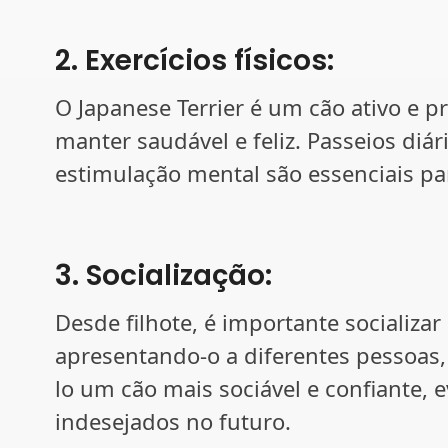
2. Exercícios físicos:
O Japanese Terrier é um cão ativo e pr
manter saudável e feliz. Passeios diár
estimulação mental são essenciais pa
3. Socialização:
Desde filhote, é importante socializar 
apresentando-o a diferentes pessoas, 
lo um cão mais sociável e confiante,
indesejados no futuro.