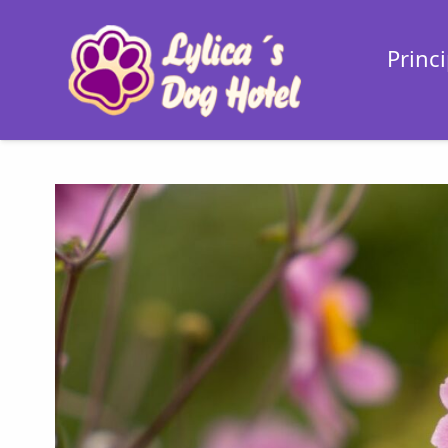
Princi