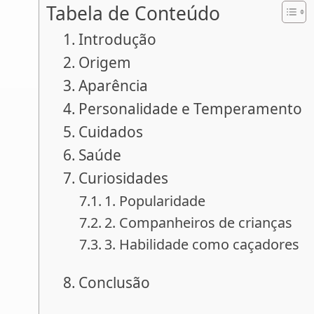
Tabela de Conteúdo
Introdução
Origem
Aparência
Personalidade e Temperamento
Cuidados
Saúde
Curiosidades
1. Popularidade
2. Companheiros de crianças
3. Habilidade como caçadores
Conclusão