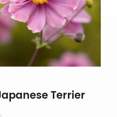
apanese Terrier