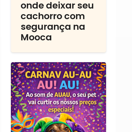
onde deixar seu
cachorro com
segurança na
Mooca