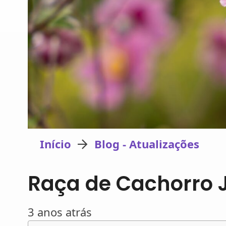
Início
Blog - Atualizações
Raça de Cachorro J
3 anos atrás