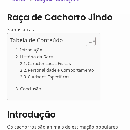
Raça de Cachorro Jindo
3 anos atrás
Tabela de Conteúdo
Introdução
História da Raça
Características Físicas
Personalidade e Comportamento
Cuidados Específicos
Conclusão
Introdução
Os cachorros são animais de estimação populares