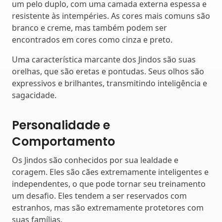
um pelo duplo, com uma camada externa espessa e
resistente às intempéries. As cores mais comuns são
branco e creme, mas também podem ser
encontrados em cores como cinza e preto.
Uma característica marcante dos Jindos são suas
orelhas, que são eretas e pontudas. Seus olhos são
expressivos e brilhantes, transmitindo inteligência e
sagacidade.
Personalidade e
Comportamento
Os Jindos são conhecidos por sua lealdade e
coragem. Eles são cães extremamente inteligentes e
independentes, o que pode tornar seu treinamento
um desafio. Eles tendem a ser reservados com
estranhos, mas são extremamente protetores com
suas famílias.