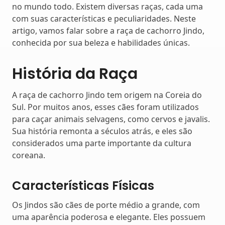
no mundo todo. Existem diversas raças, cada uma
com suas características e peculiaridades. Neste
artigo, vamos falar sobre a raça de cachorro Jindo,
conhecida por sua beleza e habilidades únicas.
História da Raça
A raça de cachorro Jindo tem origem na Coreia do
Sul. Por muitos anos, esses cães foram utilizados
para caçar animais selvagens, como cervos e javalis.
Sua história remonta a séculos atrás, e eles são
considerados uma parte importante da cultura
coreana.
Características Físicas
Os Jindos são cães de porte médio a grande, com
uma aparência poderosa e elegante. Eles possuem