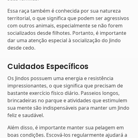
Essa raça também é conhecida por sua natureza
territorial, o que significa que podem ser agressivos
com outros animais, especialmente se não forem
socializados desde filhotes. Portanto, é importante
dar uma atenção especial à socialização do Jindo
desde cedo.
Cuidados Específicos
Os Jindos possuem uma energia e resistência
impressionantes, o que significa que precisam de
bastante exercício físico diário. Passeios longos,
brincadeiras no parque e atividades que estimulem
sua mente são indispensáveis para manter um Jindo
feliz e saudável.
Além disso, é importante manter sua pelagem em
boas condições. Escová-los regularmente ajudará a