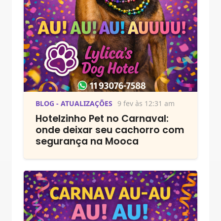
BLOG - ATUALIZAÇÕES
9 fev às 12:31 am
Hotelzinho Pet no Carnaval:
onde deixar seu cachorro com
segurança na Mooca