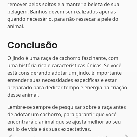
remover pelos soltos e a manter a beleza de sua
pelagem. Banhos devem ser realizados apenas
quando necessário, para não ressecar a pele do
animal.
Conclusão
O Jindo é uma raça de cachorro fascinante, com
uma história rica e características únicas. Se você
está considerando adotar um Jindo, é importante
entender suas necessidades específicas e estar
preparado para dedicar tempo e energia na criação
desse animal.
Lembre-se sempre de pesquisar sobre a raça antes
de adotar um cachorro, para garantir que você
encontrará o animal que se ajusta melhor ao seu
estilo de vida e às suas expectativas.