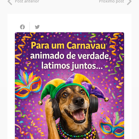
Post anterior
Próximo post