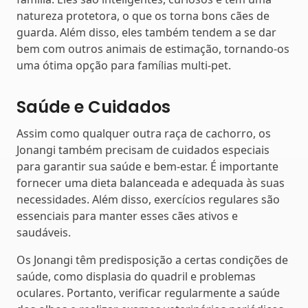
natureza protetora, o que os torna bons cães de
guarda. Além disso, eles também tendem a se dar
bem com outros animais de estimação, tornando-os
uma ótima opção para famílias multi-pet.
Saúde e Cuidados
Assim como qualquer outra raça de cachorro, os
Jonangi também precisam de cuidados especiais
para garantir sua saúde e bem-estar. É importante
fornecer uma dieta balanceada e adequada às suas
necessidades. Além disso, exercícios regulares são
essenciais para manter esses cães ativos e
saudáveis.
Os Jonangi têm predisposição a certas condições de
saúde, como displasia do quadril e problemas
oculares. Portanto, verificar regularmente a saúde