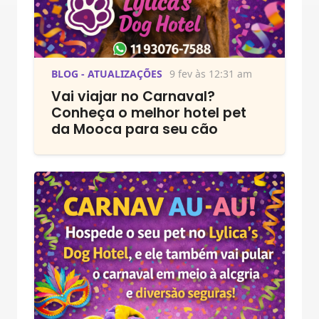
BLOG - ATUALIZAÇÕES
9 fev às 12:31 am
Vai viajar no Carnaval?
Conheça o melhor hotel pet
da Mooca para seu cão