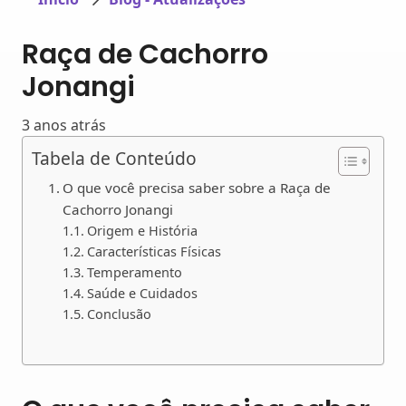
Raça de Cachorro
Jonangi
3 anos atrás
Tabela de Conteúdo
O que você precisa saber sobre a Raça de
Cachorro Jonangi
Origem e História
Características Físicas
Temperamento
Saúde e Cuidados
Conclusão