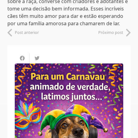
sobre a raça, converse com criadores e adotantes e
tome uma decisão bem informada. Esses incríveis
cães têm muito amor para dar e estão esperando
por uma família amorosa para chamarem de lar.
Post anterior
Próximo post