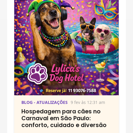
BLOG - ATUALIZAÇÕES
9 fev às 12:31 am
Hospedagem para cães no
Carnaval em São Paulo:
conforto, cuidado e diversão