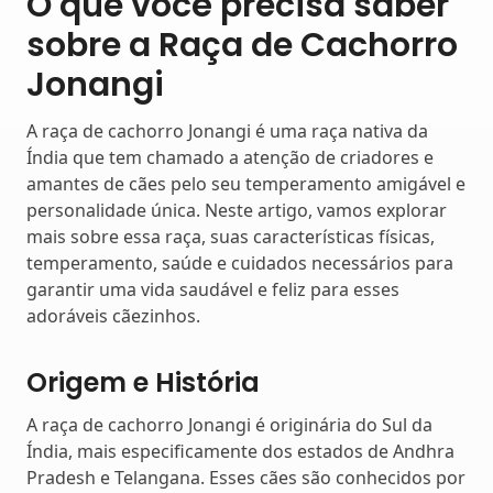
O que você precisa saber
sobre a Raça de Cachorro
Jonangi
A raça de cachorro Jonangi é uma raça nativa da
Índia que tem chamado a atenção de criadores e
amantes de cães pelo seu temperamento amigável e
personalidade única. Neste artigo, vamos explorar
mais sobre essa raça, suas características físicas,
temperamento, saúde e cuidados necessários para
garantir uma vida saudável e feliz para esses
adoráveis cãezinhos.
Origem e História
A raça de cachorro Jonangi é originária do Sul da
Índia, mais especificamente dos estados de Andhra
Pradesh e Telangana. Esses cães são conhecidos por