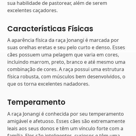
sua habilidade de pastorear, além de serem
excelentes caçadores.
Características Físicas
A aparência física da raça Jonangi é marcada por
suas orelhas eretas e seu pelo curto e denso. Esses
cães possuem uma pelagem que varia em cores,
incluindo marrom, preto, branco e até mesmo uma
combinação de cores. A raça possui uma estrutura
física robusta, com músculos bem desenvolvidos, o
que os torna excelentes nadadores.
Temperamento
A raça Jonangi é conhecida por seu temperamento
amigável e afetuoso. Esses cães são extremamente
leais aos seus donos e têm um vínculo forte com a
família. Eles são inteligentes, curiosos e têm uma