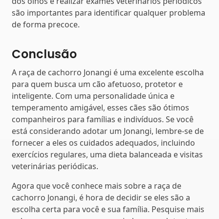
dos olhos e realizar exames veterinários periódicos
são importantes para identificar qualquer problema
de forma precoce.
Conclusão
A raça de cachorro Jonangi é uma excelente escolha
para quem busca um cão afetuoso, protetor e
inteligente. Com uma personalidade única e
temperamento amigável, esses cães são ótimos
companheiros para famílias e indivíduos. Se você
está considerando adotar um Jonangi, lembre-se de
fornecer a eles os cuidados adequados, incluindo
exercícios regulares, uma dieta balanceada e visitas
veterinárias periódicas.
Agora que você conhece mais sobre a raça de
cachorro Jonangi, é hora de decidir se eles são a
escolha certa para você e sua família. Pesquise mais