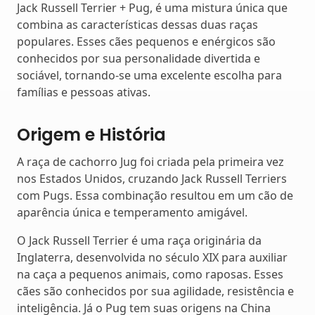
Jack Russell Terrier + Pug, é uma mistura única que
combina as características dessas duas raças
populares. Esses cães pequenos e enérgicos são
conhecidos por sua personalidade divertida e
sociável, tornando-se uma excelente escolha para
famílias e pessoas ativas.
Origem e História
A raça de cachorro Jug foi criada pela primeira vez
nos Estados Unidos, cruzando Jack Russell Terriers
com Pugs. Essa combinação resultou em um cão de
aparência única e temperamento amigável.
O Jack Russell Terrier é uma raça originária da
Inglaterra, desenvolvida no século XIX para auxiliar
na caça a pequenos animais, como raposas. Esses
cães são conhecidos por sua agilidade, resistência e
inteligência. Já o Pug tem suas origens na China