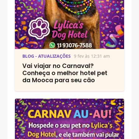
BLOG - ATUALIZAÇÕES
9 fev às 12:31 am
Vai viajar no Carnaval?
Conheça o melhor hotel pet
da Mooca para seu cão