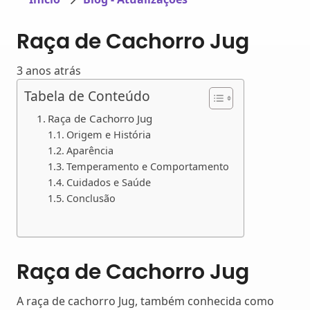
Raça de Cachorro Jug
3 anos atrás
Tabela de Conteúdo
Raça de Cachorro Jug
Origem e História
Aparência
Temperamento e Comportamento
Cuidados e Saúde
Conclusão
Raça de Cachorro Jug
A raça de cachorro Jug, também conhecida como