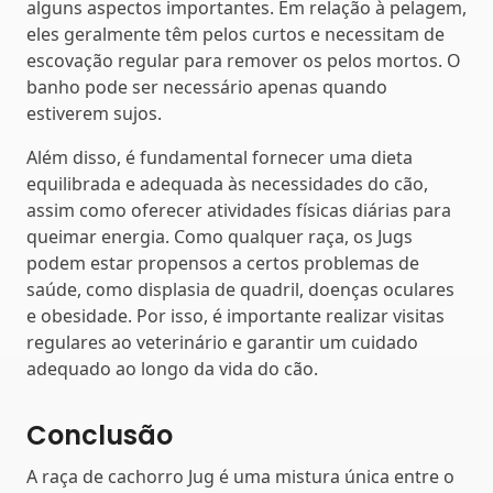
alguns aspectos importantes. Em relação à pelagem,
eles geralmente têm pelos curtos e necessitam de
escovação regular para remover os pelos mortos. O
banho pode ser necessário apenas quando
estiverem sujos.
Além disso, é fundamental fornecer uma dieta
equilibrada e adequada às necessidades do cão,
assim como oferecer atividades físicas diárias para
queimar energia. Como qualquer raça, os Jugs
podem estar propensos a certos problemas de
saúde, como displasia de quadril, doenças oculares
e obesidade. Por isso, é importante realizar visitas
regulares ao veterinário e garantir um cuidado
adequado ao longo da vida do cão.
Conclusão
A raça de cachorro Jug é uma mistura única entre o