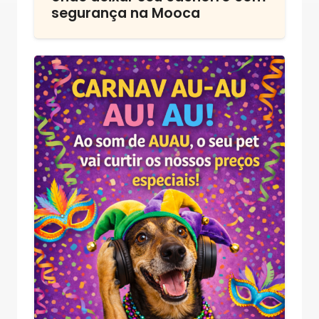
segurança na Mooca