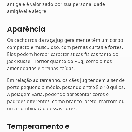
antiga e é valorizado por sua personalidade
amigável e alegre.
Aparência
Os cachorros da raça Jug geralmente têm um corpo
compacto e musculoso, com pernas curtas e fortes.
Eles podem herdar características físicas tanto do
Jack Russell Terrier quanto do Pug, como olhos
amendoados e orelhas caídas.
Em relação ao tamanho, os cães Jug tendem a ser de
porte pequeno a médio, pesando entre 5 e 10 quilos.
A pelagem varia, podendo apresentar cores e
padrões diferentes, como branco, preto, marrom ou
uma combinação dessas cores.
Temperamento e