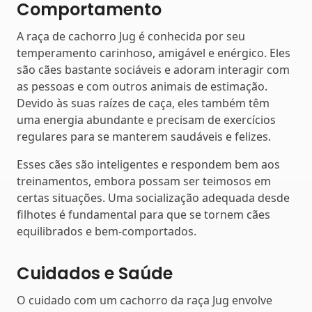
Comportamento
A raça de cachorro Jug é conhecida por seu
temperamento carinhoso, amigável e enérgico. Eles
são cães bastante sociáveis e adoram interagir com
as pessoas e com outros animais de estimação.
Devido às suas raízes de caça, eles também têm
uma energia abundante e precisam de exercícios
regulares para se manterem saudáveis e felizes.
Esses cães são inteligentes e respondem bem aos
treinamentos, embora possam ser teimosos em
certas situações. Uma socialização adequada desde
filhotes é fundamental para que se tornem cães
equilibrados e bem-comportados.
Cuidados e Saúde
O cuidado com um cachorro da raça Jug envolve