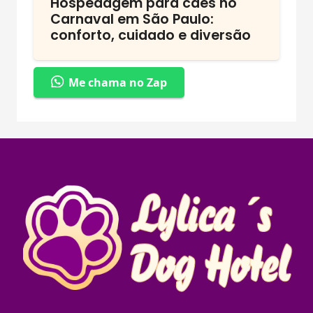
Hospedagem para cães no
Carnaval em São Paulo:
conforto, cuidado e diversão
Me chama no Zap