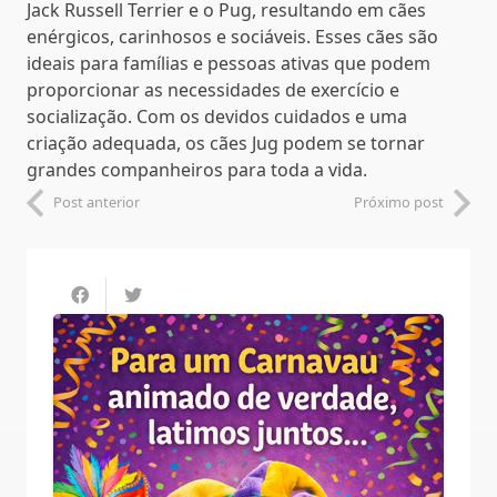
Jack Russell Terrier e o Pug, resultando em cães
enérgicos, carinhosos e sociáveis. Esses cães são
ideais para famílias e pessoas ativas que podem
proporcionar as necessidades de exercício e
socialização. Com os devidos cuidados e uma
criação adequada, os cães Jug podem se tornar
grandes companheiros para toda a vida.
Post anterior
Próximo post