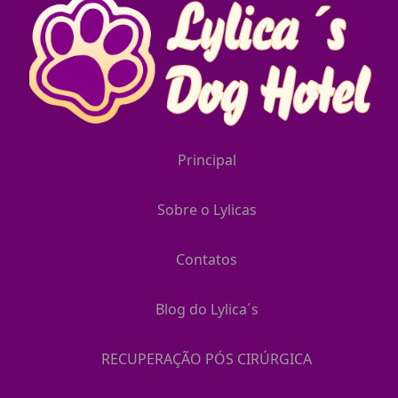
Principal
Sobre o Lylicas
Contatos
Blog do Lylica´s
RECUPERAÇÃO PÓS CIRÚRGICA