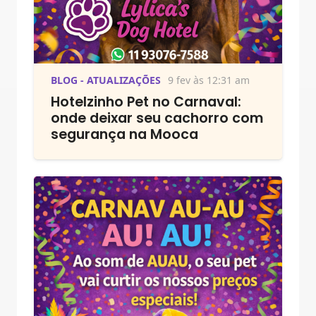
BLOG - ATUALIZAÇÕES
9 fev às 12:31 am
Hotelzinho Pet no Carnaval:
onde deixar seu cachorro com
segurança na Mooca