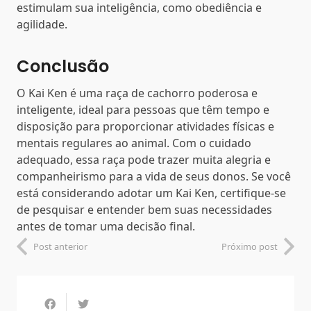
estimulam sua inteligência, como obediência e
agilidade.
Conclusão
O Kai Ken é uma raça de cachorro poderosa e
inteligente, ideal para pessoas que têm tempo e
disposição para proporcionar atividades físicas e
mentais regulares ao animal. Com o cuidado
adequado, essa raça pode trazer muita alegria e
companheirismo para a vida de seus donos. Se você
está considerando adotar um Kai Ken, certifique-se
de pesquisar e entender bem suas necessidades
antes de tomar uma decisão final.
Post anterior
Próximo post