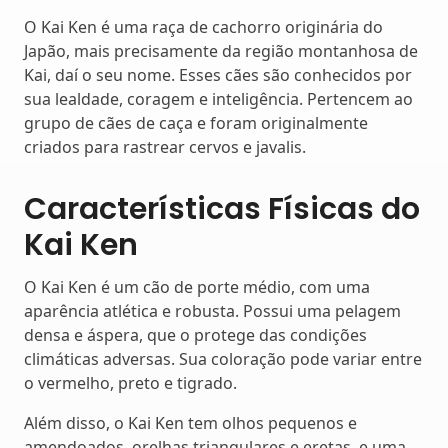
O Kai Ken é uma raça de cachorro originária do
Japão, mais precisamente da região montanhosa de
Kai, daí o seu nome. Esses cães são conhecidos por
sua lealdade, coragem e inteligência. Pertencem ao
grupo de cães de caça e foram originalmente
criados para rastrear cervos e javalis.
Características Físicas do
Kai Ken
O Kai Ken é um cão de porte médio, com uma
aparência atlética e robusta. Possui uma pelagem
densa e áspera, que o protege das condições
climáticas adversas. Sua coloração pode variar entre
o vermelho, preto e tigrado.
Além disso, o Kai Ken tem olhos pequenos e
amendoados, orelhas triangulares e eretas, e uma