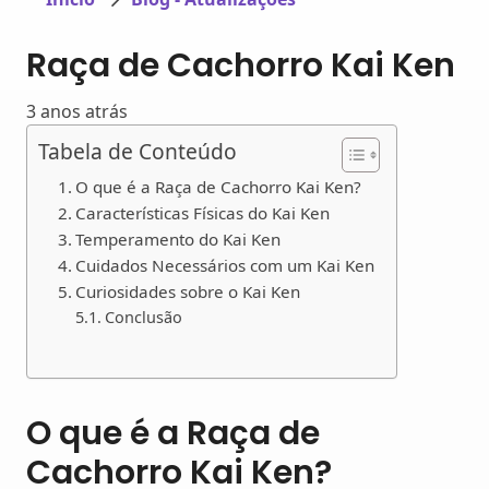
Raça de Cachorro Kai Ken
3 anos atrás
Tabela de Conteúdo
O que é a Raça de Cachorro Kai Ken?
Características Físicas do Kai Ken
Temperamento do Kai Ken
Cuidados Necessários com um Kai Ken
Curiosidades sobre o Kai Ken
Conclusão
O que é a Raça de
Cachorro Kai Ken?