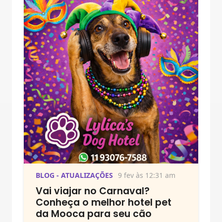
BLOG - ATUALIZAÇÕES
9 fev às 12:31 am
Vai viajar no Carnaval?
Conheça o melhor hotel pet
da Mooca para seu cão