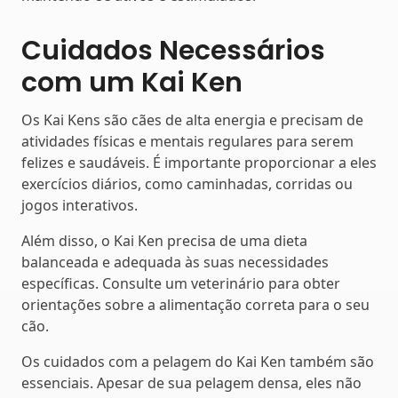
Cuidados Necessários
com um Kai Ken
Os Kai Kens são cães de alta energia e precisam de
atividades físicas e mentais regulares para serem
felizes e saudáveis. É importante proporcionar a eles
exercícios diários, como caminhadas, corridas ou
jogos interativos.
Além disso, o Kai Ken precisa de uma dieta
balanceada e adequada às suas necessidades
específicas. Consulte um veterinário para obter
orientações sobre a alimentação correta para o seu
cão.
Os cuidados com a pelagem do Kai Ken também são
essenciais. Apesar de sua pelagem densa, eles não