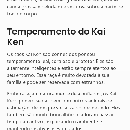
cauda grossa e peluda que se curva sobre a parte de
trás do corpo.
Temperamento do Kai
Ken
Os cães Kai Ken são conhecidos por seu
temperamento leal, corajoso e protetor. Eles são
altamente inteligentes e estão sempre atentos ao
seu entorno. Essa raça é muito devotada à sua
família e pode ser reservada com estranhos.
Embora sejam naturalmente desconfiados, os Kai
Kens podem se dar bem com outros animais de
estimação, desde que socializados desde cedo. Eles
também são muito brincalhões e adoram passar
tempo ao ar livre, explorando o ambiente e
mantendo-se ativos e estimulados.