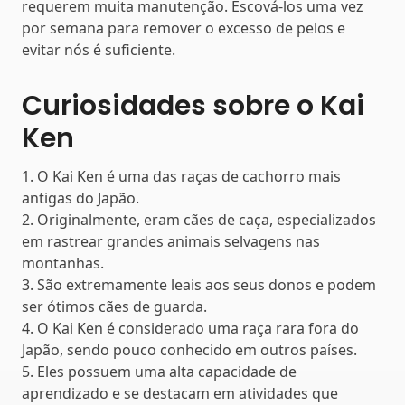
requerem muita manutenção. Escová-los uma vez
por semana para remover o excesso de pelos e
evitar nós é suficiente.
Curiosidades sobre o Kai
Ken
1. O Kai Ken é uma das raças de cachorro mais
antigas do Japão.
2. Originalmente, eram cães de caça, especializados
em rastrear grandes animais selvagens nas
montanhas.
3. São extremamente leais aos seus donos e podem
ser ótimos cães de guarda.
4. O Kai Ken é considerado uma raça rara fora do
Japão, sendo pouco conhecido em outros países.
5. Eles possuem uma alta capacidade de
aprendizado e se destacam em atividades que