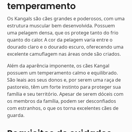
temperamento
Os Kangals são cães grandes e poderosos, com uma
estrutura muscular bem desenvolvida. Possuem
uma pelagem densa, que os protege tanto do frio
quanto do calor. A cor da pelagem varia entre o
dourado claro e o dourado escuro, oferecendo uma
excelente camuflagem nas áreas onde são criados.
Além da aparência imponente, os cães Kangal
possuem um temperamento calmo e equilibrado.
São leais aos seus donos e, por serem uma raça de
pastoreio, têm um forte instinto para proteger sua
família e seu território. Apesar de serem dóceis com
os membros da família, podem ser desconfiados
com estranhos, o que os torna excelentes cães de
guarda.