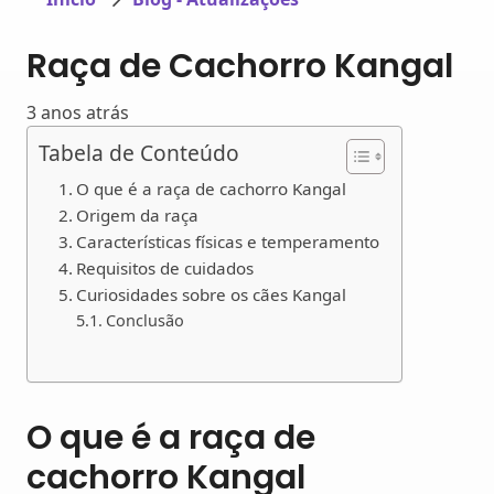
Raça de Cachorro Kangal
3 anos atrás
Tabela de Conteúdo
O que é a raça de cachorro Kangal
Origem da raça
Características físicas e temperamento
Requisitos de cuidados
Curiosidades sobre os cães Kangal
Conclusão
O que é a raça de
cachorro Kangal