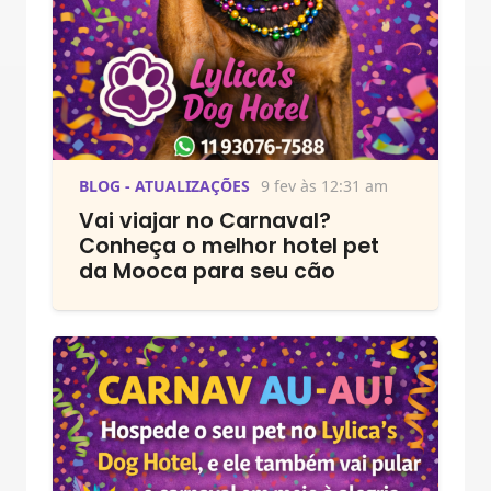
BLOG - ATUALIZAÇÕES
9 fev às 12:31 am
Vai viajar no Carnaval?
Conheça o melhor hotel pet
da Mooca para seu cão