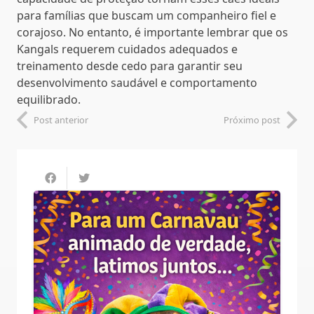
para famílias que buscam um companheiro fiel e
corajoso. No entanto, é importante lembrar que os
Kangals requerem cuidados adequados e
treinamento desde cedo para garantir seu
desenvolvimento saudável e comportamento
equilibrado.
Post anterior
Próximo post