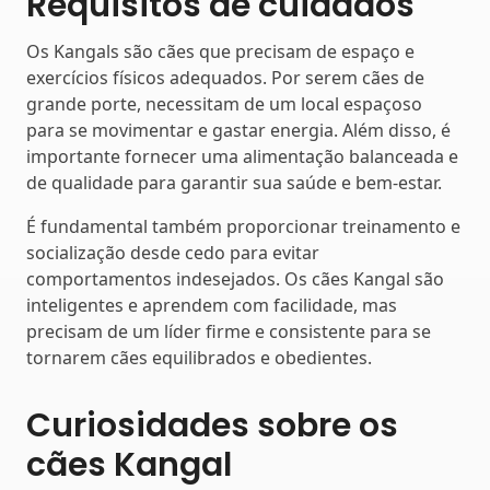
Requisitos de cuidados
Os Kangals são cães que precisam de espaço e
exercícios físicos adequados. Por serem cães de
grande porte, necessitam de um local espaçoso
para se movimentar e gastar energia. Além disso, é
importante fornecer uma alimentação balanceada e
de qualidade para garantir sua saúde e bem-estar.
É fundamental também proporcionar treinamento e
socialização desde cedo para evitar
comportamentos indesejados. Os cães Kangal são
inteligentes e aprendem com facilidade, mas
precisam de um líder firme e consistente para se
tornarem cães equilibrados e obedientes.
Curiosidades sobre os
cães Kangal