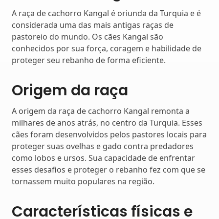
A raça de cachorro Kangal é oriunda da Turquia e é
considerada uma das mais antigas raças de
pastoreio do mundo. Os cães Kangal são
conhecidos por sua força, coragem e habilidade de
proteger seu rebanho de forma eficiente.
Origem da raça
A origem da raça de cachorro Kangal remonta a
milhares de anos atrás, no centro da Turquia. Esses
cães foram desenvolvidos pelos pastores locais para
proteger suas ovelhas e gado contra predadores
como lobos e ursos. Sua capacidade de enfrentar
esses desafios e proteger o rebanho fez com que se
tornassem muito populares na região.
Características físicas e