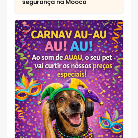
segurança na Mooca