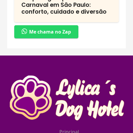
Carnaval em São Paulo:
conforto, cuidado e diversão
Me chama no Zap
Principal