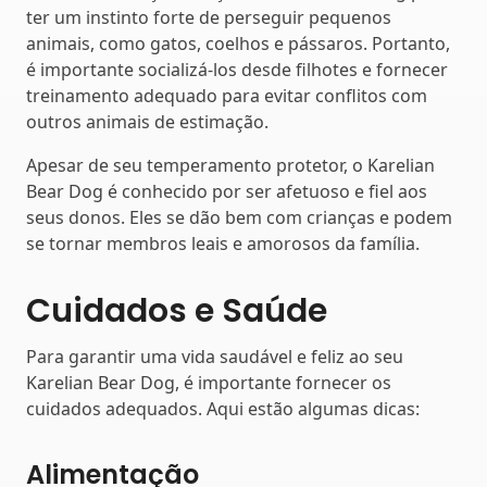
ter um instinto forte de perseguir pequenos
animais, como gatos, coelhos e pássaros. Portanto,
é importante socializá-los desde filhotes e fornecer
treinamento adequado para evitar conflitos com
outros animais de estimação.
Apesar de seu temperamento protetor, o Karelian
Bear Dog é conhecido por ser afetuoso e fiel aos
seus donos. Eles se dão bem com crianças e podem
se tornar membros leais e amorosos da família.
Cuidados e Saúde
Para garantir uma vida saudável e feliz ao seu
Karelian Bear Dog, é importante fornecer os
cuidados adequados. Aqui estão algumas dicas:
Alimentação