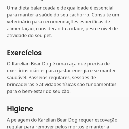
Uma dieta balanceada e de qualidade é essencial
para manter a saúde do seu cachorro. Consulte um
veterinário para recomendações específicas de
alimentação, considerando a idade, peso e nível de
atividade do seu pet.
Exercícios
O Karelian Bear Dog é uma raça que precisa de
exercícios diários para gastar energia e se manter
saudável. Passeios regulares, sessões de
brincadeiras e atividades físicas são fundamentais
para o bem-estar do seu cão.
Higiene
A pelagem do Karelian Bear Dog requer escovação
regular para remover pelos mortos e manter a