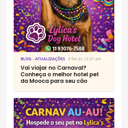
BLOG - ATUALIZAÇÕES
9 fev às 12:31 am
Vai viajar no Carnaval?
Conheça o melhor hotel pet
da Mooca para seu cão