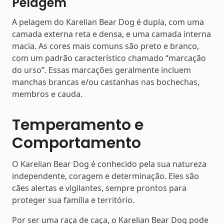
Pelagem
A pelagem do Karelian Bear Dog é dupla, com uma
camada externa reta e densa, e uma camada interna
macia. As cores mais comuns são preto e branco,
com um padrão característico chamado “marcação
do urso”. Essas marcações geralmente incluem
manchas brancas e/ou castanhas nas bochechas,
membros e cauda.
Temperamento e
Comportamento
O Karelian Bear Dog é conhecido pela sua natureza
independente, coragem e determinação. Eles são
cães alertas e vigilantes, sempre prontos para
proteger sua família e território.
Por ser uma raça de caça, o Karelian Bear Dog pode