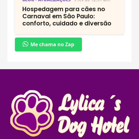
Hospedagem para cães no
Carnaval em São Paulo:
conforto, cuidado e diversão
Me chama no Zap