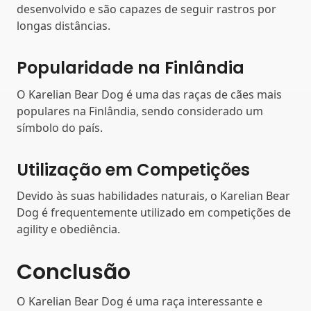
desenvolvido e são capazes de seguir rastros por
longas distâncias.
Popularidade na Finlândia
O Karelian Bear Dog é uma das raças de cães mais
populares na Finlândia, sendo considerado um
símbolo do país.
Utilização em Competições
Devido às suas habilidades naturais, o Karelian Bear
Dog é frequentemente utilizado em competições de
agility e obediência.
Conclusão
O Karelian Bear Dog é uma raça interessante e