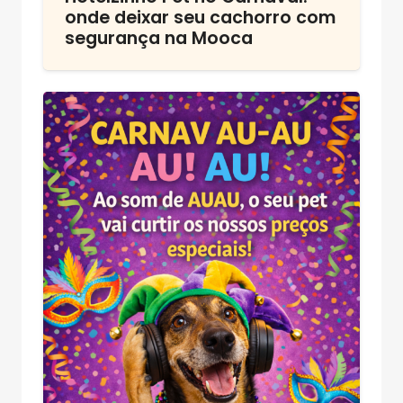
onde deixar seu cachorro com
segurança na Mooca