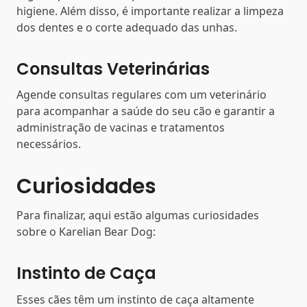
higiene. Além disso, é importante realizar a limpeza
dos dentes e o corte adequado das unhas.
Consultas Veterinárias
Agende consultas regulares com um veterinário
para acompanhar a saúde do seu cão e garantir a
administração de vacinas e tratamentos
necessários.
Curiosidades
Para finalizar, aqui estão algumas curiosidades
sobre o Karelian Bear Dog:
Instinto de Caça
Esses cães têm um instinto de caça altamente