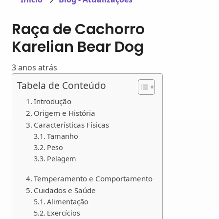
Raça de Cachorro
Karelian Bear Dog
3 anos atrás
Tabela de Conteúdo
Introdução
Origem e História
Características Físicas
Tamanho
Peso
Pelagem
Temperamento e Comportamento
Cuidados e Saúde
Alimentação
Exercícios