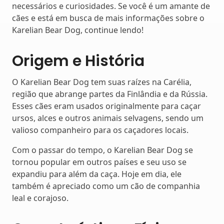
necessários e curiosidades. Se você é um amante de
cães e está em busca de mais informações sobre o
Karelian Bear Dog, continue lendo!
Origem e História
O Karelian Bear Dog tem suas raízes na Carélia,
região que abrange partes da Finlândia e da Rússia.
Esses cães eram usados originalmente para caçar
ursos, alces e outros animais selvagens, sendo um
valioso companheiro para os caçadores locais.
Com o passar do tempo, o Karelian Bear Dog se
tornou popular em outros países e seu uso se
expandiu para além da caça. Hoje em dia, ele
também é apreciado como um cão de companhia
leal e corajoso.