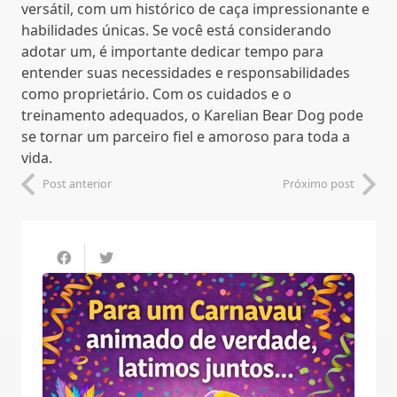
versátil, com um histórico de caça impressionante e
habilidades únicas. Se você está considerando
adotar um, é importante dedicar tempo para
entender suas necessidades e responsabilidades
como proprietário. Com os cuidados e o
treinamento adequados, o Karelian Bear Dog pode
se tornar um parceiro fiel e amoroso para toda a
vida.
Post anterior
Próximo post