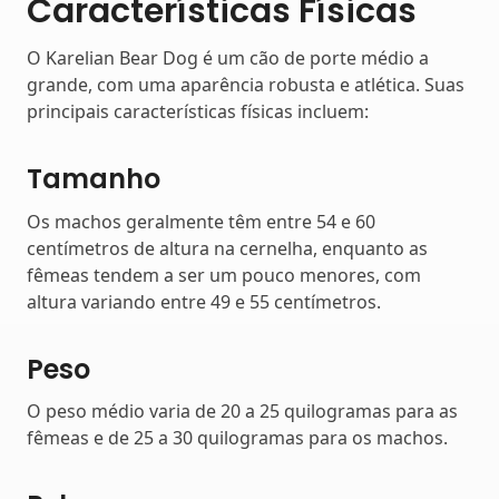
Características Físicas
O Karelian Bear Dog é um cão de porte médio a
grande, com uma aparência robusta e atlética. Suas
principais características físicas incluem:
Tamanho
Os machos geralmente têm entre 54 e 60
centímetros de altura na cernelha, enquanto as
fêmeas tendem a ser um pouco menores, com
altura variando entre 49 e 55 centímetros.
Peso
O peso médio varia de 20 a 25 quilogramas para as
fêmeas e de 25 a 30 quilogramas para os machos.