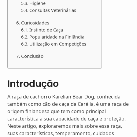
Higiene
Consultas Veterinárias
Curiosidades
Instinto de Caça
Popularidade na Finlândia
Utilização em Competições
Conclusão
Introdução
A raça de cachorro Karelian Bear Dog, conhecida
também como cão de caça da Carélia, é uma raça de
origem finlandesa que tem como principal
característica a sua capacidade de caça e proteção.
Neste artigo, exploraremos mais sobre essa raça,
suas características, temperamento, cuidados