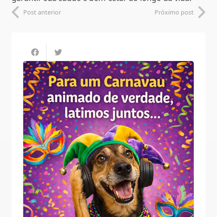
Post anterior
Próximo post