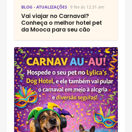
BLOG - ATUALIZAÇÕES
9 fev às 12:31 am
Vai viajar no Carnaval?
Conheça o melhor hotel pet
da Mooca para seu cão