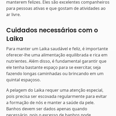
manterem felizes. Eles são excelentes companheiros
para pessoas ativas e que gostam de atividades ao
ar livre.
Cuidados necessários com o
Laika
Para manter um Laika saudável e feliz, é importante
oferecer-lhe uma alimentação equilibrada e rica em
nutrientes. Além disso, é fundamental garantir que
ele tenha bastante espaço para se exercitar, seja
fazendo longas caminhadas ou brincando em um
quintal espaçoso.
A pelagem do Laika requer uma atenção especial,
pois precisa ser escovada regularmente para evitar
a formação de nós e manter a saúde da pele.
Banhos devem ser dados apenas quando
necessário, pois o excesso de banhos pode