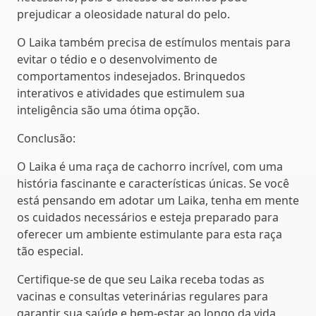
prejudicar a oleosidade natural do pelo.
O Laika também precisa de estímulos mentais para
evitar o tédio e o desenvolvimento de
comportamentos indesejados. Brinquedos
interativos e atividades que estimulem sua
inteligência são uma ótima opção.
Conclusão:
O Laika é uma raça de cachorro incrível, com uma
história fascinante e características únicas. Se você
está pensando em adotar um Laika, tenha em mente
os cuidados necessários e esteja preparado para
oferecer um ambiente estimulante para esta raça
tão especial.
Certifique-se de que seu Laika receba todas as
vacinas e consultas veterinárias regulares para
garantir sua saúde e bem-estar ao longo da vida.