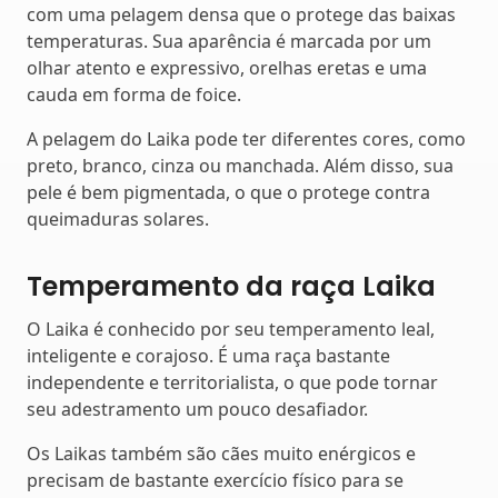
com uma pelagem densa que o protege das baixas
temperaturas. Sua aparência é marcada por um
olhar atento e expressivo, orelhas eretas e uma
cauda em forma de foice.
A pelagem do Laika pode ter diferentes cores, como
preto, branco, cinza ou manchada. Além disso, sua
pele é bem pigmentada, o que o protege contra
queimaduras solares.
Temperamento da raça Laika
O Laika é conhecido por seu temperamento leal,
inteligente e corajoso. É uma raça bastante
independente e territorialista, o que pode tornar
seu adestramento um pouco desafiador.
Os Laikas também são cães muito enérgicos e
precisam de bastante exercício físico para se