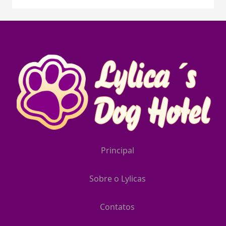
Principal
Sobre o Lylicas
Contatos