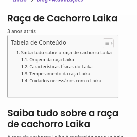
Raça de Cachorro Laika
3 anos atrás
Tabela de Conteúdo
Saiba tudo sobre a raça de cachorro Laika
Origem da raça Laika
Características físicas do Laika
Temperamento da raça Laika
Cuidados necessários com o Laika
Saiba tudo sobre a raça
de cachorro Laika