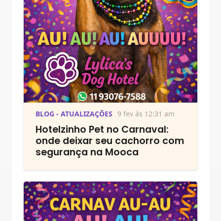
BLOG - ATUALIZAÇÕES
9 fev às 12:31 am
Hotelzinho Pet no Carnaval:
onde deixar seu cachorro com
segurança na Mooca