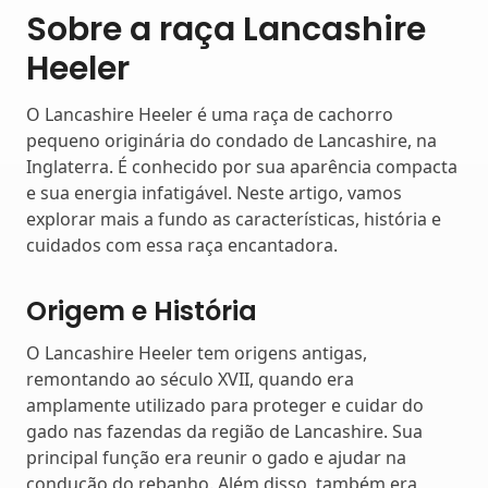
Sobre a raça Lancashire
Heeler
O Lancashire Heeler é uma raça de cachorro
pequeno originária do condado de Lancashire, na
Inglaterra. É conhecido por sua aparência compacta
e sua energia infatigável. Neste artigo, vamos
explorar mais a fundo as características, história e
cuidados com essa raça encantadora.
Origem e História
O Lancashire Heeler tem origens antigas,
remontando ao século XVII, quando era
amplamente utilizado para proteger e cuidar do
gado nas fazendas da região de Lancashire. Sua
principal função era reunir o gado e ajudar na
condução do rebanho. Além disso, também era