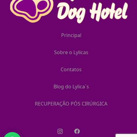
Principal
Sobre o Lylicas
Contatos
Blog do Lylica´s
RECUPERAÇÃO PÓS CIRÚRGICA