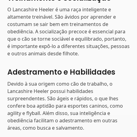
O Lancashire Heeler é uma raça inteligente e
altamente treinável. São ávidos por aprender e
costumam se sair bem em treinamentos de
obediência. A socialização precoce é essencial para
que o cão se torne sociável e equilibrado, portanto,
é importante expô-lo a diferentes situações, pessoas
e outros animais desde filhote.
Adestramento e Habilidades
Devido à sua origem como cão de trabalho, o
Lancashire Heeler possui habilidades
surpreendentes. São ágeis e rápidos, o que lhes
confere boa aptidão para esportes caninos, como
agility e flyball. Além disso, sua inteligência e
obediência facilitam o adestramento em outras
áreas, como busca e salvamento.