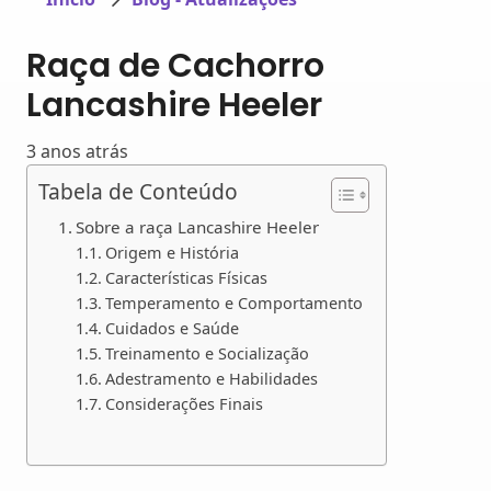
Raça de Cachorro
Lancashire Heeler
3 anos atrás
Tabela de Conteúdo
Sobre a raça Lancashire Heeler
Origem e História
Características Físicas
Temperamento e Comportamento
Cuidados e Saúde
Treinamento e Socialização
Adestramento e Habilidades
Considerações Finais