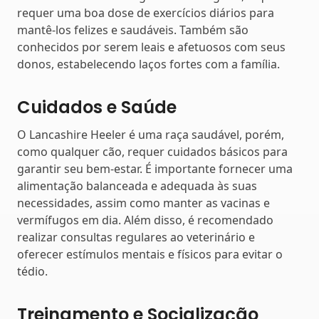
requer uma boa dose de exercícios diários para
mantê-los felizes e saudáveis. Também são
conhecidos por serem leais e afetuosos com seus
donos, estabelecendo laços fortes com a família.
Cuidados e Saúde
O Lancashire Heeler é uma raça saudável, porém,
como qualquer cão, requer cuidados básicos para
garantir seu bem-estar. É importante fornecer uma
alimentação balanceada e adequada às suas
necessidades, assim como manter as vacinas e
vermífugos em dia. Além disso, é recomendado
realizar consultas regulares ao veterinário e
oferecer estímulos mentais e físicos para evitar o
tédio.
Treinamento e Socialização