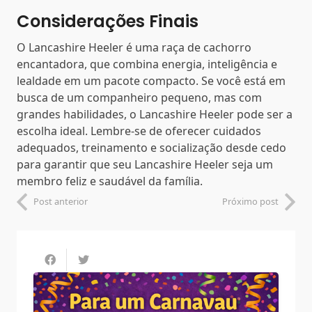
Considerações Finais
O Lancashire Heeler é uma raça de cachorro
encantadora, que combina energia, inteligência e
lealdade em um pacote compacto. Se você está em
busca de um companheiro pequeno, mas com
grandes habilidades, o Lancashire Heeler pode ser a
escolha ideal. Lembre-se de oferecer cuidados
adequados, treinamento e socialização desde cedo
para garantir que seu Lancashire Heeler seja um
membro feliz e saudável da família.
Post anterior
Próximo post