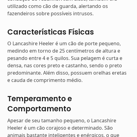
utilizado como cão de guarda, alertando os
fazendeiros sobre possíveis intrusos.
Características Físicas
O Lancashire Heeler é um cão de porte pequeno,
medindo em torno de 25 centímetros de altura e
pesando entre 4 e 5 quilos. Sua pelagem é curta e
densa, nas cores preto e castanho, sendo o preto
predominante. Além disso, possuem orelhas eretas
e cauda de comprimento médio.
Temperamento e
Comportamento
Apesar de seu tamanho pequeno, o Lancashire
Heeler é um cão corajoso e determinado. São
animais bastante inteligentes e enérgicos, o que