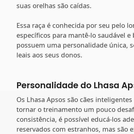
suas orelhas são caídas.
Essa raça é conhecida por seu pelo l
específicos para mantê-lo saudável e 
possuem uma personalidade única, s
leais aos seus donos.
Personalidade do Lhasa Ap
Os Lhasa Apsos são cães inteligentes
tornar o treinamento um pouco desafi
consistência, é possível educá-los a
reservados com estranhos, mas são ex