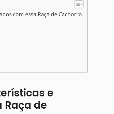
idados com essa Raça de Cachorro
erísticas e
 Raça de