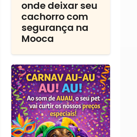
onde deixar seu
cachorro com
segurança na
Mooca