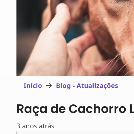
Início
Blog - Atualizações
Raça de Cachorro 
3 anos atrás