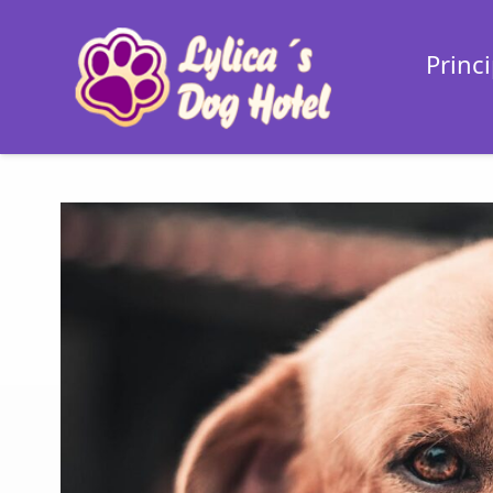
Princi