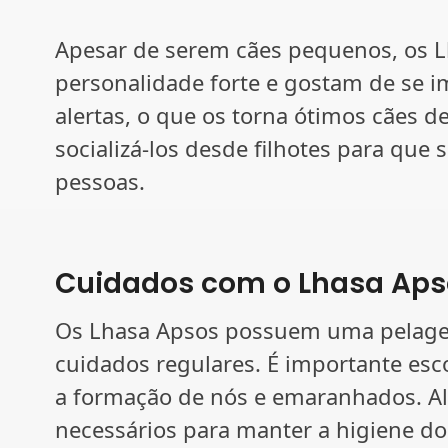
Apesar de serem cães pequenos, os
personalidade forte e gostam de se i
alertas, o que os torna ótimos cães d
socializá-los desde filhotes para que
pessoas.
Cuidados com o Lhasa Aps
Os Lhasa Apsos possuem uma pelagem
cuidados regulares. É importante esco
a formação de nós e emaranhados. Al
necessários para manter a higiene do