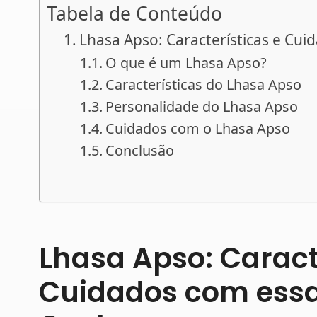
Tabela de Conteúdo
Lhasa Apso: Características e Cu
O que é um Lhasa Apso?
Características do Lhasa Apso
Personalidade do Lhasa Apso
Cuidados com o Lhasa Apso
Conclusão
Lhasa Apso: Caract
Cuidados com essa