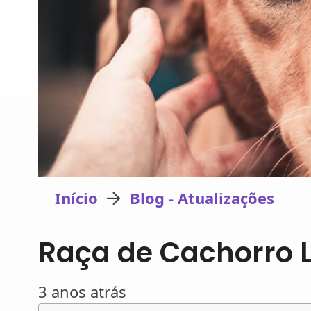
Início
Blog - Atualizações
Raça de Cachorro
3 anos atrás