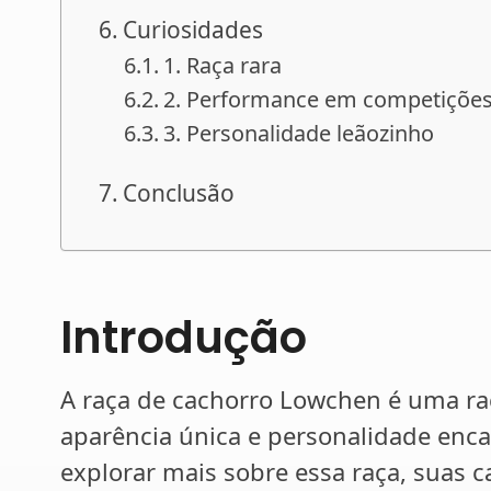
Curiosidades
1. Raça rara
2. Performance em competiçõe
3. Personalidade leãozinho
Conclusão
Introdução
A raça de cachorro Lowchen é uma ra
aparência única e personalidade enca
explorar mais sobre essa raça, suas c