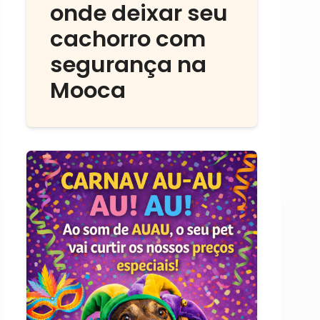
onde deixar seu
cachorro com
segurança na
Mooca