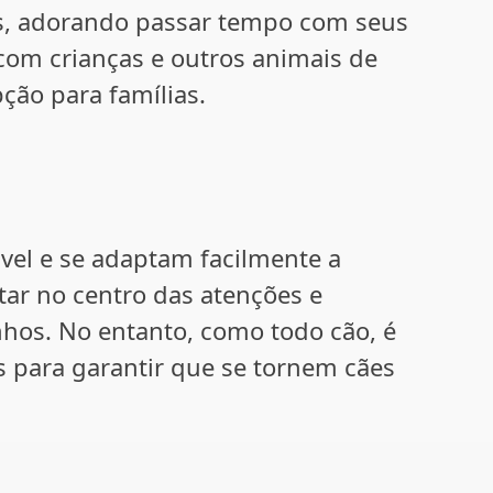
es, adorando passar tempo com seus
om crianças e outros animais de
ção para famílias.
el e se adaptam facilmente a
tar no centro das atenções e
hos. No entanto, como todo cão, é
es para garantir que se tornem cães