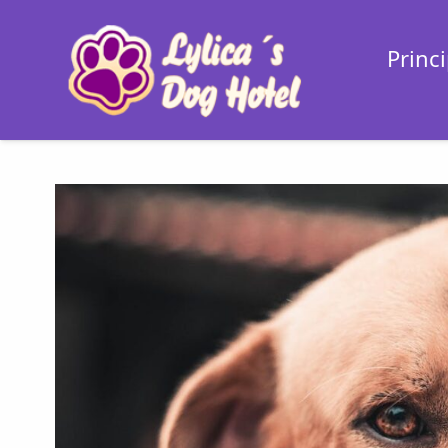
Princi