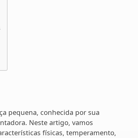
s
ça pequena, conhecida por sua
ntadora. Neste artigo, vamos
aracterísticas físicas, temperamento,