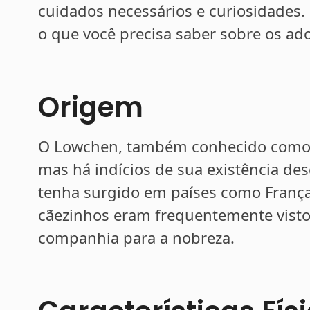
cuidados necessários e curiosidades.
o que você precisa saber sobre os ad
Origem
O Lowchen, também conhecido como “
mas há indícios de sua existência de
tenha surgido em países como França
cãezinhos eram frequentemente visto
companhia para a nobreza.