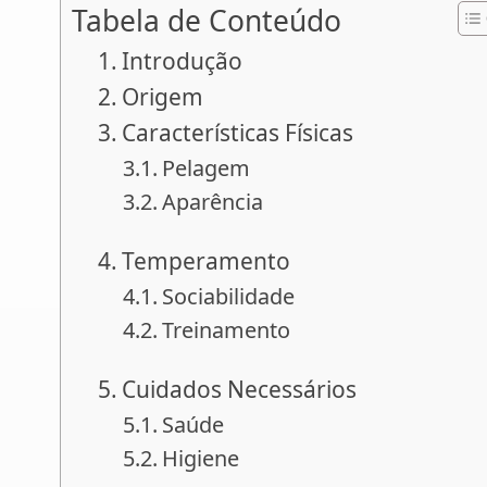
Tabela de Conteúdo
Introdução
Origem
Características Físicas
Pelagem
Aparência
Temperamento
Sociabilidade
Treinamento
Cuidados Necessários
Saúde
Higiene