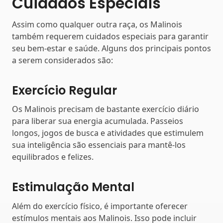
Cuidados Especiais
Assim como qualquer outra raça, os Malinois
também requerem cuidados especiais para garantir
seu bem-estar e saúde. Alguns dos principais pontos
a serem considerados são:
Exercício Regular
Os Malinois precisam de bastante exercício diário
para liberar sua energia acumulada. Passeios
longos, jogos de busca e atividades que estimulem
sua inteligência são essenciais para mantê-los
equilibrados e felizes.
Estimulação Mental
Além do exercício físico, é importante oferecer
estímulos mentais aos Malinois. Isso pode incluir