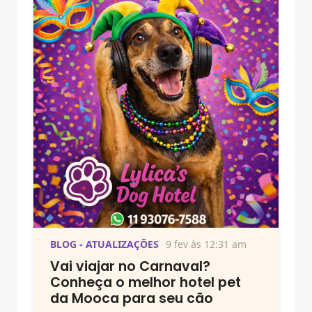
BLOG - ATUALIZAÇÕES
9 fev às 12:31 am
Vai viajar no Carnaval?
Conheça o melhor hotel pet
da Mooca para seu cão