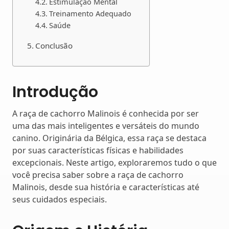
Estimulação Mental
Treinamento Adequado
Saúde
Conclusão
Introdução
A raça de cachorro Malinois é conhecida por ser
uma das mais inteligentes e versáteis do mundo
canino. Originária da Bélgica, essa raça se destaca
por suas características físicas e habilidades
excepcionais. Neste artigo, exploraremos tudo o que
você precisa saber sobre a raça de cachorro
Malinois, desde sua história e características até
seus cuidados especiais.