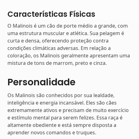
Características Físicas
O Malinois é um cão de porte médio a grande, com
uma estrutura muscular e atlética. Sua pelagem é
curta e densa, oferecendo proteção contra
condições climáticas adversas. Em relação a
coloração, os Malinois geralmente apresentam uma
mistura de tons de marrom, preto e cinza.
Personalidade
Os Malinois são conhecidos por sua lealdade,
inteligência e energia incansável. Eles são cães
extremamente ativos e precisam de muito exercício
e estímulo mental para serem felizes. Essa raça é
altamente obediente e está sempre disposta a
aprender novos comandos e truques.