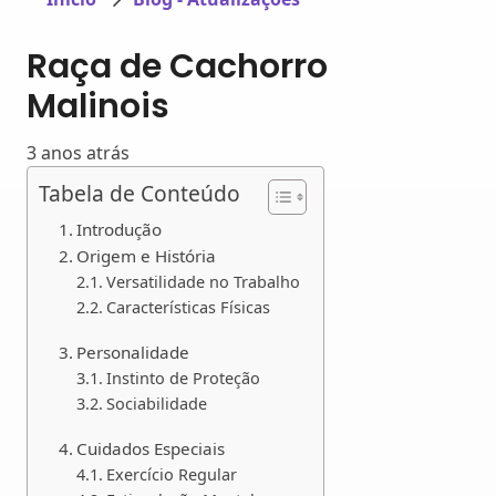
Raça de Cachorro
Malinois
3 anos atrás
Tabela de Conteúdo
Introdução
Origem e História
Versatilidade no Trabalho
Características Físicas
Personalidade
Instinto de Proteção
Sociabilidade
Cuidados Especiais
Exercício Regular