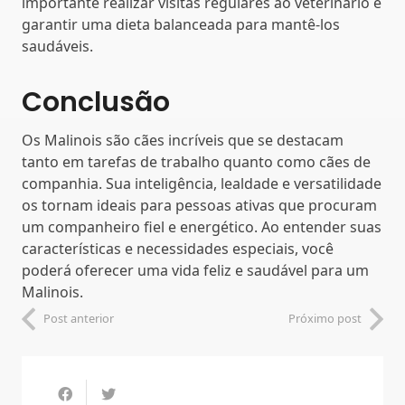
importante realizar visitas regulares ao veterinário e
garantir uma dieta balanceada para mantê-los
saudáveis.
Conclusão
Os Malinois são cães incríveis que se destacam
tanto em tarefas de trabalho quanto como cães de
companhia. Sua inteligência, lealdade e versatilidade
os tornam ideais para pessoas ativas que procuram
um companheiro fiel e energético. Ao entender suas
características e necessidades especiais, você
poderá oferecer uma vida feliz e saudável para um
Malinois.
Post anterior
Próximo post