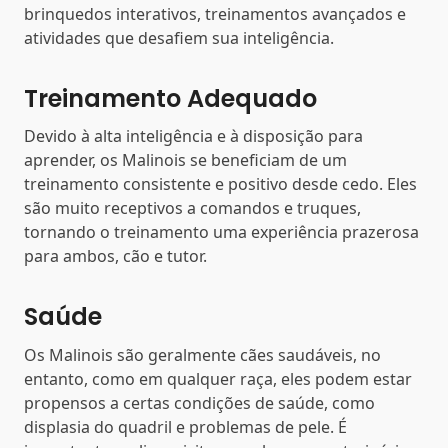
brinquedos interativos, treinamentos avançados e
atividades que desafiem sua inteligência.
Treinamento Adequado
Devido à alta inteligência e à disposição para
aprender, os Malinois se beneficiam de um
treinamento consistente e positivo desde cedo. Eles
são muito receptivos a comandos e truques,
tornando o treinamento uma experiência prazerosa
para ambos, cão e tutor.
Saúde
Os Malinois são geralmente cães saudáveis, no
entanto, como em qualquer raça, eles podem estar
propensos a certas condições de saúde, como
displasia do quadril e problemas de pele. É