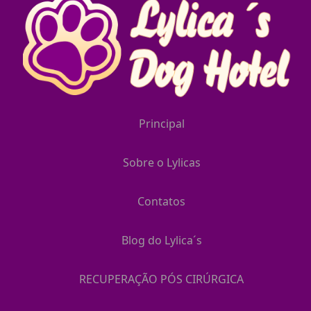
Principal
Sobre o Lylicas
Contatos
Blog do Lylica´s
RECUPERAÇÃO PÓS CIRÚRGICA