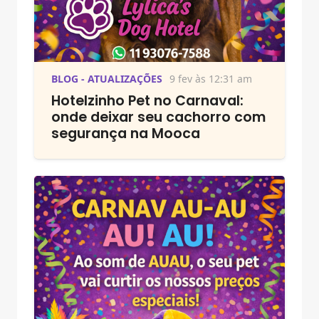
BLOG - ATUALIZAÇÕES
9 fev às 12:31 am
Hotelzinho Pet no Carnaval:
onde deixar seu cachorro com
segurança na Mooca