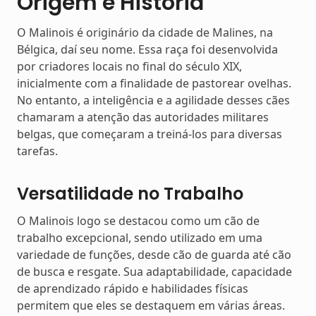
Origem e História
O Malinois é originário da cidade de Malines, na
Bélgica, daí seu nome. Essa raça foi desenvolvida
por criadores locais no final do século XIX,
inicialmente com a finalidade de pastorear ovelhas.
No entanto, a inteligência e a agilidade desses cães
chamaram a atenção das autoridades militares
belgas, que começaram a treiná-los para diversas
tarefas.
Versatilidade no Trabalho
O Malinois logo se destacou como um cão de
trabalho excepcional, sendo utilizado em uma
variedade de funções, desde cão de guarda até cão
de busca e resgate. Sua adaptabilidade, capacidade
de aprendizado rápido e habilidades físicas
permitem que eles se destaquem em várias áreas.