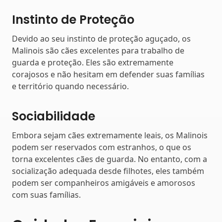
Instinto de Proteção
Devido ao seu instinto de proteção aguçado, os
Malinois são cães excelentes para trabalho de
guarda e proteção. Eles são extremamente
corajosos e não hesitam em defender suas famílias
e território quando necessário.
Sociabilidade
Embora sejam cães extremamente leais, os Malinois
podem ser reservados com estranhos, o que os
torna excelentes cães de guarda. No entanto, com a
socialização adequada desde filhotes, eles também
podem ser companheiros amigáveis e amorosos
com suas famílias.