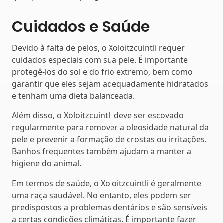
Cuidados e Saúde
Devido à falta de pelos, o Xoloitzcuintli requer
cuidados especiais com sua pele. É importante
protegê-los do sol e do frio extremo, bem como
garantir que eles sejam adequadamente hidratados
e tenham uma dieta balanceada.
Além disso, o Xoloitzcuintli deve ser escovado
regularmente para remover a oleosidade natural da
pele e prevenir a formação de crostas ou irritações.
Banhos frequentes também ajudam a manter a
higiene do animal.
Em termos de saúde, o Xoloitzcuintli é geralmente
uma raça saudável. No entanto, eles podem ser
predispostos a problemas dentários e são sensíveis
a certas condições climáticas. É importante fazer