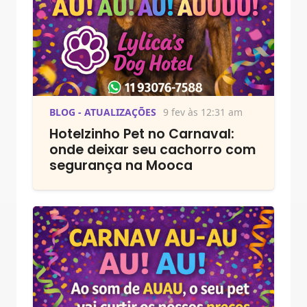
BLOG - ATUALIZAÇÕES
9 fev às 12:31 am
Hotelzinho Pet no Carnaval:
onde deixar seu cachorro com
segurança na Mooca