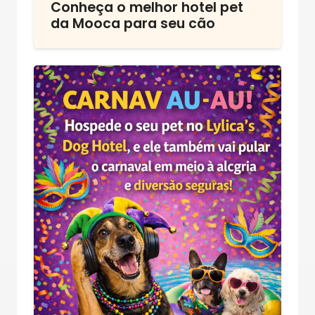
Conheça o melhor hotel pet
da Mooca para seu cão