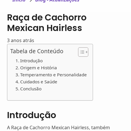
Raça de Cachorro
Mexican Hairless
3 anos atrás
Tabela de Conteúdo
Introdução
Origem e História
Temperamento e Personalidade
Cuidados e Saúde
Conclusão
Introdução
A Raça de Cachorro Mexican Hairless, também