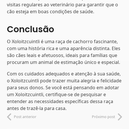
visitas regulares ao veterinário para garantir que o
cão esteja em boas condições de saúde.
Conclusão
O Xoloitzcuintli é uma raça de cachorro fascinante,
com uma história rica e uma aparência distinta. Eles
são cães leais e afetuosos, ideais para famílias que
procuram um animal de estimação único e especial.
Com os cuidados adequados e atenção à sua saúde,
o Xoloitzcuintli pode trazer muita alegria e felicidade
para seus donos. Se você está pensando em adotar
um Xoloitzcuintli, certifique-se de pesquisar e
entender as necessidades específicas dessa raça
antes de trazê-la para casa.
Post anterior
Próximo post