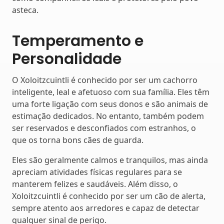
asteca.
Temperamento e
Personalidade
O Xoloitzcuintli é conhecido por ser um cachorro
inteligente, leal e afetuoso com sua família. Eles têm
uma forte ligação com seus donos e são animais de
estimação dedicados. No entanto, também podem
ser reservados e desconfiados com estranhos, o
que os torna bons cães de guarda.
Eles são geralmente calmos e tranquilos, mas ainda
apreciam atividades físicas regulares para se
manterem felizes e saudáveis. Além disso, o
Xoloitzcuintli é conhecido por ser um cão de alerta,
sempre atento aos arredores e capaz de detectar
qualquer sinal de perigo.