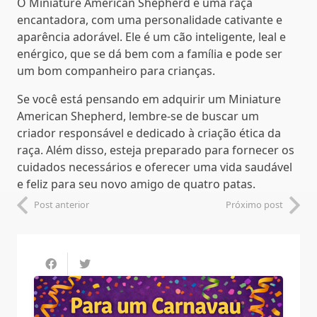
O Miniature American Shepherd é uma raça
encantadora, com uma personalidade cativante e
aparência adorável. Ele é um cão inteligente, leal e
enérgico, que se dá bem com a família e pode ser
um bom companheiro para crianças.
Se você está pensando em adquirir um Miniature
American Shepherd, lembre-se de buscar um
criador responsável e dedicado à criação ética da
raça. Além disso, esteja preparado para fornecer os
cuidados necessários e oferecer uma vida saudável
e feliz para seu novo amigo de quatro patas.
Post anterior
Próximo post