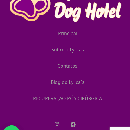
Principal
Sobre o Lylicas
Contatos
Blog do Lylica´s
RECUPERAÇÃO PÓS CIRÚRGICA