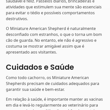
saudável e feliz. Passeios diários, brincadeiras e
atividades que estimulem sua mente são essenciais
para evitar o tédio e possíveis comportamentos
destrutivos.
O Miniature American Shepherd é naturalmente
desconfiado com estranhos, o que o torna um bom
cão de guarda. No entanto, ele não é agressivo e
costuma se mostrar amigável assim que é
apresentado aos visitantes.
Cuidados e Saúde
Como todo cachorro, os Miniature American
Shepherds precisam de cuidados adequados para
garantir sua saúde e bem-estar.
Em relação à saúde, é importante manter as vacinas
em dia e levá-lo regularmente ao veterinário para