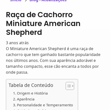
Raça de Cachorro
Miniature American
Shepherd
3 anos atrás
O Miniature American Shepherd é uma raça de
cachorro que tem ganhado bastante popularidade
nos últimos anos. Com sua aparência adorável e
tamanho compacto, esse cão encanta a todos por
onde passa.
Tabela de Conteúdo
Origem e História
Aparência
Personalidade e Temperamento