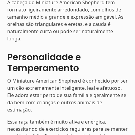
A cabeça do Miniature American Shepherd tem
formato ligeiramente arredondado, com olhos de
tamanho médio a grande e expressão amigável. As
orelhas são triangulares e eretas, e a cauda é
naturalmente curta ou pode ser naturalmente
longa.
Personalidade e
Temperamento
O Miniature American Shepherd é conhecido por ser
um cão extremamente inteligente, leal e afetuoso.
Ele adora estar perto de sua família e geralmente se
dá bem com crianças e outros animais de
estimação.
Essa raça também é muito ativa e enérgica,
necessitando de exercícios regulares para se manter