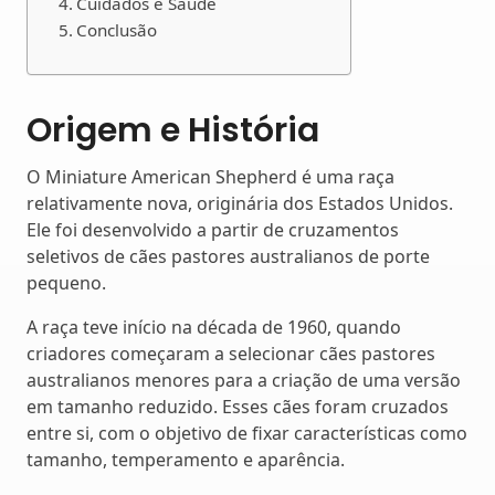
Cuidados e Saúde
Conclusão
Origem e História
O Miniature American Shepherd é uma raça
relativamente nova, originária dos Estados Unidos.
Ele foi desenvolvido a partir de cruzamentos
seletivos de cães pastores australianos de porte
pequeno.
A raça teve início na década de 1960, quando
criadores começaram a selecionar cães pastores
australianos menores para a criação de uma versão
em tamanho reduzido. Esses cães foram cruzados
entre si, com o objetivo de fixar características como
tamanho, temperamento e aparência.