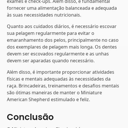
exames e check-ups. Além disso, é fundamental
fornecer uma alimentação balanceada e adequada
às suas necessidades nutricionais.
Quanto aos cuidados diários, é necessário escovar
sua pelagem regularmente para evitar o
emaranhamento dos pelos, principalmente no caso
dos exemplares de pelagem mais longa. Os dentes
devem ser escovados regularmente e as unhas
devem ser aparadas quando necessário.
Além disso, é importante proporcionar atividades
físicas e mentais adequadas às necessidades da
raça. Brincadeiras, treinamentos e desafios mentais
são ótimas maneiras de manter o Miniature
American Shepherd estimulado e feliz.
Conclusão