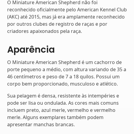
O Miniature American Shepherd não foi
reconhecido oficialmente pelo American Kennel Club
(AKC) até 2015, mas já era amplamente reconhecido
por outros clubes de registro de raças e por
criadores apaixonados pela raça.
Aparência
O Miniature American Shepherd é um cachorro de
porte pequeno a médio, com altura variando de 35 a
46 centímetros e peso de 7 a 18 quilos. Possui um
corpo bem proporcionado, musculoso e atlético.
Sua pelagem é densa, resistente às intempéries e
pode ser lisa ou ondulada. As cores mais comuns
incluem preto, azul merle, vermelho e vermelho
merle. Alguns exemplares também podem
apresentar manchas brancas.