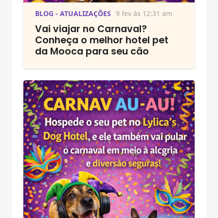
BLOG - ATUALIZAÇÕES
9 fev às 12:31 am
Vai viajar no Carnaval?
Conheça o melhor hotel pet
da Mooca para seu cão