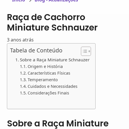
Raça de Cachorro
Miniature Schnauzer
3 anos atrás
Tabela de Conteúdo
Sobre a Raça Miniature Schnauzer
Origem e História
Características Físicas
Temperamento
Cuidados e Necessidades
Considerações Finais
Sobre a Raça Miniature