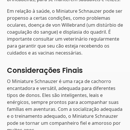
Em relação à saúde, o Miniature Schnauzer pode ser
propenso a certas condições, como problemas
oculares, doença de von Willebrand (um distúrbio de
coagulação do sangue) e displasia do quadril. É
importante consultar um veterinário regularmente
para garantir que seu cão esteja recebendo os
cuidados e as vacinas necessárias.
Considerações Finais
O Miniature Schnauzer é uma raça de cachorro
encantadora e versátil, adequada para diferentes
tipos de donos. Eles são inteligentes, leais e
enérgicos, sempre prontos para acompanhar suas
famílias em aventuras. Com a socialização adequada
e o treinamento adequado, o Miniature Schnauzer
pode se tornar um companheiro fiel e amoroso por