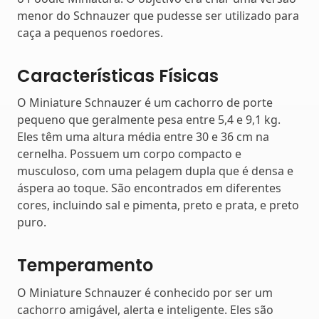
menor do Schnauzer que pudesse ser utilizado para
caça a pequenos roedores.
Características Físicas
O Miniature Schnauzer é um cachorro de porte
pequeno que geralmente pesa entre 5,4 e 9,1 kg.
Eles têm uma altura média entre 30 e 36 cm na
cernelha. Possuem um corpo compacto e
musculoso, com uma pelagem dupla que é densa e
áspera ao toque. São encontrados em diferentes
cores, incluindo sal e pimenta, preto e prata, e preto
puro.
Temperamento
O Miniature Schnauzer é conhecido por ser um
cachorro amigável, alerta e inteligente. Eles são