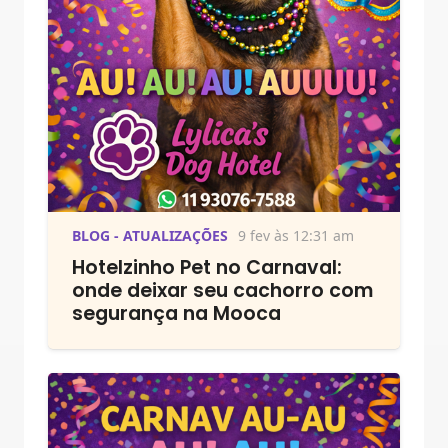
BLOG - ATUALIZAÇÕES
9 fev às 12:31 am
Hotelzinho Pet no Carnaval:
onde deixar seu cachorro com
segurança na Mooca