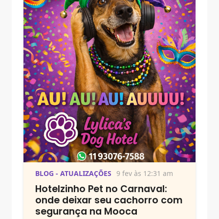
BLOG - ATUALIZAÇÕES
9 fev às 12:31 am
Hotelzinho Pet no Carnaval:
onde deixar seu cachorro com
segurança na Mooca