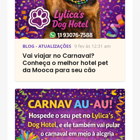
BLOG - ATUALIZAÇÕES
9 fev às 12:31 am
Vai viajar no Carnaval?
Conheça o melhor hotel pet
da Mooca para seu cão