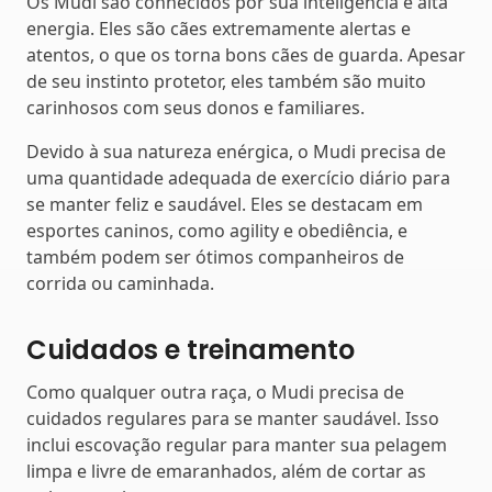
Os Mudi são conhecidos por sua inteligência e alta
energia. Eles são cães extremamente alertas e
atentos, o que os torna bons cães de guarda. Apesar
de seu instinto protetor, eles também são muito
carinhosos com seus donos e familiares.
Devido à sua natureza enérgica, o Mudi precisa de
uma quantidade adequada de exercício diário para
se manter feliz e saudável. Eles se destacam em
esportes caninos, como agility e obediência, e
também podem ser ótimos companheiros de
corrida ou caminhada.
Cuidados e treinamento
Como qualquer outra raça, o Mudi precisa de
cuidados regulares para se manter saudável. Isso
inclui escovação regular para manter sua pelagem
limpa e livre de emaranhados, além de cortar as