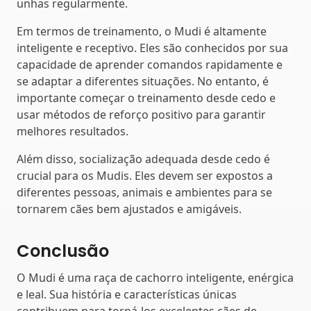
unhas regularmente.
Em termos de treinamento, o Mudi é altamente
inteligente e receptivo. Eles são conhecidos por sua
capacidade de aprender comandos rapidamente e
se adaptar a diferentes situações. No entanto, é
importante começar o treinamento desde cedo e
usar métodos de reforço positivo para garantir
melhores resultados.
Além disso, socialização adequada desde cedo é
crucial para os Mudis. Eles devem ser expostos a
diferentes pessoas, animais e ambientes para se
tornarem cães bem ajustados e amigáveis.
Conclusão
O Mudi é uma raça de cachorro inteligente, enérgica
e leal. Sua história e características únicas
contribuem para torná-los excelentes cães de