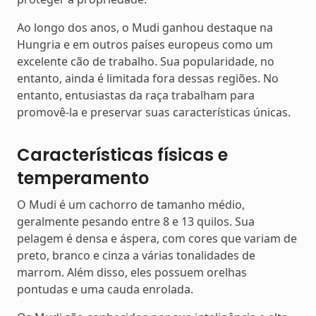
Ao longo dos anos, o Mudi ganhou destaque na
Hungria e em outros países europeus como um
excelente cão de trabalho. Sua popularidade, no
entanto, ainda é limitada fora dessas regiões. No
entanto, entusiastas da raça trabalham para
promovê-la e preservar suas características únicas.
Características físicas e
temperamento
O Mudi é um cachorro de tamanho médio,
geralmente pesando entre 8 e 13 quilos. Sua
pelagem é densa e áspera, com cores que variam de
preto, branco e cinza a várias tonalidades de
marrom. Além disso, eles possuem orelhas
pontudas e uma cauda enrolada.