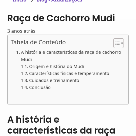
Raça de Cachorro Mudi
3 anos atrás
Tabela de Conteúdo
A história e características da raça de cachorro
Mudi
Origem e história do Mudi
Características físicas e temperamento
Cuidados e treinamento
Conclusão
A história e
características da raça