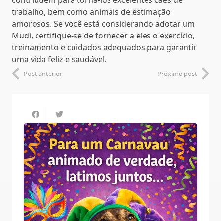
trabalho, bem como animais de estimação
amorosos. Se você está considerando adotar um
Mudi, certifique-se de fornecer a eles o exercício,
treinamento e cuidados adequados para garantir
uma vida feliz e saudável.
Post anterior
Próximo post