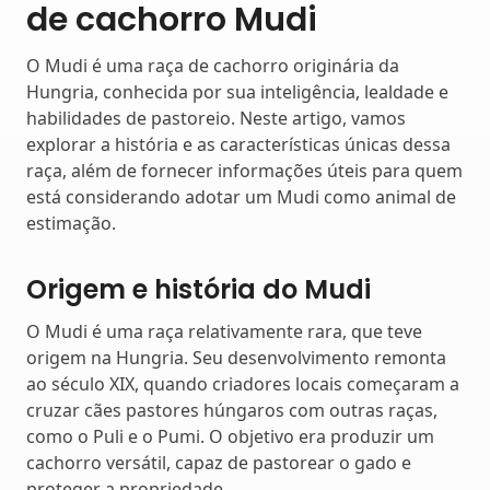
de cachorro Mudi
O Mudi é uma raça de cachorro originária da
Hungria, conhecida por sua inteligência, lealdade e
habilidades de pastoreio. Neste artigo, vamos
explorar a história e as características únicas dessa
raça, além de fornecer informações úteis para quem
está considerando adotar um Mudi como animal de
estimação.
Origem e história do Mudi
O Mudi é uma raça relativamente rara, que teve
origem na Hungria. Seu desenvolvimento remonta
ao século XIX, quando criadores locais começaram a
cruzar cães pastores húngaros com outras raças,
como o Puli e o Pumi. O objetivo era produzir um
cachorro versátil, capaz de pastorear o gado e
proteger a propriedade.