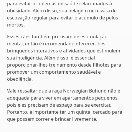
para evitar problemas de saúde relacionados à
obesidade. Além disso, sua pelagem necessita de
escovação regular para evitar o acúmulo de pelos
mortos.
Esses cães também precisam de estimulação
mental, então é recomendado oferecer-lhes
brinquedos interativos e atividades que estimulem
sua inteligência. Além disso, é essencial
proporcionar-lhes treinamento desde filhotes para
promover um comportamento saudável e
obediência.
Vale ressaltar que a raça Norwegian Buhund não é
adequada para viver em apartamentos pequenos,
pois eles precisam de espaço para se exercitar.
Portanto, é importante ter um quintal cercado para
que possam correr e brincar livremente.