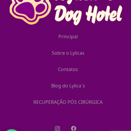
Principal
Sobre o Lylicas
Contatos
Blog do Lylica´s
RECUPERAÇÃO PÓS CIRÚRGICA