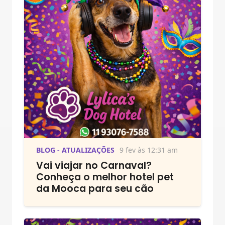
BLOG - ATUALIZAÇÕES
9 fev às 12:31 am
Vai viajar no Carnaval?
Conheça o melhor hotel pet
da Mooca para seu cão