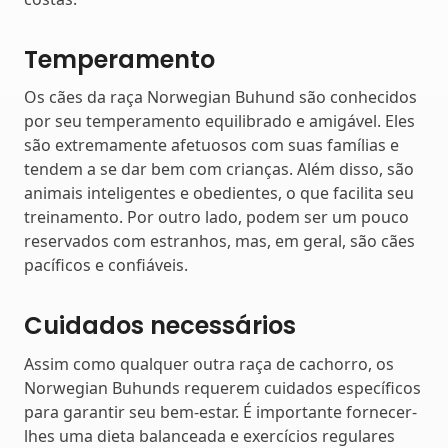
Temperamento
Os cães da raça Norwegian Buhund são conhecidos
por seu temperamento equilibrado e amigável. Eles
são extremamente afetuosos com suas famílias e
tendem a se dar bem com crianças. Além disso, são
animais inteligentes e obedientes, o que facilita seu
treinamento. Por outro lado, podem ser um pouco
reservados com estranhos, mas, em geral, são cães
pacíficos e confiáveis.
Cuidados necessários
Assim como qualquer outra raça de cachorro, os
Norwegian Buhunds requerem cuidados específicos
para garantir seu bem-estar. É importante fornecer-
lhes uma dieta balanceada e exercícios regulares