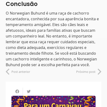
Conclusão
O Norwegian Buhund é uma raça de cachorro
encantadora, conhecida por sua aparência bonita e
temperamento amigável. Eles são cães leais e
afetuosos, ideais para famílias ativas que buscam
um companheiro leal. No entanto, é importante
lembrar que essa raça requer cuidados especiais,
como dieta adequada, exercícios regulares e
treinamento desde filhote. Se você está buscando
um cachorro inteligente e carinhoso, o Norwegian
Buhund pode ser a escolha perfeita para você.
Post anterior
Próximo post