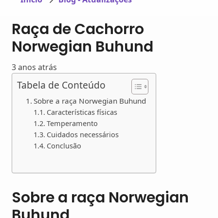
Raça de Cachorro
Norwegian Buhund
3 anos atrás
Tabela de Conteúdo
Sobre a raça Norwegian Buhund
Características físicas
Temperamento
Cuidados necessários
Conclusão
Sobre a raça Norwegian
Buhund