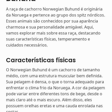
A raça de cachorro Norwegian Buhund é originária
da Noruega e pertence ao grupo dos spitz nórdicos.
Esses animais são conhecidos por sua aparência
charmosa e sua personalidade amigável. Aqui,
vamos explorar mais sobre essa raça, destacando
suas características físicas, temperamento e
cuidados necessários.
Características físicas
O Norwegian Buhund é um cachorro de tamanho
médio, com uma estrutura muscular bem definida.
Sua pelagem é densa, o que o torna adequado para
enfrentar o clima frio da Noruega. A cor da pelagem
pode variar entre diferentes tons de bege, desde o
mais claro até o mais escuro. Além disso, eles
possuem orelhas eretas e uma cauda enrolada nas
costas.