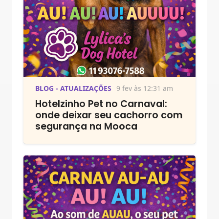
BLOG - ATUALIZAÇÕES
9 fev às 12:31 am
Hotelzinho Pet no Carnaval:
onde deixar seu cachorro com
segurança na Mooca