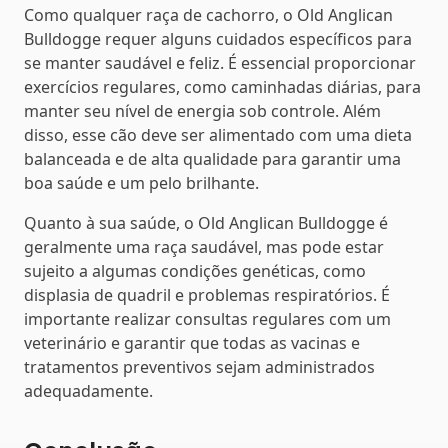
Como qualquer raça de cachorro, o Old Anglican
Bulldogge requer alguns cuidados específicos para
se manter saudável e feliz. É essencial proporcionar
exercícios regulares, como caminhadas diárias, para
manter seu nível de energia sob controle. Além
disso, esse cão deve ser alimentado com uma dieta
balanceada e de alta qualidade para garantir uma
boa saúde e um pelo brilhante.
Quanto à sua saúde, o Old Anglican Bulldogge é
geralmente uma raça saudável, mas pode estar
sujeito a algumas condições genéticas, como
displasia de quadril e problemas respiratórios. É
importante realizar consultas regulares com um
veterinário e garantir que todas as vacinas e
tratamentos preventivos sejam administrados
adequadamente.