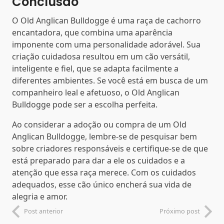
Conclusão
O Old Anglican Bulldogge é uma raça de cachorro
encantadora, que combina uma aparência
imponente com uma personalidade adorável. Sua
criação cuidadosa resultou em um cão versátil,
inteligente e fiel, que se adapta facilmente a
diferentes ambientes. Se você está em busca de um
companheiro leal e afetuoso, o Old Anglican
Bulldogge pode ser a escolha perfeita.
Ao considerar a adoção ou compra de um Old
Anglican Bulldogge, lembre-se de pesquisar bem
sobre criadores responsáveis e certifique-se de que
está preparado para dar a ele os cuidados e a
atenção que essa raça merece. Com os cuidados
adequados, esse cão único encherá sua vida de
alegria e amor.
Post anterior
Próximo post