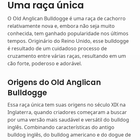
Uma raça única
O Old Anglican Bulldogge é uma raça de cachorro
relativamente nova e, embora não seja muito
conhecida, tem ganhado popularidade nos últimos
tempos. Originário do Reino Unido, esse bulldogge
é resultado de um cuidadoso processo de
cruzamento entre várias raças, resultando em um
cão forte, poderoso e adorável.
Origens do Old Anglican
Bulldogge
Essa raça única tem suas origens no século XIX na
Inglaterra, quando criadores começaram a buscar
por uma versão mais saudável e versátil do bulldog
inglês. Combinando características do antigo
bulldog inglês, do bulldog americano e do dogue de