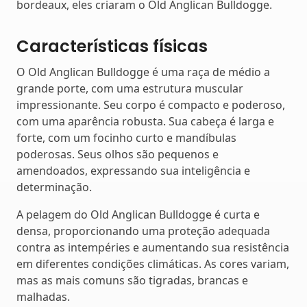
bordeaux, eles criaram o Old Anglican Bulldogge.
Características físicas
O Old Anglican Bulldogge é uma raça de médio a
grande porte, com uma estrutura muscular
impressionante. Seu corpo é compacto e poderoso,
com uma aparência robusta. Sua cabeça é larga e
forte, com um focinho curto e mandíbulas
poderosas. Seus olhos são pequenos e
amendoados, expressando sua inteligência e
determinação.
A pelagem do Old Anglican Bulldogge é curta e
densa, proporcionando uma proteção adequada
contra as intempéries e aumentando sua resistência
em diferentes condições climáticas. As cores variam,
mas as mais comuns são tigradas, brancas e
malhadas.