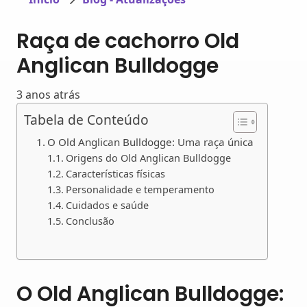
Raça de cachorro Old
Anglican Bulldogge
3 anos atrás
Tabela de Conteúdo
O Old Anglican Bulldogge: Uma raça única
Origens do Old Anglican Bulldogge
Características físicas
Personalidade e temperamento
Cuidados e saúde
Conclusão
O Old Anglican Bulldogge: