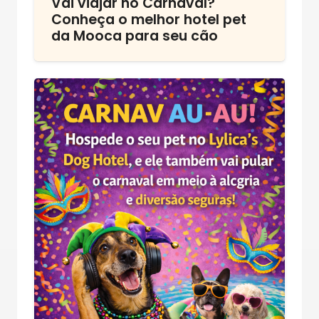
Vai viajar no Carnaval?
Conheça o melhor hotel pet
da Mooca para seu cão