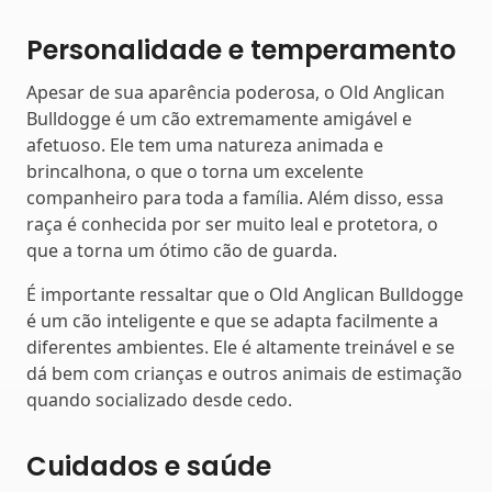
Personalidade e temperamento
Apesar de sua aparência poderosa, o Old Anglican
Bulldogge é um cão extremamente amigável e
afetuoso. Ele tem uma natureza animada e
brincalhona, o que o torna um excelente
companheiro para toda a família. Além disso, essa
raça é conhecida por ser muito leal e protetora, o
que a torna um ótimo cão de guarda.
É importante ressaltar que o Old Anglican Bulldogge
é um cão inteligente e que se adapta facilmente a
diferentes ambientes. Ele é altamente treinável e se
dá bem com crianças e outros animais de estimação
quando socializado desde cedo.
Cuidados e saúde