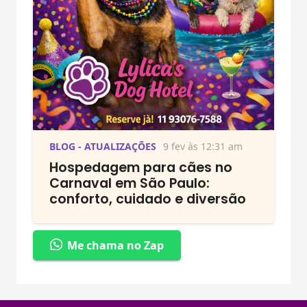
BLOG - ATUALIZAÇÕES
9 fev às 12:31 am
Hospedagem para cães no
Carnaval em São Paulo:
conforto, cuidado e diversão
Me chama no Zap