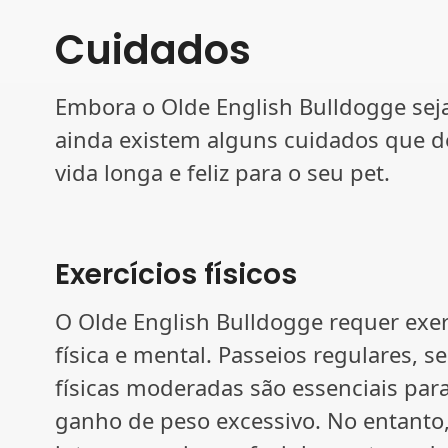
Cuidados
Embora o Olde English Bulldogge sej
ainda existem alguns cuidados que 
vida longa e feliz para o seu pet.
Exercícios físicos
O Olde English Bulldogge requer exer
física e mental. Passeios regulares, s
físicas moderadas são essenciais par
ganho de peso excessivo. No entanto,