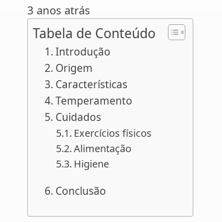
3 anos atrás
Tabela de Conteúdo
Introdução
Origem
Características
Temperamento
Cuidados
Exercícios físicos
Alimentação
Higiene
Conclusão