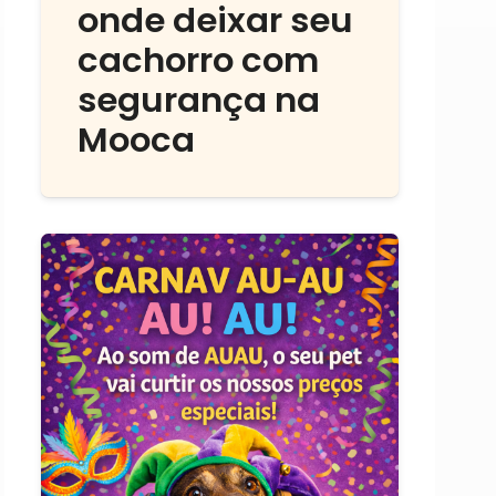
onde deixar seu
cachorro com
segurança na
Mooca