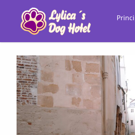
Princi