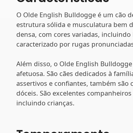
O Olde English Bulldogge é um cão 
estrutura sólida e musculatura bem d
densa, com cores variadas, incluindo 
caracterizado por rugas pronunciadas
Além disso, o Olde English Bulldogg
afetuosa. São cães dedicados à famíli
assertivos e confiantes, também são 
dóceis. São excelentes companheiros 
incluindo crianças.