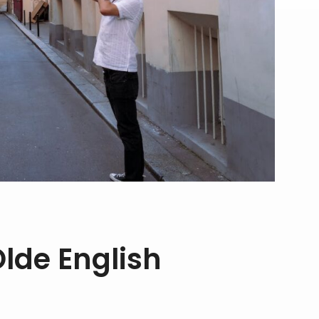
lde English