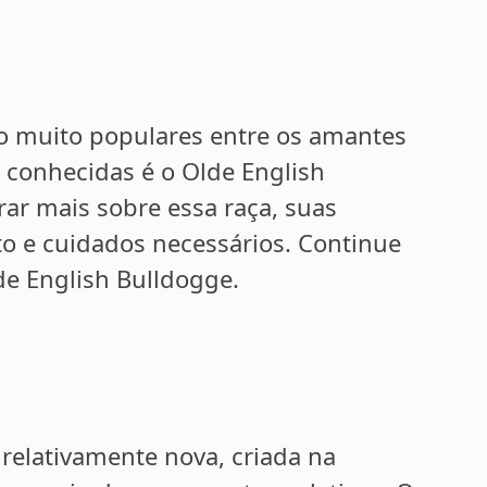
o muito populares entre os amantes
 conhecidas é o Olde English
rar mais sobre essa raça, suas
to e cuidados necessários. Continue
de English Bulldogge.
relativamente nova, criada na