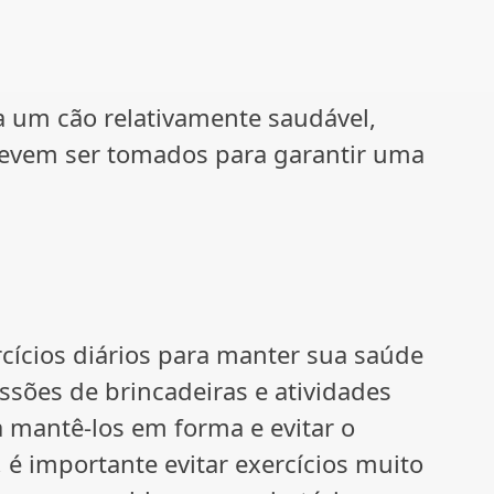
a um cão relativamente saudável,
devem ser tomados para garantir uma
cícios diários para manter sua saúde
essões de brincadeiras e atividades
a mantê-los em forma e evitar o
 é importante evitar exercícios muito