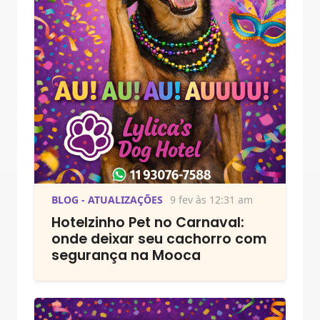
BLOG - ATUALIZAÇÕES
9 fev às 12:31 am
Hotelzinho Pet no Carnaval:
onde deixar seu cachorro com
segurança na Mooca