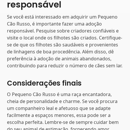
responsável
Se você está interessado em adquirir um Pequeno
Cão Russo, é importante fazer uma adoção
responsável. Pesquise sobre criadores confiáveis e
visite o local onde os filhotes são criados. Certifique-
se de que os filhotes são saudáveis e provenientes
de linhagens de boa procedência. Além disso, dê
preferência à adoção de animais abandonados,
contribuindo para reduzir o número de cães sem lar.
Considerações finais
O Pequeno Cão Russo é uma raça encantadora,
cheia de personalidade e charme. Se você procura
um companheiro leal e afetuoso que se adapte
facilmente a espaços menores, essa pode ser a
escolha perfeita. Lembre-se de sempre cuidar bem
do seu animal de estimação, fornecendo amor,