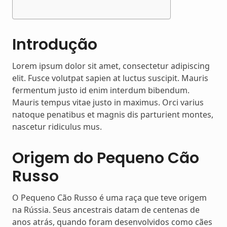
Introdução
Lorem ipsum dolor sit amet, consectetur adipiscing
elit. Fusce volutpat sapien at luctus suscipit. Mauris
fermentum justo id enim interdum bibendum.
Mauris tempus vitae justo in maximus. Orci varius
natoque penatibus et magnis dis parturient montes,
nascetur ridiculus mus.
Origem do Pequeno Cão
Russo
O Pequeno Cão Russo é uma raça que teve origem
na Rússia. Seus ancestrais datam de centenas de
anos atrás, quando foram desenvolvidos como cães