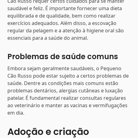
Cão Russo requer certos cuidados para se manter
saudável e feliz. É importante fornecer uma dieta
equilibrada e de qualidade, bem como realizar
exercícios adequados. Além disso, a escovação
regular da pelagem e a atenção à higiene oral são
essenciais para a saúde do animal.
Problemas de saúde comuns
Embora sejam geralmente saudáveis, o Pequeno
Cão Russo pode estar sujeito a certos problemas de
saúde. Dentre as condições mais comuns estão
problemas dentários, alergias cutâneas e luxação
patelar. É fundamental realizar consultas regulares
ao veterinário e manter as vacinas e vermifugações
em dia.
Adoção e criação