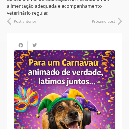
alimentação adequada e acompanhamento
veterinário regular.
Post anterior
Próximo post