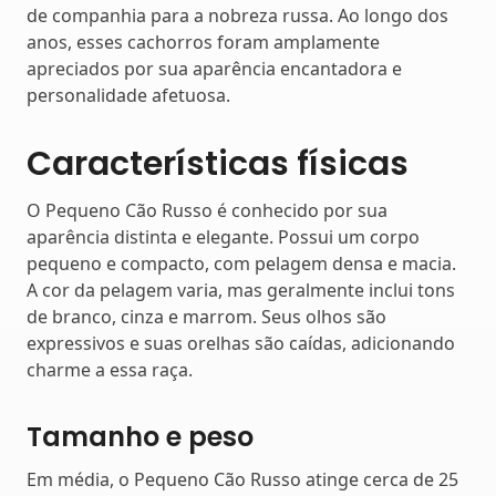
de companhia para a nobreza russa. Ao longo dos
anos, esses cachorros foram amplamente
apreciados por sua aparência encantadora e
personalidade afetuosa.
Características físicas
O Pequeno Cão Russo é conhecido por sua
aparência distinta e elegante. Possui um corpo
pequeno e compacto, com pelagem densa e macia.
A cor da pelagem varia, mas geralmente inclui tons
de branco, cinza e marrom. Seus olhos são
expressivos e suas orelhas são caídas, adicionando
charme a essa raça.
Tamanho e peso
Em média, o Pequeno Cão Russo atinge cerca de 25