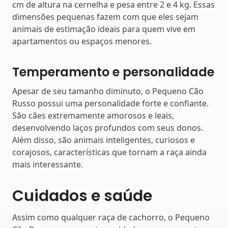
cm de altura na cernelha e pesa entre 2 e 4 kg. Essas
dimensões pequenas fazem com que eles sejam
animais de estimação ideais para quem vive em
apartamentos ou espaços menores.
Temperamento e personalidade
Apesar de seu tamanho diminuto, o Pequeno Cão
Russo possui uma personalidade forte e confiante.
São cães extremamente amorosos e leais,
desenvolvendo laços profundos com seus donos.
Além disso, são animais inteligentes, curiosos e
corajosos, características que tornam a raça ainda
mais interessante.
Cuidados e saúde
Assim como qualquer raça de cachorro, o Pequeno