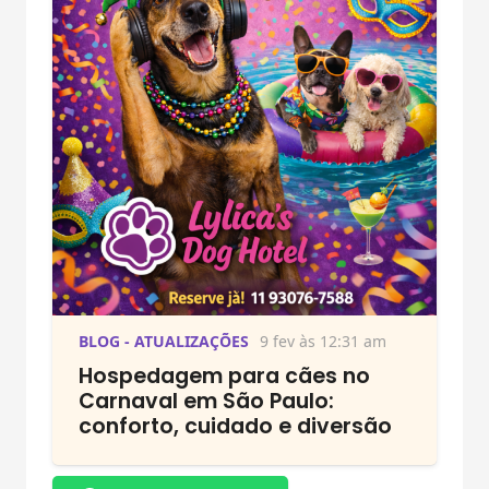
BLOG - ATUALIZAÇÕES
9 fev às 12:31 am
Hospedagem para cães no
Carnaval em São Paulo:
conforto, cuidado e diversão