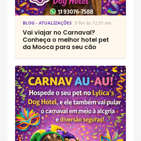
BLOG - ATUALIZAÇÕES
9 fev às 12:31 am
Vai viajar no Carnaval?
Conheça o melhor hotel pet
da Mooca para seu cão