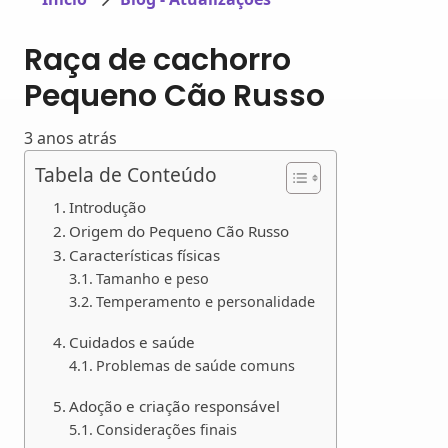
Raça de cachorro
Pequeno Cão Russo
3 anos atrás
Tabela de Conteúdo
Introdução
Origem do Pequeno Cão Russo
Características físicas
Tamanho e peso
Temperamento e personalidade
Cuidados e saúde
Problemas de saúde comuns
Adoção e criação responsável
Considerações finais