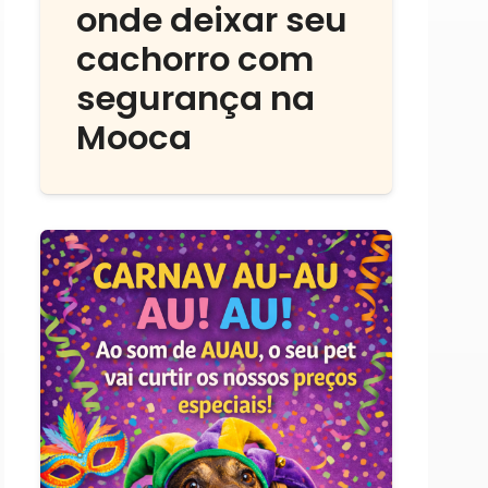
onde deixar seu
cachorro com
segurança na
Mooca