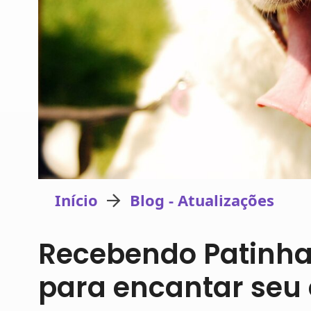
Início
Blog - Atualizações
Recebendo Patinhas
para encantar seu