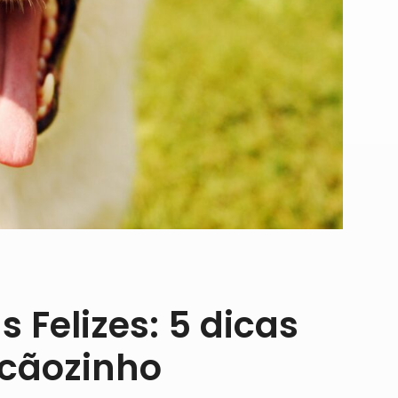
 Felizes: 5 dicas
 cãozinho