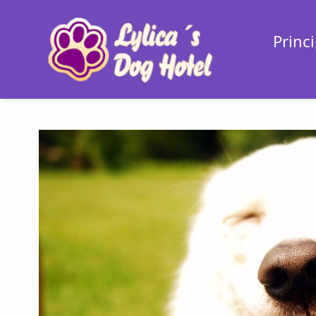
Princi