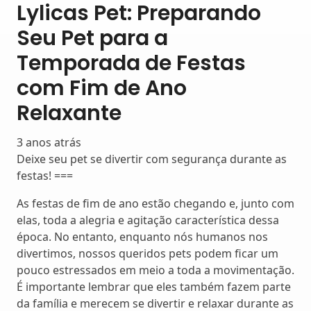
Lylicas Pet: Preparando
Seu Pet para a
Temporada de Festas
com Fim de Ano
Relaxante
3 anos atrás
Deixe seu pet se divertir com segurança durante as
festas! ===
As festas de fim de ano estão chegando e, junto com
elas, toda a alegria e agitação característica dessa
época. No entanto, enquanto nós humanos nos
divertimos, nossos queridos pets podem ficar um
pouco estressados em meio a toda a movimentação.
É importante lembrar que eles também fazem parte
da família e merecem se divertir e relaxar durante as