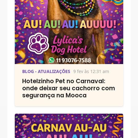
BLOG - ATUALIZAÇÕES
9 fev às 12:31 am
Hotelzinho Pet no Carnaval:
onde deixar seu cachorro com
segurança na Mooca