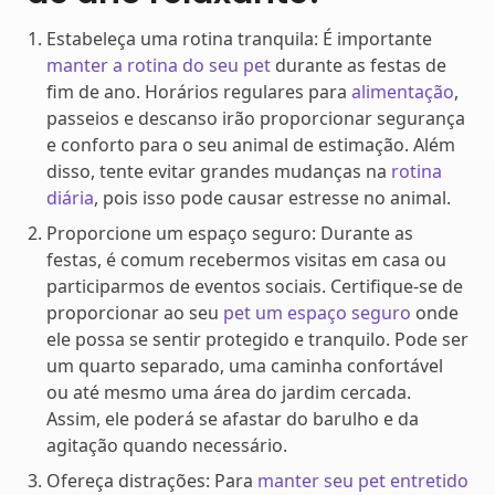
Estabeleça uma rotina tranquila: É importante
manter a rotina do seu pet
durante as festas de
fim de ano. Horários regulares para
alimentação
,
passeios e descanso irão proporcionar segurança
e conforto para o seu animal de estimação. Além
disso, tente evitar grandes mudanças na
rotina
diária
, pois isso pode causar estresse no animal.
Proporcione um espaço seguro: Durante as
festas, é comum recebermos visitas em casa ou
participarmos de eventos sociais. Certifique-se de
proporcionar ao seu
pet um espaço seguro
onde
ele possa se sentir protegido e tranquilo. Pode ser
um quarto separado, uma caminha confortável
ou até mesmo uma área do jardim cercada.
Assim, ele poderá se afastar do barulho e da
agitação quando necessário.
Ofereça distrações: Para
manter seu pet entretido