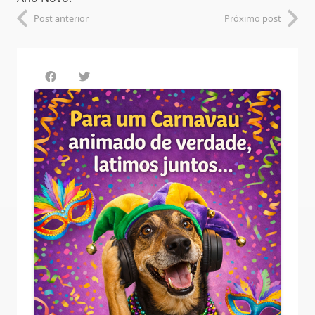
Post anterior
Próximo post