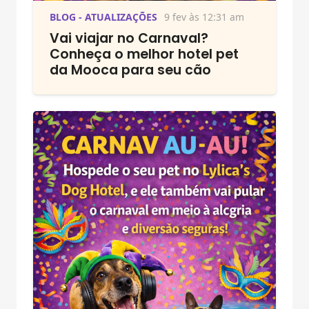
BLOG - ATUALIZAÇÕES
9 fev às 12:31 am
Vai viajar no Carnaval?
Conheça o melhor hotel pet
da Mooca para seu cão