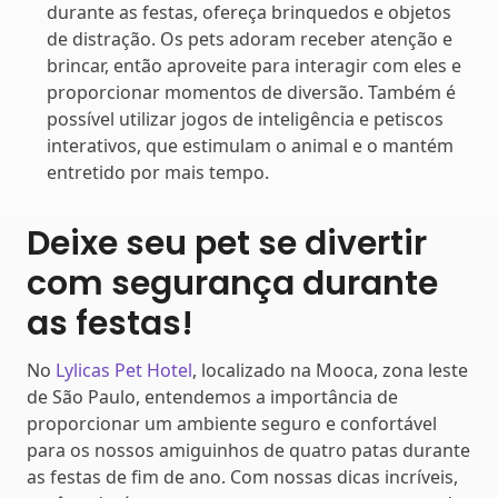
durante as festas, ofereça brinquedos e objetos
de distração. Os pets adoram receber atenção e
brincar, então aproveite para interagir com eles e
proporcionar momentos de diversão. Também é
possível utilizar jogos de inteligência e petiscos
interativos, que estimulam o animal e o mantém
entretido por mais tempo.
Deixe seu pet se divertir
com segurança durante
as festas!
No
Lylicas Pet Hotel
, localizado na Mooca, zona leste
de São Paulo, entendemos a importância de
proporcionar um ambiente seguro e confortável
para os nossos amiguinhos de quatro patas durante
as festas de fim de ano. Com nossas dicas incríveis,