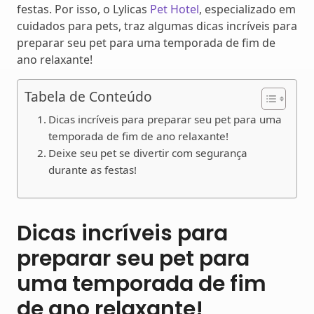
festas. Por isso, o Lylicas
Pet Hotel
, especializado em
cuidados para pets, traz algumas dicas incríveis para
preparar seu pet para uma temporada de fim de
ano relaxante!
Tabela de Conteúdo
Dicas incríveis para preparar seu pet para uma
temporada de fim de ano relaxante!
Deixe seu pet se divertir com segurança
durante as festas!
Dicas incríveis para
preparar seu pet para
uma temporada de fim
de ano relaxante!