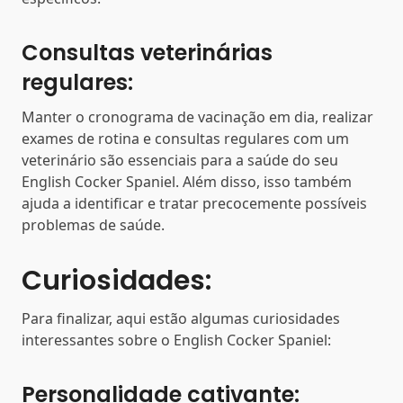
Consultas veterinárias
regulares:
Manter o cronograma de vacinação em dia, realizar
exames de rotina e consultas regulares com um
veterinário são essenciais para a saúde do seu
English Cocker Spaniel. Além disso, isso também
ajuda a identificar e tratar precocemente possíveis
problemas de saúde.
Curiosidades:
Para finalizar, aqui estão algumas curiosidades
interessantes sobre o English Cocker Spaniel:
Personalidade cativante: