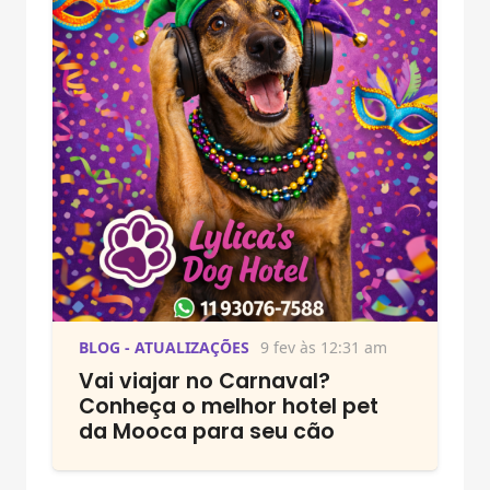
BLOG - ATUALIZAÇÕES
9 fev às 12:31 am
Vai viajar no Carnaval?
Conheça o melhor hotel pet
da Mooca para seu cão