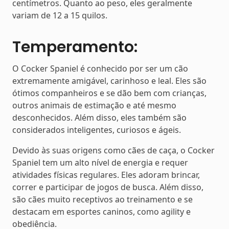
centímetros. Quanto ao peso, eles geralmente
variam de 12 a 15 quilos.
Temperamento:
O Cocker Spaniel é conhecido por ser um cão
extremamente amigável, carinhoso e leal. Eles são
ótimos companheiros e se dão bem com crianças,
outros animais de estimação e até mesmo
desconhecidos. Além disso, eles também são
considerados inteligentes, curiosos e ágeis.
Devido às suas origens como cães de caça, o Cocker
Spaniel tem um alto nível de energia e requer
atividades físicas regulares. Eles adoram brincar,
correr e participar de jogos de busca. Além disso,
são cães muito receptivos ao treinamento e se
destacam em esportes caninos, como agility e
obediência.