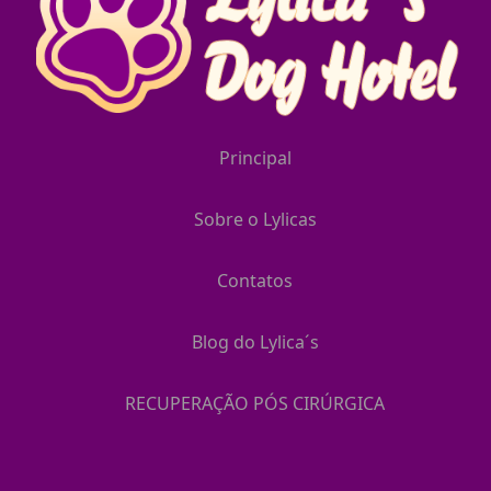
Principal
Sobre o Lylicas
Contatos
Blog do Lylica´s
RECUPERAÇÃO PÓS CIRÚRGICA