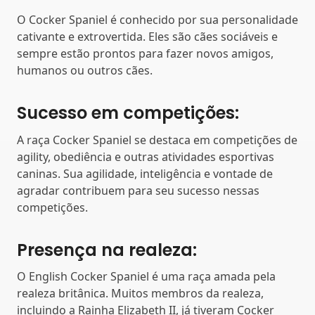
O Cocker Spaniel é conhecido por sua personalidade
cativante e extrovertida. Eles são cães sociáveis ​​e
sempre estão prontos para fazer novos amigos,
humanos ou outros cães.
Sucesso em competições:
A raça Cocker Spaniel se destaca em competições de
agility, obediência e outras atividades esportivas
caninas. Sua agilidade, inteligência e vontade de
agradar contribuem para seu sucesso nessas
competições.
Presença na realeza:
O English Cocker Spaniel é uma raça amada pela
realeza britânica. Muitos membros da realeza,
incluindo a Rainha Elizabeth II, já tiveram Cocker