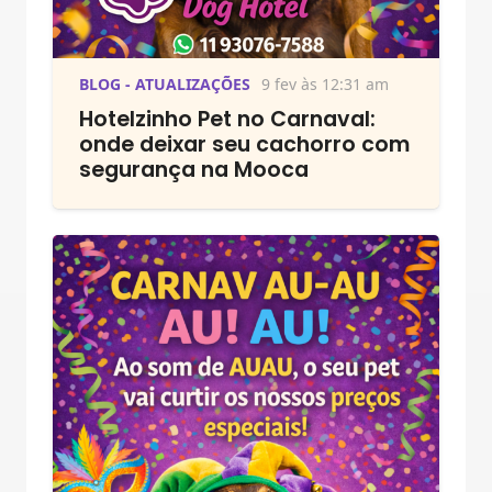
BLOG - ATUALIZAÇÕES
9 fev às 12:31 am
Hotelzinho Pet no Carnaval:
onde deixar seu cachorro com
segurança na Mooca