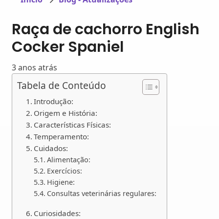
Raça de cachorro English
Cocker Spaniel
3 anos atrás
Tabela de Conteúdo
Introdução:
Origem e História:
Características Físicas:
Temperamento:
Cuidados:
Alimentação:
Exercícios:
Higiene:
Consultas veterinárias regulares:
Curiosidades: