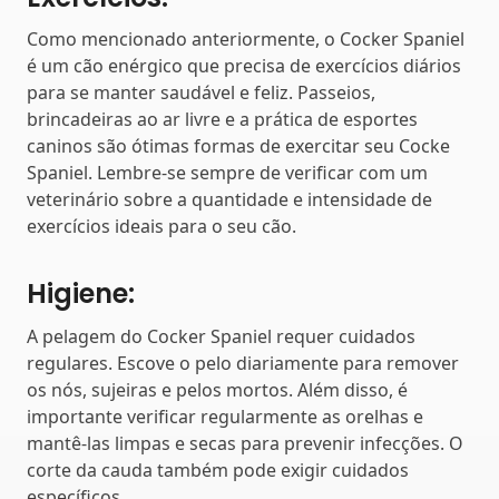
Como mencionado anteriormente, o Cocker Spaniel
é um cão enérgico que precisa de exercícios diários
para se manter saudável e feliz. Passeios,
brincadeiras ao ar livre e a prática de esportes
caninos são ótimas formas de exercitar seu Cocke
Spaniel. Lembre-se sempre de verificar com um
veterinário sobre a quantidade e intensidade de
exercícios ideais para o seu cão.
Higiene:
A pelagem do Cocker Spaniel requer cuidados
regulares. Escove o pelo diariamente para remover
os nós, sujeiras e pelos mortos. Além disso, é
importante verificar regularmente as orelhas e
mantê-las limpas e secas para prevenir infecções. O
corte da cauda também pode exigir cuidados
específicos.