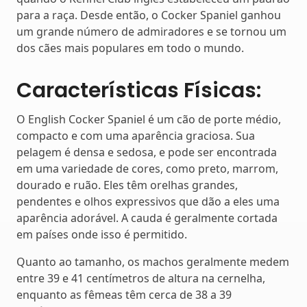
para a raça. Desde então, o Cocker Spaniel ganhou
um grande número de admiradores e se tornou um
dos cães mais populares em todo o mundo.
Características Físicas:
O English Cocker Spaniel é um cão de porte médio,
compacto e com uma aparência graciosa. Sua
pelagem é densa e sedosa, e pode ser encontrada
em uma variedade de cores, como preto, marrom,
dourado e ruão. Eles têm orelhas grandes,
pendentes e olhos expressivos que dão a eles uma
aparência adorável. A cauda é geralmente cortada
em países onde isso é permitido.
Quanto ao tamanho, os machos geralmente medem
entre 39 e 41 centímetros de altura na cernelha,
enquanto as fêmeas têm cerca de 38 a 39