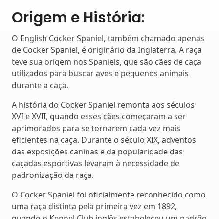
Origem e História:
O English Cocker Spaniel, também chamado apenas
de Cocker Spaniel, é originário da Inglaterra. A raça
teve sua origem nos Spaniels, que são cães de caça
utilizados para buscar aves e pequenos animais
durante a caça.
A história do Cocker Spaniel remonta aos séculos
XVI e XVII, quando esses cães começaram a ser
aprimorados para se tornarem cada vez mais
eficientes na caça. Durante o século XIX, adventos
das exposições caninas e da popularidade das
caçadas esportivas levaram à necessidade de
padronização da raça.
O Cocker Spaniel foi oficialmente reconhecido como
uma raça distinta pela primeira vez em 1892,
quando o Kennel Club inglês estabeleceu um padrão