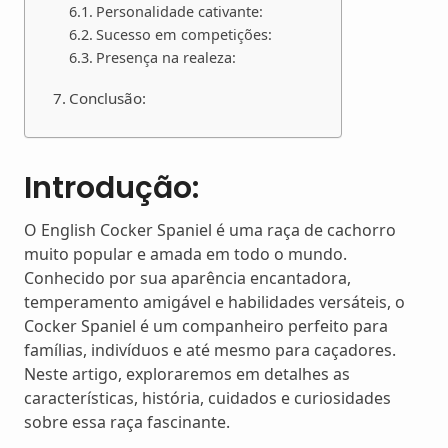
Personalidade cativante:
Sucesso em competições:
Presença na realeza:
Conclusão:
Introdução:
O English Cocker Spaniel é uma raça de cachorro
muito popular e amada em todo o mundo.
Conhecido por sua aparência encantadora,
temperamento amigável e habilidades versáteis, o
Cocker Spaniel é um companheiro perfeito para
famílias, indivíduos e até mesmo para caçadores.
Neste artigo, exploraremos em detalhes as
características, história, cuidados e curiosidades
sobre essa raça fascinante.