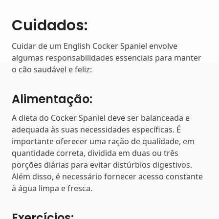
Cuidados:
Cuidar de um English Cocker Spaniel envolve
algumas responsabilidades essenciais para manter
o cão saudável e feliz:
Alimentação:
A dieta do Cocker Spaniel deve ser balanceada e
adequada às suas necessidades específicas. É
importante oferecer uma ração de qualidade, em
quantidade correta, dividida em duas ou três
porções diárias para evitar distúrbios digestivos.
Além disso, é necessário fornecer acesso constante
à água limpa e fresca.
Exercícios: