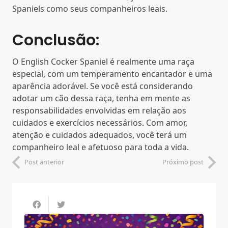
Spaniels como seus companheiros leais.
Conclusão:
O English Cocker Spaniel é realmente uma raça
especial, com um temperamento encantador e uma
aparência adorável. Se você está considerando
adotar um cão dessa raça, tenha em mente as
responsabilidades envolvidas em relação aos
cuidados e exercícios necessários. Com amor,
atenção e cuidados adequados, você terá um
companheiro leal e afetuoso para toda a vida.
Post anterior
Próximo post