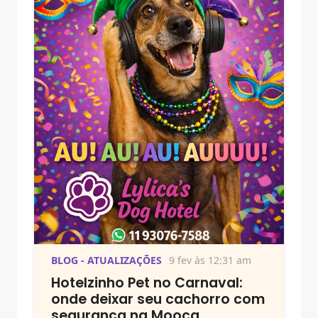
BLOG - ATUALIZAÇÕES
9 fev às 12:31 am
Hotelzinho Pet no Carnaval:
onde deixar seu cachorro com
segurança na Mooca