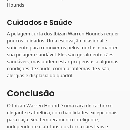
Hounds.
Cuidados e Saúde
A pelagem curta dos Ibizan Warren Hounds requer
poucos cuidados. Uma escovação ocasional é
suficiente para remover os pelos mortos e manter
sua pelagem saudável. Eles são geralmente cães
saudáveis, mas podem estar propensos a algumas
condições de saúde, como problemas de visão,
alergias e displasia do quadril.
Conclusão
O Ibizan Warren Hound é uma raça de cachorro
elegante e atheltica, com habilidades excepcionais
para caça. Seu temperamento inteligente,
independente e afetuoso os torna cães leais e