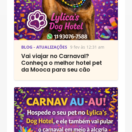
BLOG - ATUALIZAÇÕES
9 fev às 12:31 am
Vai viajar no Carnaval?
Conheça o melhor hotel pet
da Mooca para seu cão