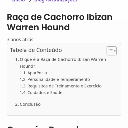
Raça de Cachorro Ibizan
Warren Hound
3 anos atrás
Tabela de Conteúdo
O que é a Raça de Cachorro Ibizan Warren
Hound?
Aparência
Personalidade e Temperamento
Requisitos de Treinamento e Exercício
Cuidados e Saúde
Conclusão