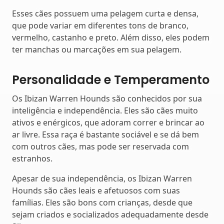
Esses cães possuem uma pelagem curta e densa,
que pode variar em diferentes tons de branco,
vermelho, castanho e preto. Além disso, eles podem
ter manchas ou marcações em sua pelagem.
Personalidade e Temperamento
Os Ibizan Warren Hounds são conhecidos por sua
inteligência e independência. Eles são cães muito
ativos e enérgicos, que adoram correr e brincar ao
ar livre. Essa raça é bastante sociável e se dá bem
com outros cães, mas pode ser reservada com
estranhos.
Apesar de sua independência, os Ibizan Warren
Hounds são cães leais e afetuosos com suas
famílias. Eles são bons com crianças, desde que
sejam criados e socializados adequadamente desde