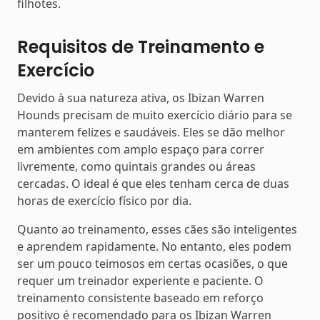
filhotes.
Requisitos de Treinamento e
Exercício
Devido à sua natureza ativa, os Ibizan Warren
Hounds precisam de muito exercício diário para se
manterem felizes e saudáveis. Eles se dão melhor
em ambientes com amplo espaço para correr
livremente, como quintais grandes ou áreas
cercadas. O ideal é que eles tenham cerca de duas
horas de exercício físico por dia.
Quanto ao treinamento, esses cães são inteligentes
e aprendem rapidamente. No entanto, eles podem
ser um pouco teimosos em certas ocasiões, o que
requer um treinador experiente e paciente. O
treinamento consistente baseado em reforço
positivo é recomendado para os Ibizan Warren