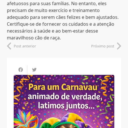
afetuosos para suas famílias. No entanto, eles
precisam de muito exercício e treinamento
adequado para serem cães felizes e bem ajustados.
Certifique-se de fornecer os cuidados e a atenção
necessários à saúde e ao bem-estar desse
maravilhoso cão de raça.
Post anterior
Próximo post