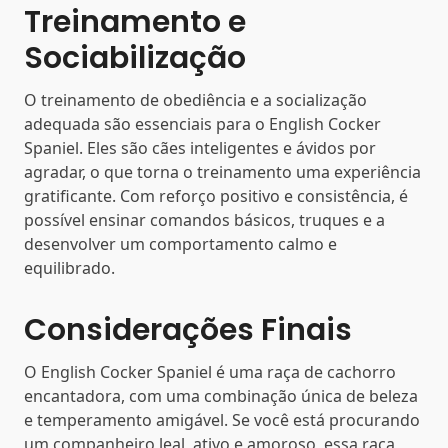
Treinamento e
Sociabilização
O treinamento de obediência e a socialização
adequada são essenciais para o English Cocker
Spaniel. Eles são cães inteligentes e ávidos por
agradar, o que torna o treinamento uma experiência
gratificante. Com reforço positivo e consistência, é
possível ensinar comandos básicos, truques e a
desenvolver um comportamento calmo e
equilibrado.
Considerações Finais
O English Cocker Spaniel é uma raça de cachorro
encantadora, com uma combinação única de beleza
e temperamento amigável. Se você está procurando
um companheiro leal, ativo e amoroso, essa raça