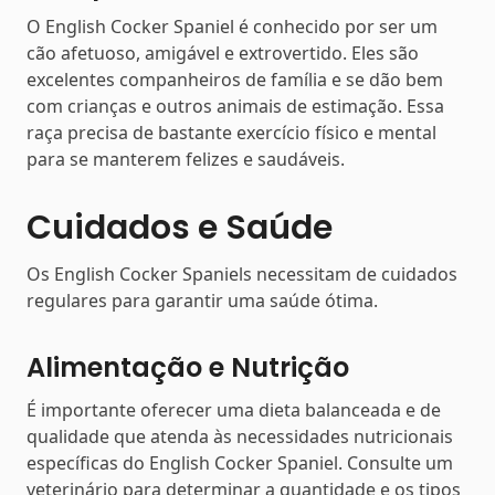
O English Cocker Spaniel é conhecido por ser um
cão afetuoso, amigável e extrovertido. Eles são
excelentes companheiros de família e se dão bem
com crianças e outros animais de estimação. Essa
raça precisa de bastante exercício físico e mental
para se manterem felizes e saudáveis.
Cuidados e Saúde
Os English Cocker Spaniels necessitam de cuidados
regulares para garantir uma saúde ótima.
Alimentação e Nutrição
É importante oferecer uma dieta balanceada e de
qualidade que atenda às necessidades nutricionais
específicas do English Cocker Spaniel. Consulte um
veterinário para determinar a quantidade e os tipos