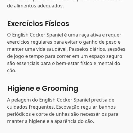
de alimentos adequados.
Exercícios Físicos
O English Cocker Spaniel é uma raça ativa e requer
exercícios regulares para evitar o ganho de peso e
manter uma vida saudável. Passeios diários, sessões
de jogo e tempo para correr em um espaço seguro
são essenciais para o bem-estar físico e mental do
cão.
Higiene e Grooming
A pelagem do English Cocker Spaniel precisa de
cuidados frequentes. Escovação regular, banhos
periódicos e corte de unhas são necessários para
manter a higiene e a aparência do cão.