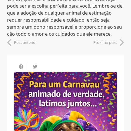
pode ser a escolha perfeita para você. Lembre-se de
que a adoção de qualquer animal de estimação
requer responsabilidade e cuidado, então seja
sempre um dono responsável e proporcione ao seu
cão todo o amor e os cuidados que ele merece.
Post anterior
Próximo post