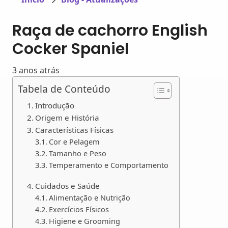
Raça de cachorro English
Cocker Spaniel
3 anos atrás
Tabela de Conteúdo
Introdução
Origem e História
Características Físicas
Cor e Pelagem
Tamanho e Peso
Temperamento e Comportamento
Cuidados e Saúde
Alimentação e Nutrição
Exercícios Físicos
Higiene e Grooming