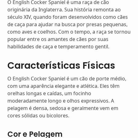
O English Cocker Spaniel é uma raça de cão
originária da Inglaterra. Sua história remonta ao
século XIV, quando foram desenvolvidos como cães
de caça para ajudar na busca por presas pequenas,
como aves e coelhos. Com o tempo, a raça se tornou
popular entre os amantes de cães por suas
habilidades de caça e temperamento gentil.
Características Físicas
O English Cocker Spaniel é um cão de porte médio,
com uma aparência elegante e atlética. Eles têm
orelhas longas e caídas, um focinho
moderadamente longo e olhos expressivos. A
pelagem é densa, sedosa e geralmente vem em
cores sólidas ou bicolores.
Cor e Pelagem