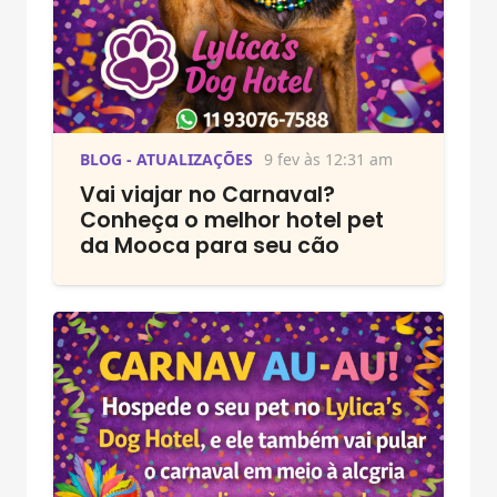
BLOG - ATUALIZAÇÕES
9 fev às 12:31 am
Vai viajar no Carnaval?
Conheça o melhor hotel pet
da Mooca para seu cão