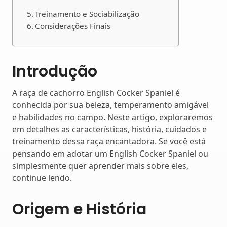
Treinamento e Sociabilização
Considerações Finais
Introdução
A raça de cachorro English Cocker Spaniel é
conhecida por sua beleza, temperamento amigável
e habilidades no campo. Neste artigo, exploraremos
em detalhes as características, história, cuidados e
treinamento dessa raça encantadora. Se você está
pensando em adotar um English Cocker Spaniel ou
simplesmente quer aprender mais sobre eles,
continue lendo.
Origem e História