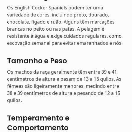
Os English Cocker Spaniels podem ter uma
variedade de cores, incluindo preto, dourado,
chocolate, fígado e ruão. Alguns têm marcações
brancas no peito ou nas patas. A pelagem é
resistente à água e exige cuidados regulares, como
escovação semanal para evitar emaranhados e nós.
Tamanho e Peso
Os machos da raça geralmente têm entre 39 e 41
centímetros de altura e pesam de 13 a 16 quilos. As
fêmeas são ligeiramente menores, medindo entre
38 e 39 centímetros de altura e pesando de 12 a 15
quilos.
Temperamento e
Comportamento