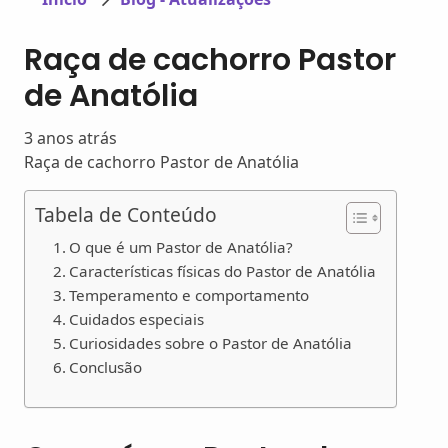
Raça de cachorro Pastor
de Anatólia
3 anos atrás
Raça de cachorro Pastor de Anatólia
Tabela de Conteúdo
O que é um Pastor de Anatólia?
Características físicas do Pastor de Anatólia
Temperamento e comportamento
Cuidados especiais
Curiosidades sobre o Pastor de Anatólia
Conclusão