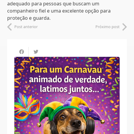
adequado para pessoas que buscam um
companheiro fiel e uma excelente opção para
proteção e guarda.
Post anterior
Próximo post