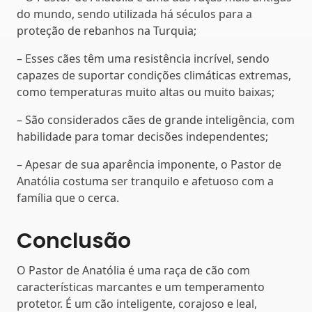
do mundo, sendo utilizada há séculos para a
proteção de rebanhos na Turquia;
– Esses cães têm uma resistência incrível, sendo
capazes de suportar condições climáticas extremas,
como temperaturas muito altas ou muito baixas;
– São considerados cães de grande inteligência, com
habilidade para tomar decisões independentes;
– Apesar de sua aparência imponente, o Pastor de
Anatólia costuma ser tranquilo e afetuoso com a
família que o cerca.
Conclusão
O Pastor de Anatólia é uma raça de cão com
características marcantes e um temperamento
protetor. É um cão inteligente, corajoso e leal,