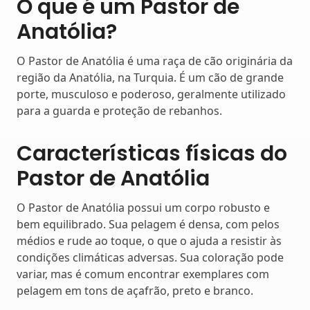
O que é um Pastor de
Anatólia?
O Pastor de Anatólia é uma raça de cão originária da
região da Anatólia, na Turquia. É um cão de grande
porte, musculoso e poderoso, geralmente utilizado
para a guarda e proteção de rebanhos.
Características físicas do
Pastor de Anatólia
O Pastor de Anatólia possui um corpo robusto e
bem equilibrado. Sua pelagem é densa, com pelos
médios e rude ao toque, o que o ajuda a resistir às
condições climáticas adversas. Sua coloração pode
variar, mas é comum encontrar exemplares com
pelagem em tons de açafrão, preto e branco.