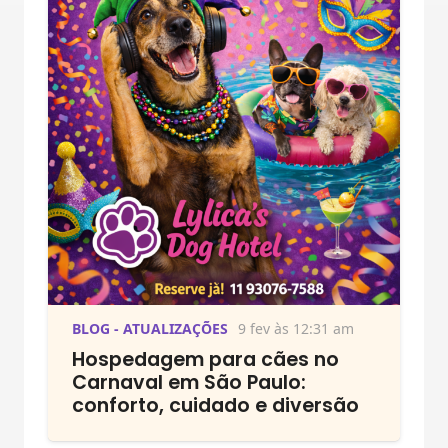
BLOG - ATUALIZAÇÕES
9 fev às 12:31 am
Hospedagem para cães no
Carnaval em São Paulo:
conforto, cuidado e diversão